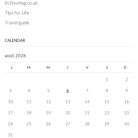
th3testing.co.uk
Tips for Life
Travel guide
CALENDAR
août 2026
L
M
M
J
V
S
D
1
2
3
4
5
6
7
8
9
10
11
12
13
14
15
16
17
18
19
20
21
22
23
24
25
26
27
28
29
30
31