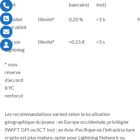
privé
bancaire)
Inst)
E‑wallet
Illimité*
0,20 %
<1 h
haut débit
Bitcoin
Illimité*
≈0,15 €
<5 s
Lightning
* sous
réserve
d’accord
KYC
renforcé
Les recommandations varient selon la localisation
géographique du joueur : en Europe occidentale, privilégier
SWIFT GPI ou SCT Inst ; en Asie-Pacifique où l’infrastructure
crypto est plus mature, opter pour Lightning Network ou