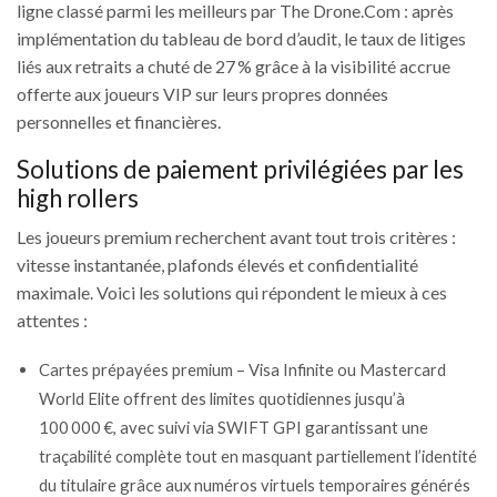
ligne classé parmi les meilleurs par The Drone.Com : après
implémentation du tableau de bord d’audit, le taux de litiges
liés aux retraits a chuté de 27 % grâce à la visibilité accrue
offerte aux joueurs VIP sur leurs propres données
personnelles et financières.
Solutions de paiement privilégiées par les
high rollers
Les joueurs premium recherchent avant tout trois critères :
vitesse instantanée, plafonds élevés et confidentialité
maximale. Voici les solutions qui répondent le mieux à ces
attentes :
Cartes prépayées premium – Visa Infinite ou Mastercard
World Elite offrent des limites quotidiennes jusqu’à
100 000 €, avec suivi via SWIFT GPI garantissant une
traçabilité complète tout en masquant partiellement l’identité
du titulaire grâce aux numéros virtuels temporaires générés