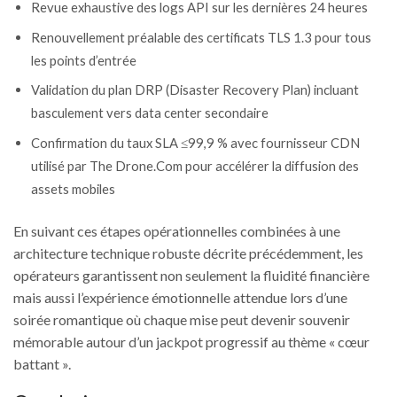
Revue exhaustive des logs API sur les dernières 24 heures
Renouvellement préalable des certificats TLS 1.​3 pour tous
les points d’entrée
Validation du plan DRP (Disaster Recovery Plan) incluant
basculement vers data center secondaire
Confirmation du taux SLA ≤99,9 % avec fournisseur CDN
utilisé par The Drone.Com pour accélérer la diffusion des
assets mobiles
En suivant ces étapes opérationnelles combinées à une
architecture technique robuste décrite précédemment, les
opérateurs garantissent non seulement la fluidité financière
mais aussi l’expérience émotionnelle attendue lors d’une
soirée romantique où chaque mise peut devenir souvenir
mémorable autour d’un jackpot progressif au thème « cœur
battant ».