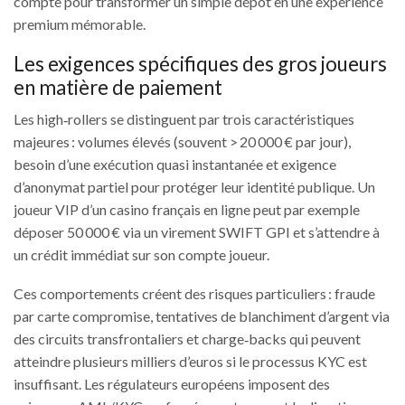
compte pour transformer un simple dépôt en une expérience
premium mémorable.
Les exigences spécifiques des gros joueurs
en matière de paiement
Les high‑rollers se distinguent par trois caractéristiques
majeures : volumes élevés (souvent > 20 000 € par jour),
besoin d’une exécution quasi instantanée et exigence
d’anonymat partiel pour protéger leur identité publique. Un
joueur VIP d’un casino français en ligne peut par exemple
déposer 50 000 € via un virement SWIFT GPI et s’attendre à
un crédit immédiat sur son compte joueur.
Ces comportements créent des risques particuliers : fraude
par carte compromise, tentatives de blanchiment d’argent via
des circuits transfrontaliers et charge‑backs qui peuvent
atteindre plusieurs milliers d’euros si le processus KYC est
insuffisant. Les régulateurs européens imposent des