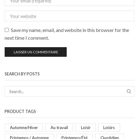
Save my name, email, and website in this browser for the
next time I comment.
SEARCH BY POSTS
PRODUCT TAGS
Automne/Hiver
Au travail
Loisir
Loisirs
Printemps / Automne
Printemps/Été
Quotidien