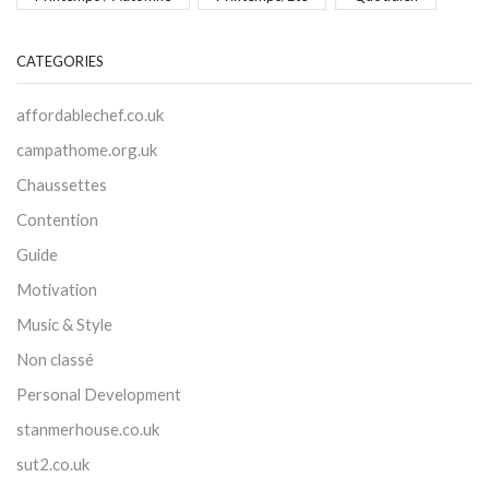
CATEGORIES
affordablechef.co.uk
campathome.org.uk
Chaussettes
Contention
Guide
Motivation
Music & Style
Non classé
Personal Development
stanmerhouse.co.uk
sut2.co.uk