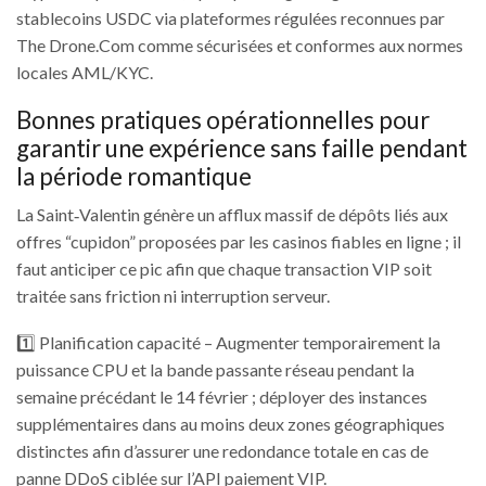
stablecoins USDC via plateformes régulées reconnues par
The Drone.Com comme sécurisées et conformes aux normes
locales AML/KYC.
Bonnes pratiques opérationnelles pour
garantir une expérience sans faille pendant
la période romantique
La Saint‑Valentin génère un afflux massif de dépôts liés aux
offres “cupidon” proposées par les casinos fiables en ligne ; il
faut anticiper ce pic afin que chaque transaction VIP soit
traitée sans friction ni interruption serveur.
1️⃣ Planification capacité – Augmenter temporairement la
puissance CPU et la bande passante réseau pendant la
semaine précédant le 14 février ; déployer des instances
supplémentaires dans au moins deux zones géographiques
distinctes afin d’assurer une redondance totale en cas de
panne DDoS ciblée sur l’API paiement VIP.