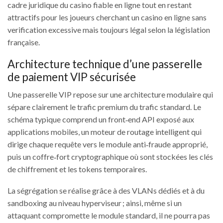
cadre juridique du casino fiable en ligne tout en restant
attractifs pour les joueurs cherchant un casino en ligne sans
verification excessive mais toujours légal selon la législation
française.
Architecture technique d’une passerelle
de paiement VIP sécurisée
Une passerelle VIP repose sur une architecture modulaire qui
sépare clairement le trafic premium du trafic standard. Le
schéma typique comprend un front‑end API exposé aux
applications mobiles, un moteur de routage intelligent qui
dirige chaque requête vers le module anti‑fraude approprié,
puis un coffre‑fort cryptographique où sont stockées les clés
de chiffrement et les tokens temporaires.
La ségrégation se réalise grâce à des VLANs dédiés et à du
sandboxing au niveau hyperviseur ; ainsi, même si un
attaquant compromette le module standard, il ne pourra pas