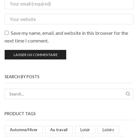
Save my name, email, and website in this browser for the
next time I comment.
SEARCH BY POSTS
PRODUCT TAGS
Automne/Hiver
Au travail
Loisir
Loisirs