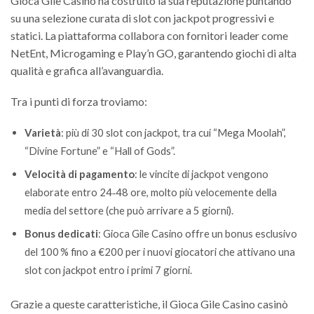
Gioca Gile Casino ha costruito la sua reputazione puntando
su una selezione curata di slot con jackpot progressivi e
statici. La piattaforma collabora con fornitori leader come
NetEnt, Microgaming e Play’n GO, garantendo giochi di alta
qualità e grafica all’avanguardia.
Tra i punti di forza troviamo:
Varietà
: più di 30 slot con jackpot, tra cui “Mega Moolah”,
“Divine Fortune” e “Hall of Gods”.
Velocità di pagamento
: le vincite di jackpot vengono
elaborate entro 24‑48 ore, molto più velocemente della
media del settore (che può arrivare a 5 giorni).
Bonus dedicati
: Gioca Gile Casino offre un bonus esclusivo
del 100 % fino a €200 per i nuovi giocatori che attivano una
slot con jackpot entro i primi 7 giorni.
Grazie a queste caratteristiche, il Gioca Gile Casino casinò