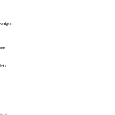
wenigen
ann.
lets
udget