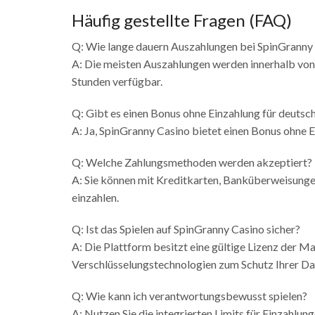
Häufig gestellte Fragen (FAQ)
Q: Wie lange dauern Auszahlungen bei SpinGranny
A: Die meisten Auszahlungen werden innerhalb von 
Stunden verfügbar.
Q: Gibt es einen Bonus ohne Einzahlung für deutsch
A: Ja, SpinGranny Casino bietet einen Bonus ohne E
Q: Welche Zahlungsmethoden werden akzeptiert?
A: Sie können mit Kreditkarten, Banküberweisungen
einzahlen.
Q: Ist das Spielen auf SpinGranny Casino sicher?
A: Die Plattform besitzt eine gültige Lizenz der
Verschlüsselungstechnologien zum Schutz Ihrer Da
Q: Wie kann ich verantwortungsbewusst spielen?
A: Nutzen Sie die integrierten Limits für Einzahlun