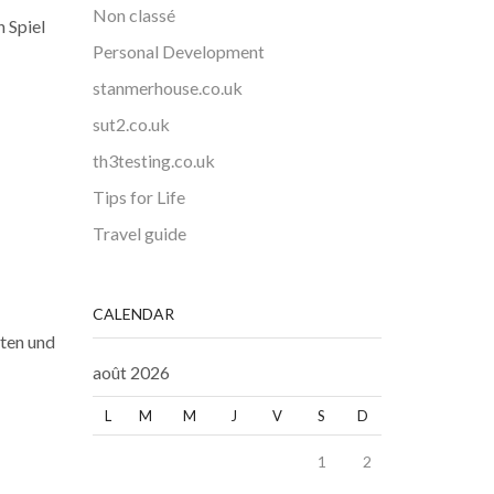
Non classé
n Spiel
Personal Development
stanmerhouse.co.uk
sut2.co.uk
th3testing.co.uk
Tips for Life
Travel guide
CALENDAR
sten und
août 2026
L
M
M
J
V
S
D
1
2