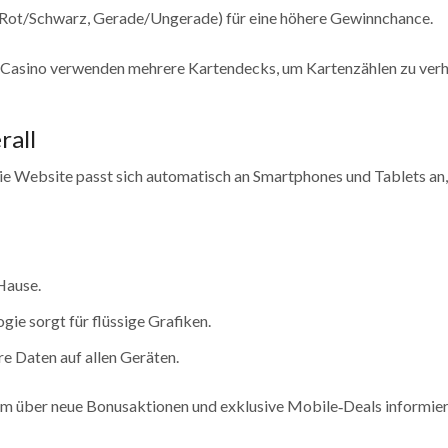
Rot/Schwarz, Gerade/Ungerade) für eine höhere Gewinnchance.
ny Casino verwenden mehrere Kartendecks, um Kartenzählen zu ver
rall
ie Website passt sich automatisch an Smartphones und Tablets an
 Hause.
e sorgt für flüssige Grafiken.
re Daten auf allen Geräten.
 um über neue Bonusaktionen und exklusive Mobile‑Deals informier