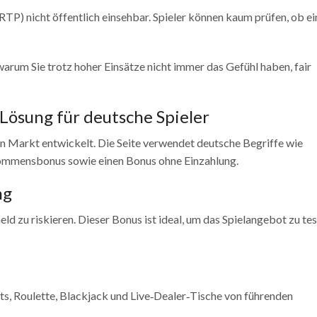
RTP) nicht öffentlich einsehbar. Spieler können kaum prüfen, ob ei
warum Sie trotz hoher Einsätze nicht immer das Gefühl haben, fair
 Lösung für deutsche Spieler
n Markt entwickelt. Die Seite verwendet deutsche Begriffe wie
kommensbonus sowie einen Bonus ohne Einzahlung.
ng
d zu riskieren. Dieser Bonus ist ideal, um das Spielangebot zu te
ots, Roulette, Blackjack und Live‑Dealer‑Tische von führenden