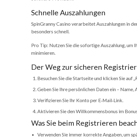
Schnelle Auszahlungen
SpinGranny Casino verarbeitet Auszahlungen in der 
besonders schnell.
Pro Tip: Nutzen Sie die sofortige Auszahlung, um 
minimieren.
Der Weg zur sicheren Registrieru
Besuchen Sie die Startseite und klicken Sie auf
„
Geben Sie Ihre persönlichen Daten ein – Name, 
Verifizieren Sie Ihr Konto per E‑Mail‑Link.
Aktivieren Sie den Willkommensbonus im Bonus
Was Sie beim Registrieren beach
Verwenden Sie immer korrekte Angaben, um sp