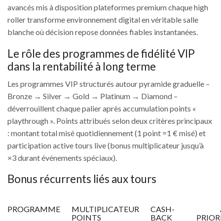
avancés mis à disposition plateformes premium chaque high
roller transforme environnement digital en véritable salle
blanche où décision repose données fiables instantanées.​
Le rôle des programmes de fidélité VIP
dans la rentabilité à long terme
Les programmes VIP structurés autour pyramide graduelle –
Bronze → Silver → Gold → Platinum → Diamond –
déverrouillent chaque palier après accumulation points «
playthrough ». Points attribués selon deux critères principaux
: montant total misé quotidiennement (1 point =1 € misé) et
participation active tours live (bonus multiplicateur jusqu’à
×3 durant événements spéciaux).
Bonus récurrents liés aux tours
PROGRAMME
MULTIPLICATEUR
CASH-
POINTS
BACK
PRIOR