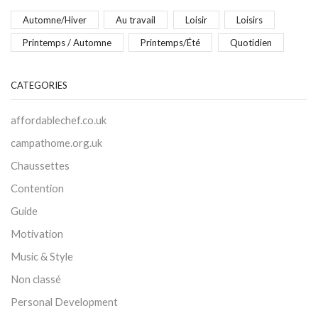
Automne/Hiver
Au travail
Loisir
Loisirs
Printemps / Automne
Printemps/Été
Quotidien
CATEGORIES
affordablechef.co.uk
campathome.org.uk
Chaussettes
Contention
Guide
Motivation
Music & Style
Non classé
Personal Development