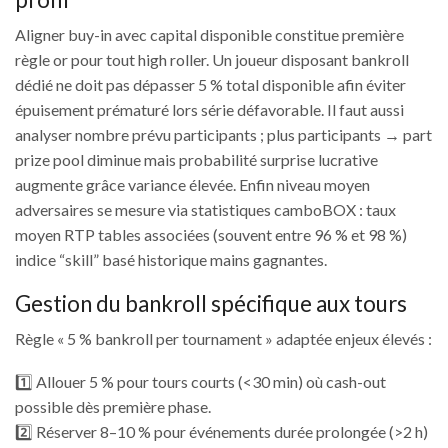
Aligner buy-in avec capital disponible constitue première
règle or pour tout high roller​. Un joueur disposant bankroll
dédié ne doit pas dépasser 5 % total disponible afin éviter
épuisement prématuré lors série défavorable​. Il faut aussi
analyser nombre prévu participants ; plus participants → part
prize pool diminue mais probabilité surprise lucrative
augmente grâce variance élevée​. Enfin niveau moyen
adversaires se mesure via statistiques camboBOX : taux
moyen RTP tables associées (souvent entre ​96 % et 98 %​​)
indice “skill” basé historique mains gagnantes.​
Gestion du bankroll spécifique aux tours
Règle « 5 % bankroll per tournament » adaptée enjeux élevés :
1️⃣ Allouer 5 % pour tours courts (<30 min) où cash-out
possible dès première phase.​
2️⃣ Réserver 8–10 % pour événements durée prolongée (>2 h)