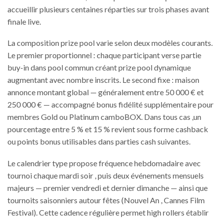
accueillir plusieurs centaines réparties sur trois phases avant
finale live.​
La composition prize pool varie selon deux modèles courants​.
Le premier proportionnel : chaque participant verse partie
buy-in dans pool commun créant prize pool dynamique
augmentant avec nombre inscrits​. Le second fixe : maison
annonce montant global — généralement entre ​50 000 € et
250 000 €​ — accompagné bonus fidélité supplémentaire pour
membres Gold ou Platinum camboBOX.​ Dans tous cas ,un
pourcentage entre ​5 % et 15 %​ revient sous forme cashback
ou points bonus utilisables dans parties cash suivantes.​
Le calendrier type propose fréquence hebdomadaire avec
tournoi chaque mardi soir , puis deux événements mensuels
majeurs — premier vendredi et dernier dimanche — ainsi que
tournoits saisonniers autour fêtes (Nouvel An , Cannes Film
Festival). Cette cadence régulière permet high rollers établir