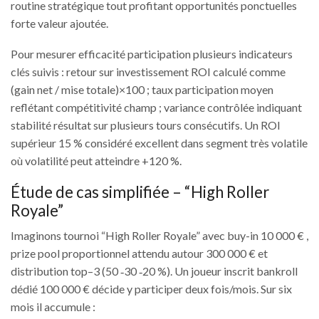
routine stratégique tout profitant opportunités ponctuelles
forte valeur ajoutée.​
Pour mesurer efficacité participation plusieurs indicateurs
clés suivis​​ : retour sur investissement ROI calculé comme
(gain net / mise totale)×100 ; taux participation moyen
reflétant compétitivité champ ; variance contrôlée indiquant
stabilité résultat sur plusieurs tours consécutifs​. Un ROI
supérieur ​15 %​ considéré excellent dans segment très volatile
où volatilité peut atteindre +120 %.​
Étude de cas simplifiée – “High Roller
Royale”
Imaginons tournoi “High Roller Royale” avec buy-in ​10 000 €​ ,
prize pool proportionnel attendu autour ​300 000 €​ et
distribution top–3 (50 ‑30 ‑20 %)​. Un joueur inscrit bankroll
dédié ​100 000 €​ décide y participer deux fois/mois​. Sur six
mois il accumule :