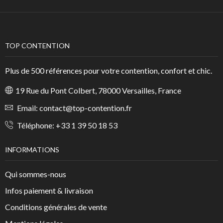
TOP CONTENTION
Plus de 500 références pour votre contention, confort et chic.
19 Rue du Pont Colbert, 78000 Versailles, France
Email:
contact@top-contention.fr
Téléphone:
+33 1 39 50 18 53
INFORMATIONS
Qui sommes-nous
Infos paiement & livraison
Conditions générales de vente