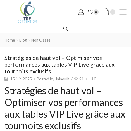
0
0
Home
Blog
Non Classé
Stratégies de haut vol – Optimiser vos
performances aux tables VIP Live grâce aux
tournoits exclusifs
15 juin 2025
/
Posted by
lalaouih
/
91
/
0
Stratégies de haut vol –
Optimiser vos performances
aux tables VIP Live grâce aux
tournoits exclusifs