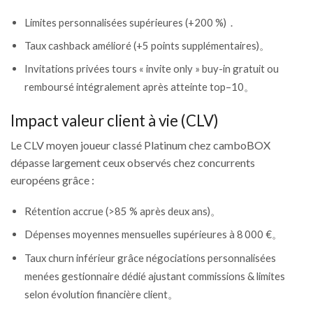
Limites personnalisées supérieures (+200 %)．
Taux cashback amélioré (+5 points supplémentaires)。
Invitations privées tours « invite only » buy-in gratuit ou
remboursé intégralement après atteinte top–10。
Impact valeur client à vie (CLV)
Le CLV moyen joueur classé Platinum chez camboBOX
dépasse largement ceux observés chez concurrents
européens grâce :
Rétention accrue (>85 % après deux ans)。
Dépenses moyennes mensuelles supérieures à 8 000 €。
Taux churn inférieur grâce négociations personnalisées
menées gestionnaire dédié ajustant commissions & limites
selon évolution financière client。