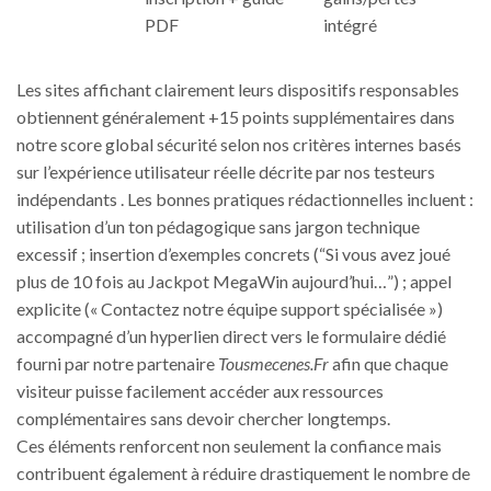
PDF
intégré
Les sites affichant clairement leurs dispositifs responsables
obtiennent généralement +15 points supplémentaires dans
notre score global sécurité selon nos critères internes basés
sur l’expérience utilisateur réelle décrite par nos testeurs
indépendants . Les bonnes pratiques rédactionnelles incluent :
utilisation d’un ton pédagogique sans jargon technique
excessif ; insertion d’exemples concrets (“Si vous avez joué
plus de 10 fois au Jackpot MegaWin aujourd’hui…”) ; appel
explicite (« Contactez notre équipe support spécialisée »)
accompagné d’un hyperlien direct vers le formulaire dédié
fourni par notre partenaire
Tousmecenes.Fr
afin que chaque
visiteur puisse facilement accéder aux ressources
complémentaires sans devoir chercher longtemps.
Ces éléments renforcent non seulement la confiance mais
contribuent également à réduire drastiquement le nombre de