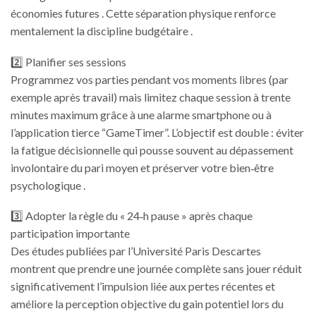
économies futures . Cette séparation physique renforce
mentalement la discipline budgétaire .
2️⃣ Planifier ses sessions
Programmez vos parties pendant vos moments libres (par
exemple après travail) mais limitez chaque session à trente
minutes maximum grâce à une alarme smartphone ou à
l’application tierce “GameTimer”. L’objectif est double : éviter
la fatigue décisionnelle qui pousse souvent au dépassement
involontaire du pari moyen et préserver votre bien‑être
psychologique .
3️⃣ Adopter la règle du « 24‑h pause » après chaque
participation importante
Des études publiées par l’Université Paris Descartes
montrent que prendre une journée complète sans jouer réduit
significativement l’impulsion liée aux pertes récentes et
améliore la perception objective du gain potentiel lors du