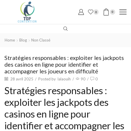
0
0
Home
Blog
Non Classé
Stratégies responsables : exploiter les jackpots
des casinos en ligne pour identifier et
accompagner les joueurs en difficulté
28 avril 2025
/
Posted by
lalaouih
/
90
/
0
Stratégies responsables :
exploiter les jackpots des
casinos en ligne pour
identifier et accompagner les