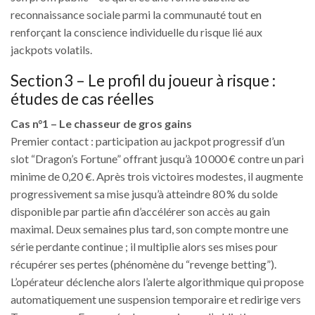
reconnaissance sociale parmi la communauté tout en
renforçant la conscience individuelle du risque lié aux
jackpots volatils.
Section 3 – Le profil du joueur à risque :
études de cas réelles
Cas n°1 – Le chasseur de gros gains
Premier contact : participation au jackpot progressif d’un
slot “Dragon’s Fortune” offrant jusqu’à 10 000 € contre un pari
minime de 0,20 €. Après trois victoires modestes, il augmente
progressivement sa mise jusqu’à atteindre 80 % du solde
disponible par partie afin d’accélérer son accès au gain
maximal. Deux semaines plus tard, son compte montre une
série perdante continue ; il multiplie alors ses mises pour
récupérer ses pertes (phénomène du “revenge betting”).
L’opérateur déclenche alors l’alerte algorithmique qui propose
automatiquement une suspension temporaire et redirige vers