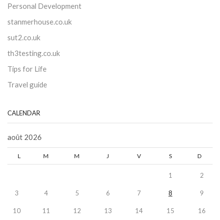
Personal Development
stanmerhouse.co.uk
sut2.co.uk
th3testing.co.uk
Tips for Life
Travel guide
CALENDAR
août 2026
L
M
M
J
V
S
D
1
2
3
4
5
6
7
8
9
10
11
12
13
14
15
16