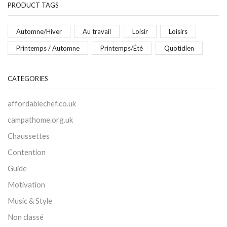
PRODUCT TAGS
Automne/Hiver
Au travail
Loisir
Loisirs
Printemps / Automne
Printemps/Été
Quotidien
CATEGORIES
affordablechef.co.uk
campathome.org.uk
Chaussettes
Contention
Guide
Motivation
Music & Style
Non classé