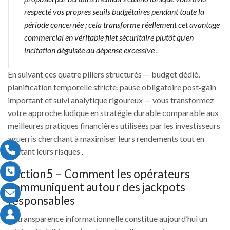
respecté vos propres seuils budgétaires pendant toute la
période concernée ; cela transforme réellement cet avantage
commercial en véritable filet sécuritaire plutôt qu’en
incitation déguisée au dépense excessive .
En suivant ces quatre piliers structurés — budget dédié,
planification temporelle stricte, pause obligatoire post‑gain
important et suivi analytique rigoureux — vous transformez
votre approche ludique en stratégie durable comparable aux
meilleures pratiques financières utilisées par les investisseurs
aguerris cherchant à maximiser leurs rendements tout en
limitant leurs risques .
Section 5 – Comment les opérateurs
communiquent autour des jackpots
responsables
La transparence informationnelle constitue aujourd’hui un