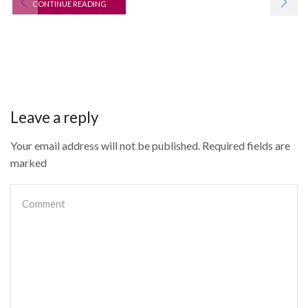
CONTINUE READING
Leave a reply
Your email address will not be published. Required fields are
marked