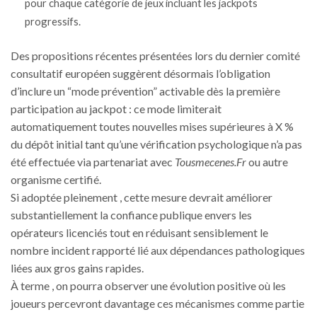
pour chaque catégorie de jeux incluant les jackpots
progressifs.
Des propositions récentes présentées lors du dernier comité
consultatif européen suggèrent désormais l’obligation
d’inclure un “mode prévention” activable dès la première
participation au jackpot : ce mode limiterait
automatiquement toutes nouvelles mises supérieures à X %
du dépôt initial tant qu’une vérification psychologique n’a pas
été effectuée via partenariat avec
Tousmecenes.Fr
ou autre
organisme certifié.
Si adoptée pleinement , cette mesure devrait améliorer
substantiellement la confiance publique envers les
opérateurs licenciés tout en réduisant sensiblement le
nombre incident rapporté lié aux dépendances pathologiques
liées aux gros gains rapides.
À terme , on pourra observer une évolution positive où les
joueurs percevront davantage ces mécanismes comme partie