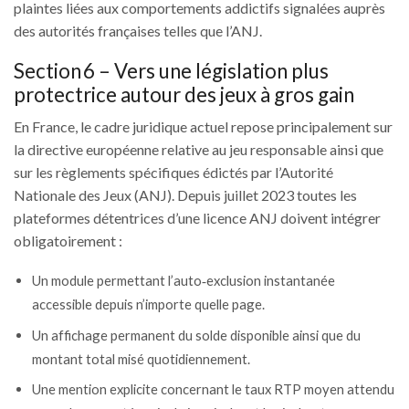
plaintes liées aux comportements addictifs signalées auprès
des autorités françaises telles que l’ANJ.
Section 6 – Vers une législation plus
protectrice autour des jeux à gros gain
En France, le cadre juridique actuel repose principalement sur
la directive européenne relative au jeu responsable ainsi que
sur les règlements spécifiques édictés par l’Autorité
Nationale des Jeux (ANJ). Depuis juillet 2023 toutes les
plateformes détentrices d’une licence ANJ doivent intégrer
obligatoirement :
Un module permettant l’auto‑exclusion instantanée
accessible depuis n’importe quelle page.
Un affichage permanent du solde disponible ainsi que du
montant total misé quotidiennement.
Une mention explicite concernant le taux RTP moyen attendu