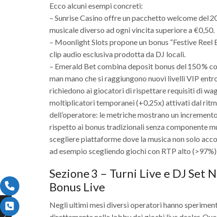
Ecco alcuni esempi concreti:
– Sunrise Casino offre un pacchetto welcome del 2
musicale diverso ad ogni vincita superiore a €0,50.
– Moonlight Slots propone un bonus “Festive Reel 
clip audio esclusiva prodotta da DJ locali.
– Emerald Bet combina deposit bonus del 150 % con 
man mano che si raggiungono nuovi livelli VIP entro 
richiedono ai giocatori di rispettare requisiti di w
moltiplicatori temporanei (+0,25x) attivati dal ritm
dell’operatore: le metriche mostrano un incremento
rispetto ai bonus tradizionali senza componente mus
scegliere piattaforme dove la musica non solo acc
ad esempio scegliendo giochi con RTP alto (>97%) d
Sezione 3 – Turni Live e DJ Set Na
Bonus Live
Negli ultimi mesi diversi operatori hanno speriment
direttamente nelle lobby dei giochi live dealer. Qu