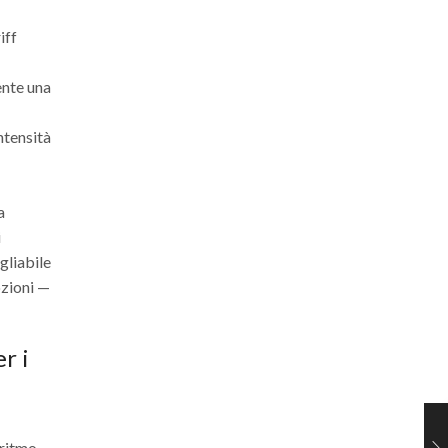
iff
ente una
ntensità
a
i
gliabile
ozioni —
r i
 ritmo