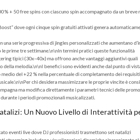
00 % + 50 free spins con ciascuno spin accompagnato da un breve r
Boost” dove ogni cinque spin gratuiti attivati genera automaticam
una serie progressiva di jingles personalizzati che aumentano d’i
le prime tre settimane.\n\nIn termini pratici queste funzionalità
agering tipici (30x–40x) ma offrono anche vantaggi aggiuntivi quali
o della melodia.\n\nI benefici sono evidenti anche dal punto di vist
 medio del +22 % nella percentuale di completamento dei requisit
icale.\n\nPer chi desidera massimizzare le proprie vincite è consi
ompagna ma modifica direttamente i parametri tecnici delle prom
urante i periodi promozionali musicalizzati.
talizi: Un Nuovo Livello di Interattività pe
ato eventi live dove DJ professionisti trasmettono set natalizi
esti streaming includono visualizzazioni dinamiche sincronizzate al