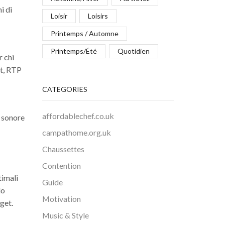
i di
Loisir
Loisirs
Printemps / Automne
Printemps/Été
Quotidien
r chi
ut, RTP
CATEGORIES
affordablechef.co.uk
 sonore
campathome.org.uk
Chaussettes
Contention
timali
Guide
do
Motivation
get.
Music & Style