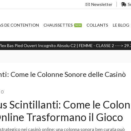
S
Newsletter
AS DE CONTENTION
CHAUSSETTES
COLLANTS
LE BLOG
NEW
lex Bas Pied Ouvert Incognito Absolu C2 | FEMME - CLASSE 2 ----> 29
anti: Come le Colonne Sonore delle Casinò
0
s Scintillanti: Come le Colo
nline Trasformano il Gioco
 strategico nei casinò online: una colonna sonora ben curata può