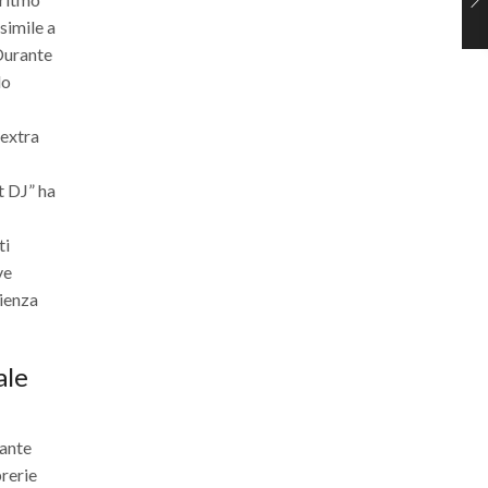
simile a
 Durante
lo
 extra
t DJ” ha
ti
ve
ienza
ale
rante
brerie