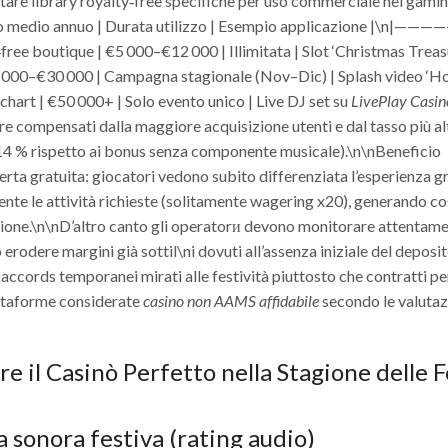
stare library royalty‑free specifiche per uso commerciale nel gami
osto medio annuo | Durata utilizzo | Esempio applicazione |\n|————
ique | €5 000–€12 000 | Illimitata | Slot ‘Christmas Treasu
5 000–€30 000 | Campagna stagionale (Nov–Dic) | Splash video ‘H
chart | €50 000+ | Solo evento unico | Live DJ set su
LivePlay Casin
e compensati dalla maggiore acquisizione utenti e dal tasso più al
+14 % rispetto ai bonus senza componente musicale).\n\nBeneficio
ferta gratuita: giocatori vedono subito differenziata l’esperienza g
te le attività richieste (solitamente wagering x20), generando cos
azione.\n\nD’altro canto gli operator​и devono monitorare attentame
dere margini già sottil­­­\ni dovuti all’assenza iniziale del deposi
ccords temporanei mirati alle festività piuttosto che contratti pe
attaforme considerate
casino non AAMS affidabile
secondo le valutaz
re il Casinò Perfetto nella Stagione delle 
a sonora festiva (rating audio)