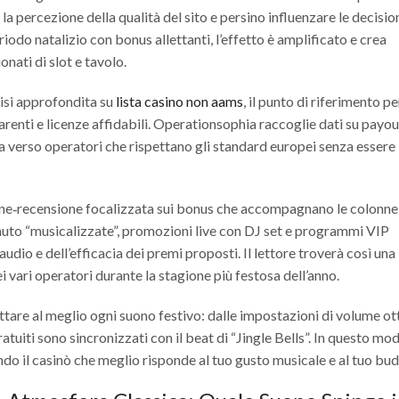
 percezione della qualità del sito e persino influenzare le decision
iodo natalizio con bonus allettanti, l’effetto è amplificato e crea
nati di slot e tavolo.
lisi approfondita su
lista casino non aams
, il punto di riferimento pe
renti e licenze affidabili. Operationsophia raccoglie dati su payo
ta verso operatori che rispettano gli standard europei senza essere
e‑recensione focalizzata sui bonus che accompagnano le colonne
nuto “musicalizzate”, promozioni live con DJ set e programmi VIP
udio e dell’efficacia dei premi proposti. Il lettore troverà così una
 vari operatori durante la stagione più festosa dell’anno.
ruttare al meglio ogni suono festivo: dalle impostazioni di volume ot
ratuiti sono sincronizzati con il beat di “Jingle Bells”. In questo mo
do il casinò che meglio risponde al tuo gusto musicale e al tuo bud