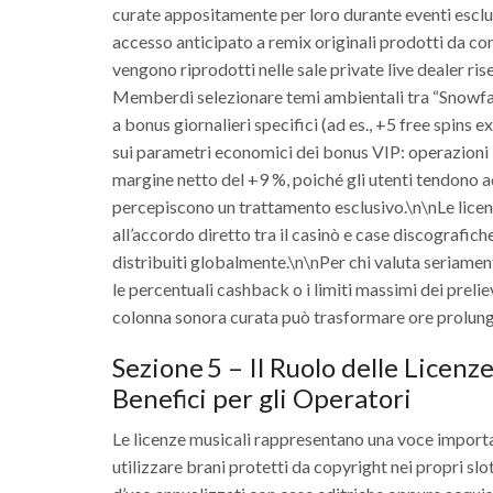
curate appositamente per loro durante eventi esclu
accesso anticipato a remix originali prodotti da com
vengono riprodotti nelle sale private live dealer r
Memberdi selezionare temi ambientali tra “Snowfal
a bonus giornalieri specifici (ad es., +5 free spins 
sui parametri economici dei bonus VIP: operazioni
margine netto del +9 %, poiché gli utenti tendono 
percepiscono un trattamento esclusivo.\n\nLe licenz
all’accordo diretto tra il casinò e case discografic
distribuiti globalmente.\n\nPer chi valuta seriamen
le percentuali cashback o i limiti massimi dei preli
colonna sonora curata può trasformare ore prolung
Sezione 5 – Il Ruolo delle Licenz
Benefici per gli Operatori
Le licenze musicali rappresentano una voce importante
utilizzare brani protetti da copyright nei propri slo