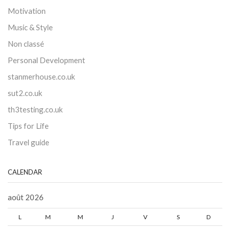
Motivation
Music & Style
Non classé
Personal Development
stanmerhouse.co.uk
sut2.co.uk
th3testing.co.uk
Tips for Life
Travel guide
CALENDAR
août 2026
L
M
M
J
V
S
D