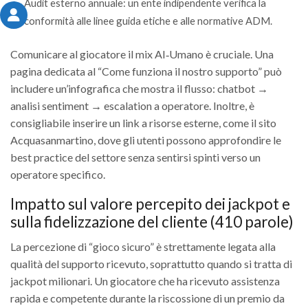
Audit esterno annuale: un ente indipendente verifica la
conformità alle linee guida etiche e alle normative ADM.
Comunicare al giocatore il mix AI‑Umano è cruciale. Una
pagina dedicata al “Come funziona il nostro supporto” può
includere un’infografica che mostra il flusso: chatbot →
analisi sentiment → escalation a operatore. Inoltre, è
consigliabile inserire un link a risorse esterne, come il sito
Acquasanmartino, dove gli utenti possono approfondire le
best practice del settore senza sentirsi spinti verso un
operatore specifico.
Impatto sul valore percepito dei jackpot e
sulla fidelizzazione del cliente (410 parole)
La percezione di “gioco sicuro” è strettamente legata alla
qualità del supporto ricevuto, soprattutto quando si tratta di
jackpot milionari. Un giocatore che ha ricevuto assistenza
rapida e competente durante la riscossione di un premio da