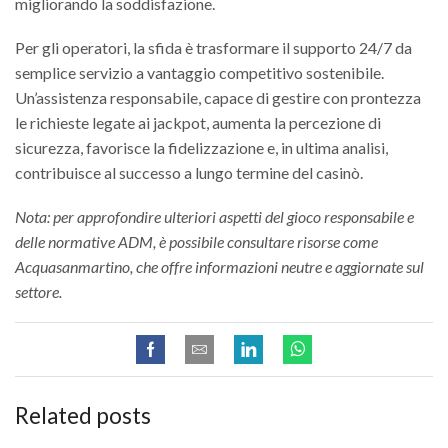
migliorando la soddisfazione.
Per gli operatori, la sfida è trasformare il supporto 24/7 da
semplice servizio a vantaggio competitivo sostenibile.
Un’assistenza responsabile, capace di gestire con prontezza
le richieste legate ai jackpot, aumenta la percezione di
sicurezza, favorisce la fidelizzazione e, in ultima analisi,
contribuisce al successo a lungo termine del casinò.
Nota: per approfondire ulteriori aspetti del gioco responsabile e
delle normative ADM, è possibile consultare risorse come
Acquasanmartino, che offre informazioni neutre e aggiornate sul
settore.
Related posts