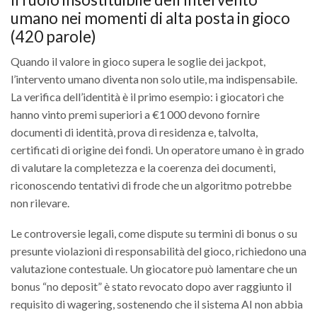
umano nei momenti di alta posta in gioco
(420 parole)
Quando il valore in gioco supera le soglie dei jackpot,
l’intervento umano diventa non solo utile, ma indispensabile.
La verifica dell’identità è il primo esempio: i giocatori che
hanno vinto premi superiori a €1 000 devono fornire
documenti di identità, prova di residenza e, talvolta,
certificati di origine dei fondi. Un operatore umano è in grado
di valutare la completezza e la coerenza dei documenti,
riconoscendo tentativi di frode che un algoritmo potrebbe
non rilevare.
Le controversie legali, come dispute su termini di bonus o su
presunte violazioni di responsabilità del gioco, richiedono una
valutazione contestuale. Un giocatore può lamentare che un
bonus “no deposit” è stato revocato dopo aver raggiunto il
requisito di wagering, sostenendo che il sistema AI non abbia