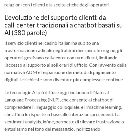
relazioni con i clienti e le scelte etiche degli operatori.
L’evoluzione del supporto clienti: da
call‑center tradizionali a chatbot basati su
AI (380 parole)
Il servizio clienti nei casinò italiani ha subito una
trasformazione radicale negli ultimi dieci anni. In origine, gli
operatori gestivano call‑center con turni diurni, limitando
l’accesso al supporto ai soli orari di ufficio. Con l’avvento della
normativa ADM e l’espansione dei metodi di pagamento
digitali, le richieste sono diventate più complesse e continue.
Le tecnologie AI più diffuse oggi includono il Natural
Language Processing (NLP), che consente ai chatbot di
comprendere il linguaggio colloquiale, e il machine learning,
che affina le risposte in base alle interazioni precedenti. La
sentiment analysis, infine, permette di rilevare frustrazione o
entusiasmo nel tono del messaggio, indirizzando