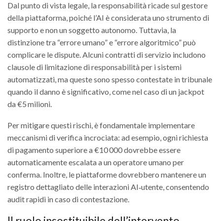
Dal punto di vista legale, la responsabilità ricade sul gestore
della piattaforma, poiché l’AI è considerata uno strumento di
supporto e non un soggetto autonomo. Tuttavia, la
distinzione tra “errore umano” e “errore algoritmico” può
complicare le dispute. Alcuni contratti di servizio includono
clausole di limitazione di responsabilità per i sistemi
automatizzati, ma queste sono spesso contestate in tribunale
quando il danno è significativo, come nel caso di un jackpot
da €5 milioni.
Per mitigare questi rischi, è fondamentale implementare
meccanismi di verifica incrociata: ad esempio, ogni richiesta
di pagamento superiore a €10 000 dovrebbe essere
automaticamente escalata a un operatore umano per
conferma. Inoltre, le piattaforme dovrebbero mantenere un
registro dettagliato delle interazioni AI‑utente, consentendo
audit rapidi in caso di contestazione.
Il ruolo insostituibile dell’intervento