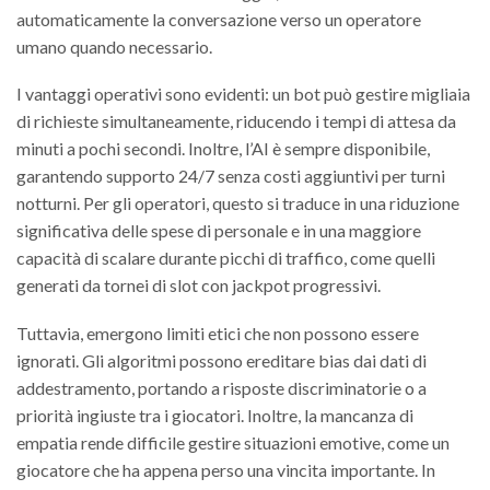
automaticamente la conversazione verso un operatore
umano quando necessario.
I vantaggi operativi sono evidenti: un bot può gestire migliaia
di richieste simultaneamente, riducendo i tempi di attesa da
minuti a pochi secondi. Inoltre, l’AI è sempre disponibile,
garantendo supporto 24/7 senza costi aggiuntivi per turni
notturni. Per gli operatori, questo si traduce in una riduzione
significativa delle spese di personale e in una maggiore
capacità di scalare durante picchi di traffico, come quelli
generati da tornei di slot con jackpot progressivi.
Tuttavia, emergono limiti etici che non possono essere
ignorati. Gli algoritmi possono ereditare bias dai dati di
addestramento, portando a risposte discriminatorie o a
priorità ingiuste tra i giocatori. Inoltre, la mancanza di
empatia rende difficile gestire situazioni emotive, come un
giocatore che ha appena perso una vincita importante. In