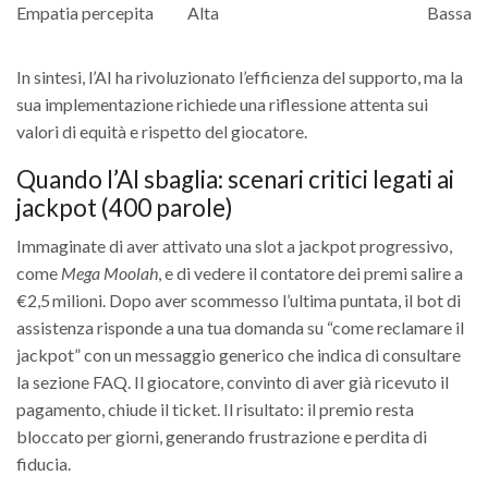
Empatia percepita
Alta
Bassa
In sintesi, l’AI ha rivoluzionato l’efficienza del supporto, ma la
sua implementazione richiede una riflessione attenta sui
valori di equità e rispetto del giocatore.
Quando l’AI sbaglia: scenari critici legati ai
jackpot (400 parole)
Immaginate di aver attivato una slot a jackpot progressivo,
come
Mega Moolah
, e di vedere il contatore dei premi salire a
€2,5 milioni. Dopo aver scommesso l’ultima puntata, il bot di
assistenza risponde a una tua domanda su “come reclamare il
jackpot” con un messaggio generico che indica di consultare
la sezione FAQ. Il giocatore, convinto di aver già ricevuto il
pagamento, chiude il ticket. Il risultato: il premio resta
bloccato per giorni, generando frustrazione e perdita di
fiducia.