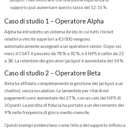
supporto può aumentare questo tasso del 12‑15 %.
Caso di studio 1 – Operatore Alpha
Alpha ha introdotto un sistema ibrido in cui tutti i ticket
relativi a vincite superiori a €5 000 vengono
automaticamente assegnati a un operatore senior. Dopo sei
mesi, il CSAT è passato da 78 % a 92 %, e il NPS è salito da 22
a 38. La retention dei giocatori jackpot è aumentata del 14 %.
Caso di studio 2 – Operatore Beta
Beta ha affidato completamente la gestione dei jackpot a un
chatbot, senza escalation. Le lamentele per ritardi nei
pagamenti sono aumentate del 27 %, con un calo del NPS di
10 punti. La perdita di fiducia ha portato a un decremento del
9 % nella frequenza di gioco medio‑mensile.
Questi esempi evidenziano come l’etica del supporto influisca