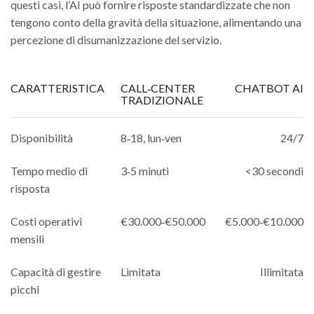
questi casi, l’AI può fornire risposte standardizzate che non
tengono conto della gravità della situazione, alimentando una
percezione di disumanizzazione del servizio.
CARATTERISTICA
CALL‑CENTER
CHATBOT AI
TRADIZIONALE
Disponibilità
8‑18, lun‑ven
24/7
Tempo medio di
3‑5 minuti
<30 secondi
risposta
Costi operativi
€30.000‑€50.000
€5.000‑€10.000
mensili
Capacità di gestire
Limitata
Illimitata
picchi