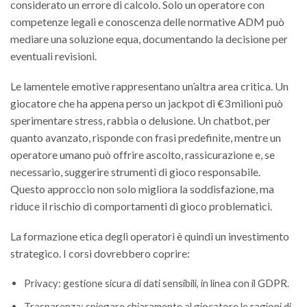
considerato un errore di calcolo. Solo un operatore con
competenze legali e conoscenza delle normative ADM può
mediare una soluzione equa, documentando la decisione per
eventuali revisioni.
Le lamentele emotive rappresentano un’altra area critica. Un
giocatore che ha appena perso un jackpot di €3 milioni può
sperimentare stress, rabbia o delusione. Un chatbot, per
quanto avanzato, risponde con frasi predefinite, mentre un
operatore umano può offrire ascolto, rassicurazione e, se
necessario, suggerire strumenti di gioco responsabile.
Questo approccio non solo migliora la soddisfazione, ma
riduce il rischio di comportamenti di gioco problematici.
La formazione etica degli operatori è quindi un investimento
strategico. I corsi dovrebbero coprire:
Privacy: gestione sicura di dati sensibili, in linea con il GDPR.
Trasparenza: spiegare chiaramente al giocatore le ragioni di