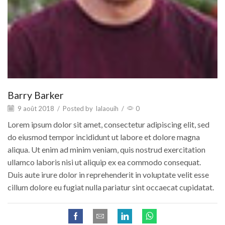
Barry Barker
9 août 2018
/
Posted by
lalaouih
/
0
Lorem ipsum dolor sit amet, consectetur adipiscing elit, sed
do eiusmod tempor incididunt ut labore et dolore magna
aliqua. Ut enim ad minim veniam, quis nostrud exercitation
ullamco laboris nisi ut aliquip ex ea commodo consequat.
Duis aute irure dolor in reprehenderit in voluptate velit esse
cillum dolore eu fugiat nulla pariatur sint occaecat cupidatat.