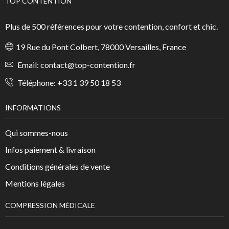
TOP CONTENTION
Plus de 500 références pour votre contention, confort et chic.
19 Rue du Pont Colbert, 78000 Versailles, France
Email:
contact@top-contention.fr
Téléphone:
+33 1 39 50 18 53
INFORMATIONS
Qui sommes-nous
Infos paiement & livraison
Conditions générales de vente
Mentions légales
COMPRESSION MÉDICALE