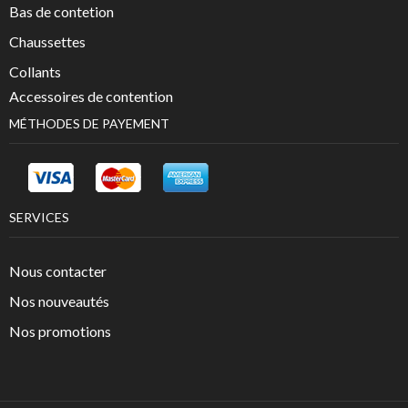
Bas de contetion
Chaussettes
Collants
Accessoires de contention
MÉTHODES DE PAYEMENT
SERVICES
Nous contacter
Nos nouveautés
Nos promotions