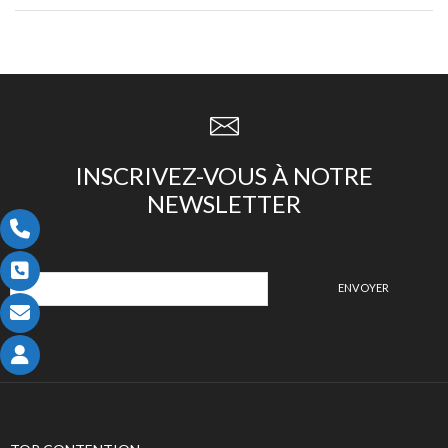
INSCRIVEZ-VOUS À NOTRE
NEWSLETTER