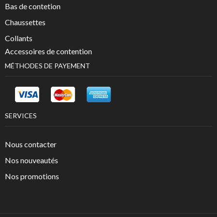
Bas de contetion
Chaussettes
Collants
Accessoires de contention
MÉTHODES DE PAYEMENT
SERVICES
Nous contacter
Nos nouveautés
Nos promotions