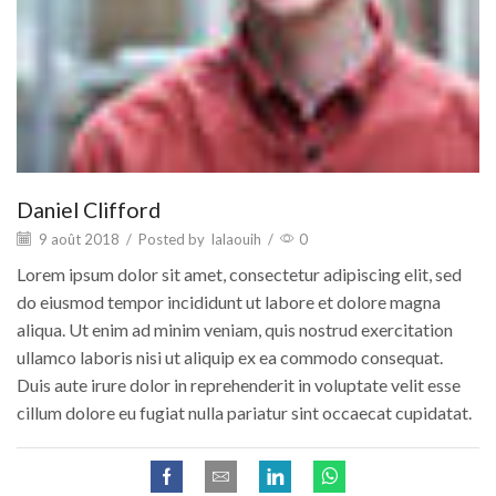
Daniel Clifford
9 août 2018
/
Posted by
lalaouih
/
0
Lorem ipsum dolor sit amet, consectetur adipiscing elit, sed
do eiusmod tempor incididunt ut labore et dolore magna
aliqua. Ut enim ad minim veniam, quis nostrud exercitation
ullamco laboris nisi ut aliquip ex ea commodo consequat.
Duis aute irure dolor in reprehenderit in voluptate velit esse
cillum dolore eu fugiat nulla pariatur sint occaecat cupidatat.