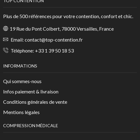
TOP CONTENTION
Plus de 500 références pour votre contention, confort et chic.
19 Rue du Pont Colbert, 78000 Versailles, France
Email:
contact@top-contention.fr
Téléphone:
+33 1 39 50 18 53
INFORMATIONS
Qui sommes-nous
Infos paiement & livraison
Conditions générales de vente
Mentions légales
COMPRESSION MÉDICALE