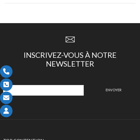
INSCRIVEZ-VOUS À NOTRE
NEWSLETTER