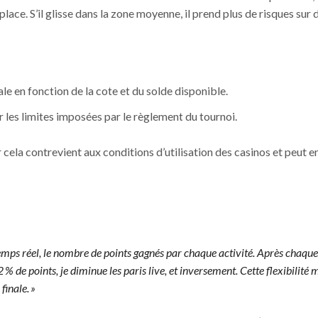
place. S’il glisse dans la zone moyenne, il prend plus de risques sur 
ale en fonction de la cote et du solde disponible.
 les limites imposées par le règlement du tournoi.
car cela contrevient aux conditions d’utilisation des casinos et peut e
mps réel, le nombre de points gagnés par chaque activité. Après chaque
2 % de points, je diminue les paris live, et inversement. Cette flexibilité 
finale. »