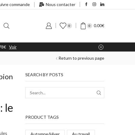
uivre commande
Nous contacter
0.00
€
0
0
.78€
Voir
Return to previous page
mpion
SEARCH BY POSTS
: le
PRODUCT TAGS
ules
Automne/Hiver
Au travail