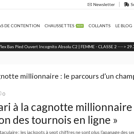
S
Newsletter
AS DE CONTENTION
CHAUSSETTES
COLLANTS
LE BLOG
NEW
lex Bas Pied Ouvert Incognito Absolu C2 | FEMME - CLASSE 2 ----> 29
cagnotte millionnaire : le parcours d’un cha
0
ari à la cagnotte millionnaire 
n des tournois en ligne »
culaire : les jackpots à sept chiffres ne sont plus l’apanage des se