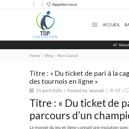
Appelez-nous
ACCUEIL
B
Venof
Home
Blog
Non Classé
Titre : « Du ticket de pari à la 
des tournois en ligne »
15 avril 2026
/
Posted by
lalaouih
/
57
/
Titre : « Du ticket de p
parcours d’un champio
Le monde du jeu en ligne connaît une mutation specta