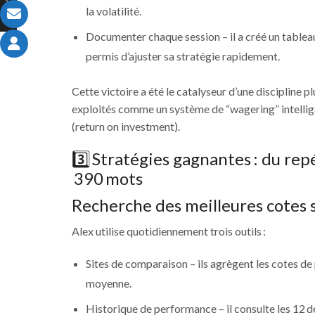
la volatilité.
Documenter chaque session – il a créé un tableau Ex
permis d’ajuster sa stratégie rapidement.
Cette victoire a été le catalyseur d’une discipline p
exploités comme un système de “wagering” intellige
(return on investment).
3️⃣ Stratégies gagnantes : du rep
390 mots
Recherche des meilleures cotes 
Alex utilise quotidiennement trois outils :
Sites de comparaison – ils agrègent les cotes de
moyenne.
Historique de performance – il consulte les 12 d