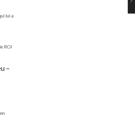
ui lui a
le ROI
eu –
 en