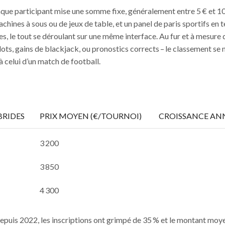
que participant mise une somme fixe, généralement entre 5 € et 10
achines à sous ou de jeux de table, et un panel de paris sportifs en
s, le tout se déroulant sur une même interface. Au fur et à mesure 
lots, gains de blackjack, ou pronostics corrects – le classement se 
 celui d’un match de football.
BRIDES
PRIX MOYEN (€/TOURNOI)
CROISSANCE AN
3 200
3 850
4 300
depuis 2022, les inscriptions ont grimpé de 35 % et le montant moy