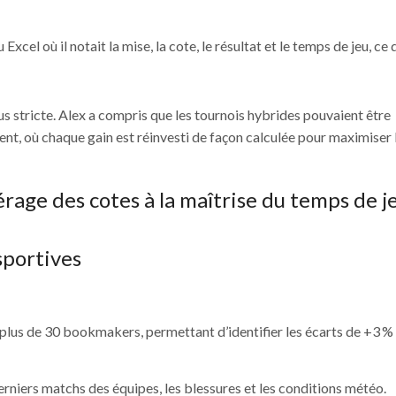
cel où il notait la mise, la cote, le résultat et le temps de jeu, ce q
lus stricte. Alex a compris que les tournois hybrides pouvaient être
nt, où chaque gain est réinvesti de façon calculée pour maximiser 
érage des cotes à la maîtrise du temps de j
sportives
 plus de 30 bookmakers, permettant d’identifier les écarts de +3 %
erniers matchs des équipes, les blessures et les conditions météo.