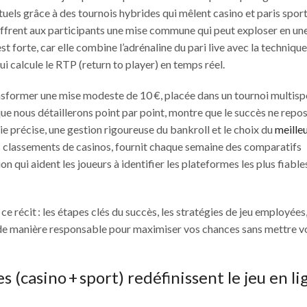
irtuels grâce à des tournois hybrides qui mêlent casino et paris sport
offrent aux participants une mise commune qui peut exploser en un
st forte, car elle combine l’adrénaline du pari live avec la technique
qui calcule le RTP (return to player) en temps réel.
nsformer une mise modeste de 10 €, placée dans un tournoi multispo
, que nous détaillerons point par point, montre que le succès ne repo
e précise, une gestion rigoureuse du bankroll et le choix du
meille
es classements de casinos, fournit chaque semaine des comparatifs
ion qui aident les joueurs à identifier les plateformes les plus fiabl
e récit : les étapes clés du succès, les stratégies de jeu employées,
r de manière responsable pour maximiser vos chances sans mettre v
 (casino + sport) redéfinissent le jeu en li