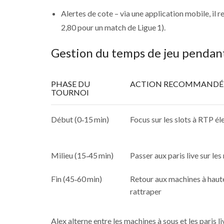
Alertes de cote – via une application mobile, il re
2,80 pour un match de Ligue 1).
Gestion du temps de jeu pendant
PHASE DU
ACTION RECOMMANDÉ
TOURNOI
Début (0‑15 min)
Focus sur les slots à RTP él
Milieu (15‑45 min)
Passer aux paris live sur le
Fin (45‑60 min)
Retour aux machines à haute 
rattraper
Alex alterne entre les machines à sous et les paris li