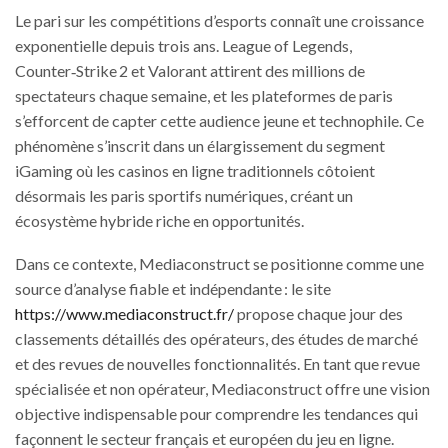
Le pari sur les compétitions d’esports connaît une croissance
exponentielle depuis trois ans. League of Legends,
Counter‑Strike 2 et Valorant attirent des millions de
spectateurs chaque semaine, et les plateformes de paris
s’efforcent de capter cette audience jeune et technophile. Ce
phénomène s’inscrit dans un élargissement du segment
iGaming où les casinos en ligne traditionnels côtoient
désormais les paris sportifs numériques, créant un
écosystème hybride riche en opportunités.
Dans ce contexte, Mediaconstruct se positionne comme une
source d’analyse fiable et indépendante : le site
https://www.mediaconstruct.fr/
propose chaque jour des
classements détaillés des opérateurs, des études de marché
et des revues de nouvelles fonctionnalités. En tant que revue
spécialisée et non opérateur, Mediaconstruct offre une vision
objective indispensable pour comprendre les tendances qui
façonnent le secteur français et européen du jeu en ligne.