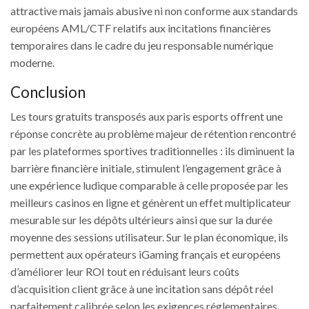
attractive mais jamais abusive ni non conforme aux standards
européens AML/CTF relatifs aux incitations financières
temporaires dans le cadre du jeu responsable numérique
moderne.
Conclusion
Les tours gratuits transposés aux paris esports offrent une
réponse concrète au problème majeur de rétention rencontré
par les plateformes sportives traditionnelles : ils diminuent la
barrière financière initiale, stimulent l’engagement grâce à
une expérience ludique comparable à celle proposée par les
meilleurs casinos en ligne et génèrent un effet multiplicateur
mesurable sur les dépôts ultérieurs ainsi que sur la durée
moyenne des sessions utilisateur. Sur le plan économique, ils
permettent aux opérateurs iGaming français et européens
d’améliorer leur ROI tout en réduisant leurs coûts
d’acquisition client grâce à une incitation sans dépôt réel
parfaitement calibrée selon les exigences réglementaires