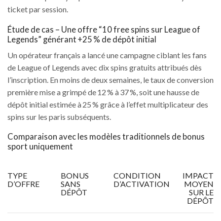
ticket par session.
Étude de cas – Une offre “10 free spins sur League of
Legends” générant +25 % de dépôt initial
Un opérateur français a lancé une campagne ciblant les fans
de League of Legends avec dix spins gratuits attribués dès
l’inscription. En moins de deux semaines, le taux de conversion
première mise a grimpé de 12 % à 37 %, soit une hausse de
dépôt initial estimée à 25 % grâce à l’effet multiplicateur des
spins sur les paris subséquents.
Comparaison avec les modèles traditionnels de bonus
sport uniquement
TYPE
BONUS
CONDITION
IMPACT
D’OFFRE
SANS
D’ACTIVATION
MOYEN
DÉPÔT
SUR LE
DÉPÔT