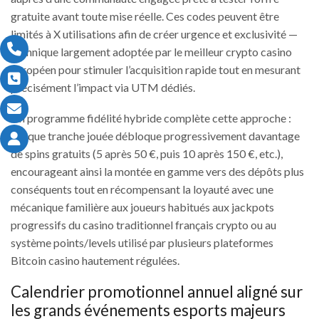
gratuite avant toute mise réelle. Ces codes peuvent être
limités à X utilisations afin de créer urgence et exclusivité —
technique largement adoptée par le meilleur crypto casino
européen pour stimuler l’acquisition rapide tout en mesurant
précisément l’impact via UTM dédiés.
Un programme fidélité hybride complète cette approche :
chaque tranche jouée débloque progressivement davantage
de spins gratuits (5 après 50 €, puis 10 après 150 €, etc.),
encourageant ainsi la montée en gamme vers des dépôts plus
conséquents tout en récompensant la loyauté avec une
mécanique familière aux joueurs habitués aux jackpots
progressifs du casino traditionnel français crypto ou au
système points/levels utilisé par plusieurs plateformes
Bitcoin casino hautement régulées.
Calendrier promotionnel annuel aligné sur
les grands événements esports majeurs