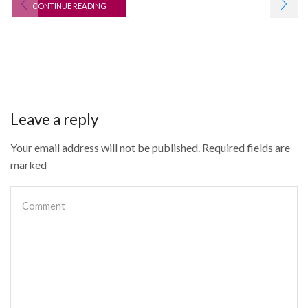
CONTINUE READING
Leave a reply
Your email address will not be published. Required fields are
marked