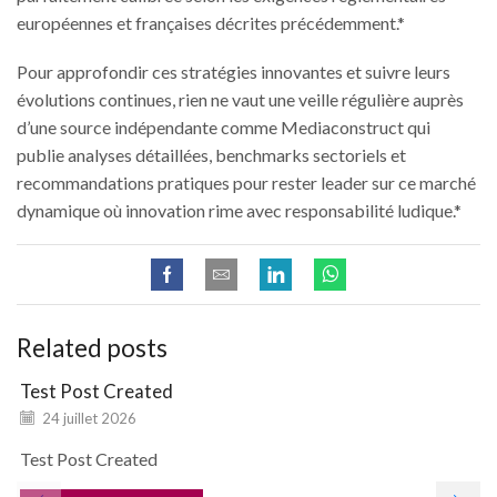
européennes et françaises décrites précédemment.*
Pour approfondir ces stratégies innovantes et suivre leurs
évolutions continues, rien ne vaut une veille régulière auprès
d’une source indépendante comme Mediaconstruct qui
publie analyses détaillées, benchmarks sectoriels et
recommandations pratiques pour rester leader sur ce marché
dynamique où innovation rime avec responsabilité ludique.*
Related posts
Test Post Created
24 juillet 2026
Test Post Created