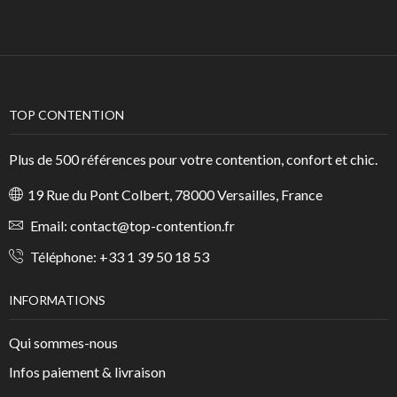
TOP CONTENTION
Plus de 500 références pour votre contention, confort et chic.
19 Rue du Pont Colbert, 78000 Versailles, France
Email:
contact@top-contention.fr
Téléphone:
+33 1 39 50 18 53
INFORMATIONS
Qui sommes-nous
Infos paiement & livraison