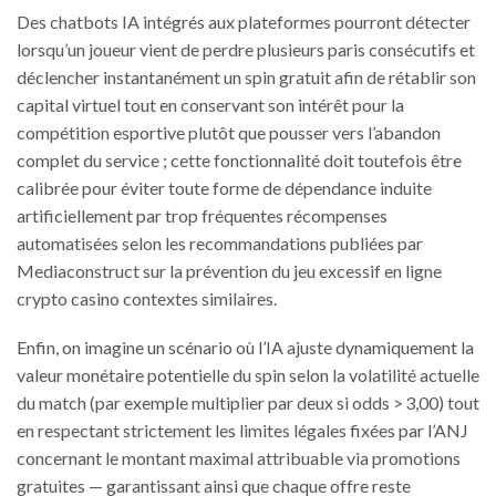
Des chatbots IA intégrés aux plateformes pourront détecter
lorsqu’un joueur vient de perdre plusieurs paris consécutifs et
déclencher instantanément un spin gratuit afin de rétablir son
capital virtuel tout en conservant son intérêt pour la
compétition esportive plutôt que pousser vers l’abandon
complet du service ; cette fonctionnalité doit toutefois être
calibrée pour éviter toute forme de dépendance induite
artificiellement par trop fréquentes récompenses
automatisées selon les recommandations publiées par
Mediaconstruct sur la prévention du jeu excessif en ligne
crypto casino contextes similaires.
Enfin, on imagine un scénario où l’IA ajuste dynamiquement la
valeur monétaire potentielle du spin selon la volatilité actuelle
du match (par exemple multiplier par deux si odds > 3,00) tout
en respectant strictement les limites légales fixées par l’ANJ
concernant le montant maximal attribuable via promotions
gratuites — garantissant ainsi que chaque offre reste