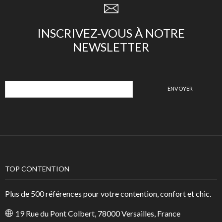
INSCRIVEZ-VOUS À NOTRE
NEWSLETTER
TOP CONTENTION
Plus de 500 références pour votre contention, confort et chic.
19 Rue du Pont Colbert, 78000 Versailles, France