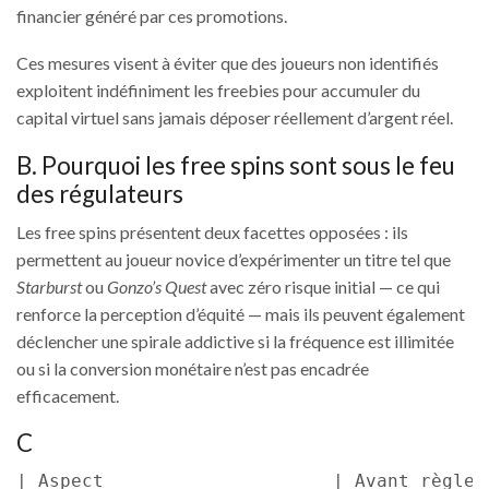
financier généré par ces promotions.
Ces mesures visent à éviter que des joueurs non identifiés
exploitent indéfiniment les freebies pour accumuler du
capital virtuel sans jamais déposer réellement d’argent réel.
B. Pourquoi les free spins sont sous le feu
des régulateurs
Les free spins présentent deux facettes opposées : ils
permettent au joueur novice d’expérimenter un titre tel que
Starburst
ou
Gonzo’s Quest
avec zéro risque initial — ce qui
renforce la perception d’équité — mais ils peuvent également
déclencher une spirale addictive si la fréquence est illimitée
ou si la conversion monétaire n’est pas encadrée
efficacement.
C
| Aspect                     | Avant règlem