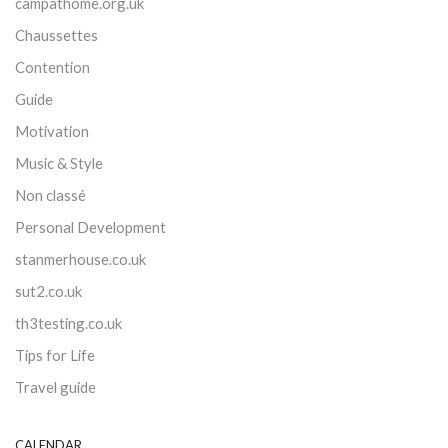
campathome.org.uk
Chaussettes
Contention
Guide
Motivation
Music & Style
Non classé
Personal Development
stanmerhouse.co.uk
sut2.co.uk
th3testing.co.uk
Tips for Life
Travel guide
CALENDAR