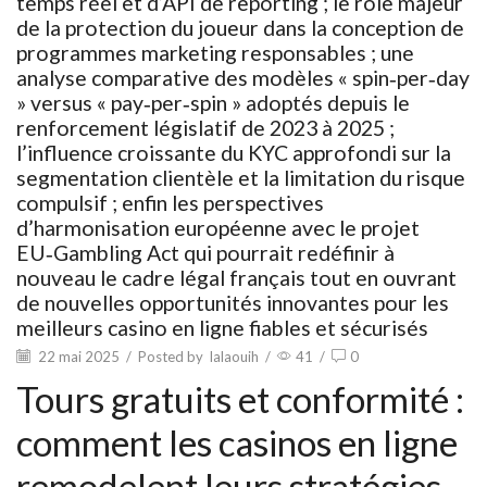
temps réel et d’API de reporting ; le rôle majeur
de la protection du joueur dans la conception de
programmes marketing responsables ; une
analyse comparative des modèles « spin‑per‑day
» versus « pay‑per‑spin » adoptés depuis le
renforcement législatif de 2023 à 2025 ;
l’influence croissante du KYC approfondi sur la
segmentation clientèle et la limitation du risque
compulsif ; enfin les perspectives
d’harmonisation européenne avec le projet
EU‑Gambling Act qui pourrait redéfinir à
nouveau le cadre légal français tout en ouvrant
de nouvelles opportunités innovantes pour les
meilleurs casino en ligne fiables et sécurisés
22 mai 2025
/
Posted by
lalaouih
/
41
/
0
Tours gratuits et conformité :
comment les casinos en ligne
remodelent leurs stratégies