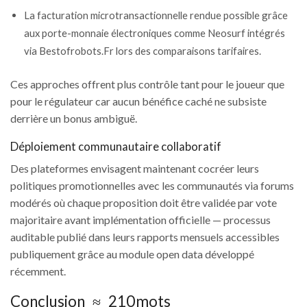
La facturation microtransactionnelle rendue possible grâce
aux porte-monnaie électroniques comme Neosurf intégrés
via Bestofrobots.Fr lors des comparaisons tarifaires.
Ces approches offrent plus contrôle tant pour le joueur que
pour le régulateur car aucun bénéfice caché ne subsiste
derrière un bonus ambiguë.
Déploiement communautaire collaboratif
Des plateformes envisagent maintenant co­créer leurs
politiques promotionnelles avec les communautés via forums
modérés où chaque proposition doit être validée par vote
majoritaire avant implémentation officielle — processus
auditable publié dans leurs rapports mensuels accessibles
publiquement grâce au module open data développé
récemment.
Conclusion ≈ 210​ ​mots​