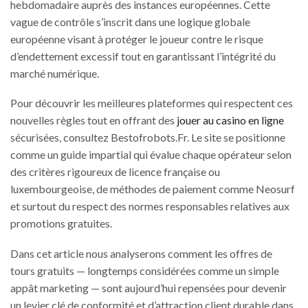
hebdomadaire auprès des instances européennes. Cette
vague de contrôle s’inscrit dans une logique globale
européenne visant à protéger le joueur contre le risque
d’endettement excessif tout en garantissant l’intégrité du
marché numérique.
Pour découvrir les meilleures plateformes qui respectent ces
nouvelles règles tout en offrant des
jouer au casino en ligne
sécurisées, consultez Bestofrobots.Fr. Le site se positionne
comme un guide impartial qui évalue chaque opérateur selon
des critères rigoureux de licence française ou
luxembourgeoise, de méthodes de paiement comme Neosurf
et surtout du respect des normes responsables relatives aux
promotions gratuites.
Dans cet article nous analyserons comment les offres de
tours gratuits — longtemps considérées comme un simple
appât marketing — sont aujourd’hui repensées pour devenir
un levier clé de conformité et d’attraction client durable dans