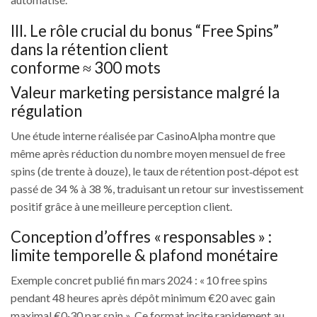
III. Le rôle crucial du bonus “Free Spins”
dans la rétention client
conforme ≈ 300 mots
Valeur marketing persistance malgré la
régulation
Une étude interne réalisée par CasinoAlpha montre que
même après réduction du nombre moyen mensuel de free
spins (de trente à douze), le taux de rétention post‑dépot est
passé de 34 % à 38 %, traduisant un retour sur investissement
positif grâce à une meilleure perception client.
Conception d’offres « responsables » :
limite temporelle & plafond monétaire
Exemple concret publié fin mars 2024 : « 10 free spins
pendant 48 heures après dépôt minimum €20 avec gain
maximal €0·30 par spin ». Ce format incite rapidement au