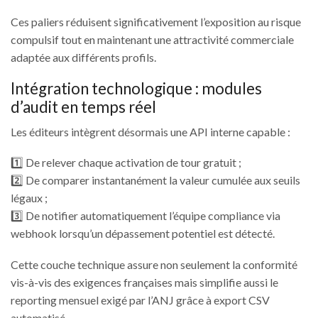
Ces paliers réduisent significativement l’exposition au risque
compulsif tout en maintenant une attractivité commerciale
adaptée aux différents profils.
Intégration technologique : modules
d’audit en temps réel
Les éditeurs intègrent désormais une API interne capable :
1️⃣ De relever chaque activation de tour gratuit ;
2️⃣ De comparer instantanément la valeur cumulée aux seuils
légaux ;
3️⃣ De notifier automatiquement l’équipe compliance via
webhook lorsqu’un dépassement potentiel est détecté.
Cette couche technique assure non seulement la conformité
vis-à-vis des exigences françaises mais simplifie aussi le
reporting mensuel exigé par l’ANJ grâce à export CSV
automatisé.