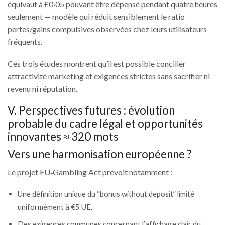
équivaut à £0·05 pouvant être dépensé pendant quatre heures
seulement — modèle qui réduit sensiblement le ratio
pertes/gains compulsives observées chez leurs utilisateurs
fréquents.
Ces trois études montrent qu’il est possible concilier
attractivité marketing et exigences strictes sans sacrifier ni
revenu ni réputation.
V. Perspectives futures : évolution
probable du cadre légal et opportunités
innovantes ≈ 320 mots
Vers une harmonisation européenne ?
Le projet EU‑Gambling Act prévoit notamment :
Une définition unique du “bonus without deposit” limité
uniformément à €5 UE,
Des exigences communes concernant l’affichage clair du