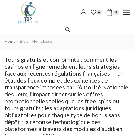
0
0
Home
Blog
Non Classé
Tours gratuits et conformité : comment les
casinos en ligne remodelent leurs stratégies
face aux récentes régulations françaises — un
état des lieux complet des exigences de
transparence imposées par l’Autorité Nationale
des Jeux, l’impact direct sur les offres
promotionnelles telles que les free‑spins ou
tours gratuits ; les adaptations juridiques
obligatoires pour chaque type de bonus sans
dépôt ; la réponse technologique des
plateformes à travers des modules d’audit en