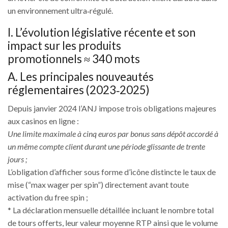
un environnement ultra‑régulé.
I. L’évolution législative récente et son
impact sur les produits
promotionnels ≈ 340 mots
A. Les principales nouveautés
réglementaires (2023‑2025)
Depuis janvier 2024 l’ANJ impose trois obligations majeures
aux casinos en ligne :
Une limite maximale à cinq euros par bonus sans dépôt accordé à
un même compte client durant une période glissante de trente
jours ;
L’obligation d’afficher sous forme d’icône distincte le taux de
mise (“max wager per spin”) directement avant toute
activation du free spin ;
* La déclaration mensuelle détaillée incluant le nombre total
de tours offerts, leur valeur moyenne RTP ainsi que le volume