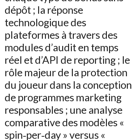
dépôt ; la réponse
technologique des
plateformes à travers des
modules d’audit en temps
réel et d’API de reporting ; le
rôle majeur de la protection
du joueur dans la conception
de programmes marketing
responsables ; une analyse
comparative des modèles «
spin‑per‑day » versus «