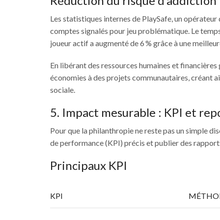
Réduction du risque d’addiction
Les statistiques internes de PlaySafe, un opérateu
comptes signalés pour jeu problématique. Le temps
joueur actif a augmenté de 6 % grâce à une meilleur
En libérant des ressources humaines et financières g
économies à des projets communautaires, créant ains
sociale.
5. Impact mesurable : KPI et re
Pour que la philanthropie ne reste pas un simple di
de performance (KPI) précis et publier des rapport
Principaux KPI
KPI
MÉTHOD