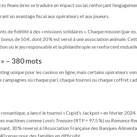
ces financières se traduire en impact social, renforçant l’engagemen
frant un avantage fiscal aux opérateurs et aux joueurs.
ts de fidélité à des « missions solidaires ». Chaque mission (par ex. 
 bonus de 50 €, dont 20 % est versé à une association animale. Cet
tion où le jeu responsable et la philanthropie se renforcent mutuel
g » – 380 mots
ing unique pour les casinos en ligne, mais certains opérateurs von
es campagnes où chaque pari, chaque tournoi ou chaque coffret ca
me romantique, a lancé le tournoi « Cupid’s Jackpot » en février 2024.
à des machines comme
Love’s Treasure
(RTP = 97,5 %) ou
Romance Ree
gnant, 30 % reversé à l’Association Française des Banques Alimenta
240 repas pour des familles en difficulté.