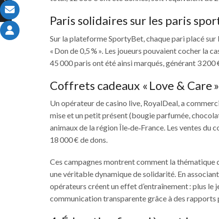
Paris solidaires sur les paris spor
Sur la plateforme SportyBet, chaque pari placé su
« Don de 0,5 % ». Les joueurs pouvaient cocher la ca
45 000 paris ont été ainsi marqués, générant 3 200 
Coffrets cadeaux « Love & Care »
Un opérateur de casino live, RoyalDeal, a commerci
mise et un petit présent (bougie parfumée, chocolat
animaux de la région Île‑de‑France. Les ventes du cof
18 000 € de dons.
Ces campagnes montrent comment la thématique de l
une véritable dynamique de solidarité. En associant d
opérateurs créent un effet d’entraînement : plus le 
communication transparente grâce à des rapports 