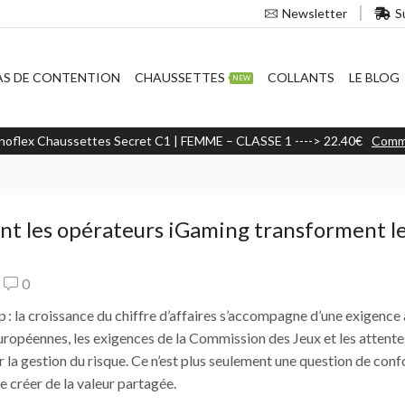
S
Newsletter
AS DE CONTENTION
CHAUSSETTES
COLLANTS
LE BLOG
NEW
noflex Chaussettes Secret C1 | FEMME – CLASSE 1 ----> 22.40€
Comm
nt les opérateurs iGaming transforment l
0
 : la croissance du chiffre d’affaires s’accompagne d’une exigence
européennes, les exigences de la Commission des Jeux et les attente
r la gestion du risque. Ce n’est plus seulement une question de con
e créer de la valeur partagée.