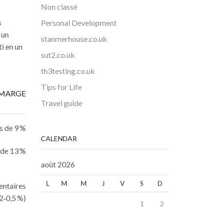
Non classé
s
Personal Development
 un
stanmerhouse.co.uk
ti en un
sut2.co.uk
th3testing.co.uk
Tips for Life
 MARGE
Travel guide
s de 9 %
CALENDAR
 de 13 %
août 2026
L
M
M
J
V
S
D
entaires
,2‑0,5 %)
1
2