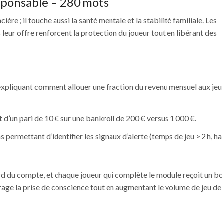
esponsable – 280 mots
cière ; il touche aussi la santé mentale et la stabilité familiale. Les
 leur offre renforcent la protection du joueur tout en libérant des
 expliquant comment allouer une fraction du revenu mensuel aux je
t d’un pari de 10 € sur une bankroll de 200 € versus 1 000 €.
 permettant d’identifier les signaux d’alerte (temps de jeu > 2 h, h
ord du compte, et chaque joueur qui complète le module reçoit un b
rage la prise de conscience tout en augmentant le volume de jeu de