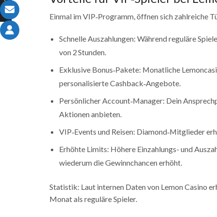
Einmal im VIP‑Programm, öffnen sich zahlreiche Tü
Schnelle Auszahlungen: Während reguläre Spiel
von 2 Stunden.
Exklusive Bonus‑Pakete: Monatliche Lemoncasin
personalisierte Cashback‑Angebote.
Persönlicher Account‑Manager: Dein Ansprechp
Aktionen anbieten.
VIP‑Events und Reisen: Diamond‑Mitglieder erh
Erhöhte Limits: Höhere Einzahlungs- und Auszah
wiederum die Gewinnchancen erhöht.
Statistik: Laut internen Daten von Lemon Casino 
Monat als reguläre Spieler.