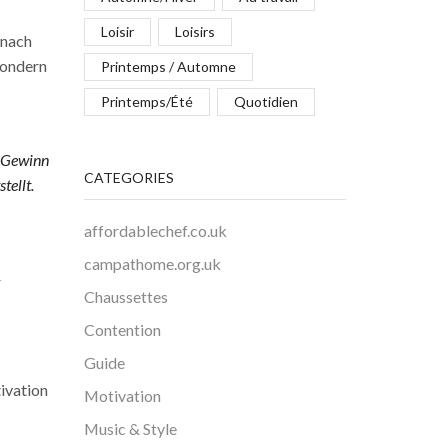
Loisir
Loisirs
 nach
sondern
Printemps / Automne
Printemps/Été
Quotidien
o Gewinn
CATEGORIES
tellt.
affordablechef.co.uk
campathome.org.uk
r
Chaussettes
Contention
Guide
ivation
Motivation
Music & Style