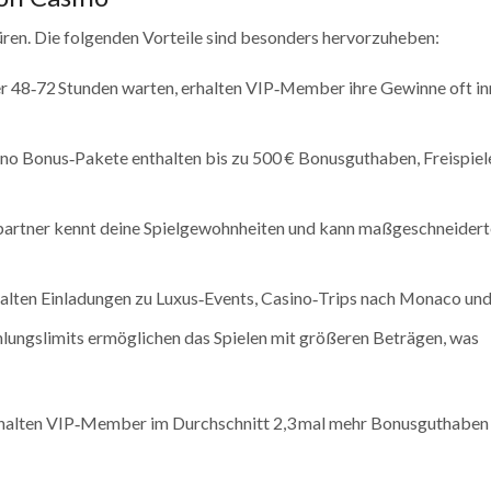
ren. Die folgenden Vorteile sind besonders hervorzuheben:
er 48‑72 Stunden warten, erhalten VIP‑Member ihre Gewinne oft i
o Bonus‑Pakete enthalten bis zu 500 € Bonusguthaben, Freispiel
artner kennt deine Spielgewohnheiten und kann maßgeschneidert
alten Einladungen zu Luxus‑Events, Casino‑Trips nach Monaco und
lungslimits ermöglichen das Spielen mit größeren Beträgen, was
erhalten VIP‑Member im Durchschnitt 2,3 mal mehr Bonusguthaben