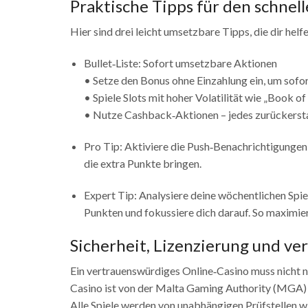
Praktische Tipps für den schnel
Hier sind drei leicht umsetzbare Tipps, die dir hel
Bullet‑Liste: Sofort umsetzbare Aktionen
• Setze den Bonus ohne Einzahlung ein, um sofo
• Spiele Slots mit hoher Volatilität wie „Book 
• Nutze Cashback‑Aktionen – jedes zurückersta
Pro Tip: Aktiviere die Push‑Benachrichtigungen 
die extra Punkte bringen.
Expert Tip: Analysiere deine wöchentlichen Spiel
Punkten und fokussiere dich darauf. So maximie
Sicherheit, Lizenzierung und ve
Ein vertrauenswürdiges Online‑Casino muss nicht n
Casino ist von der Malta Gaming Authority (MGA) li
Alle Spiele werden von unabhängigen Prüfstellen w