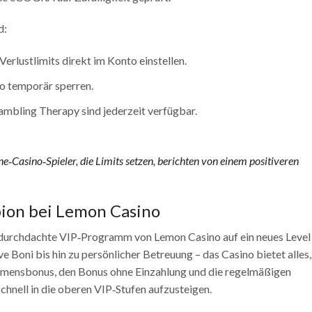
d:
Verlustlimits direkt im Konto einstellen.
to temporär sperren.
ambling Therapy sind jederzeit verfügbar.
‑Casino‑Spieler, die Limits setzen, berichten von einem positiveren
ion bei Lemon Casino
durchdachte VIP‑Programm von Lemon Casino auf ein neues Level
 Boni bis hin zu persönlicher Betreuung – das Casino bietet alles,
mmensbonus, den Bonus ohne Einzahlung und die regelmäßigen
chnell in die oberen VIP‑Stufen aufzusteigen.