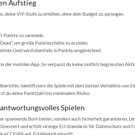
len Aufstieg
fen, deine VIP‑Stufe zu erhöhen, ohne dein Budget zu sprengen.
rt Punkte zu sammeln.
of Dead“, um große Punkteschübe zu erzielen.
ttete Geld wird ebenfalls in Punkte umgerechnet.
in der mobilen App. So verpasst du keine zeitlich begrenzten Akti
berichte. Identifiziere die Spiele mit dem besten Verhältnis von Ei
rst du deine Punktzahl bei minimalem Risiko.
rantwortungsvolles Spielen
ur spannende Boni bieten, sondern auch Sicherheit garantieren. L
zenziert und erfüllt strenge EU‑Standards für Datenschutz und Fa
ie eCOGRA auf Zufälligkeit geprüft.