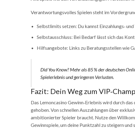
Verantwortungsvolles Spielen steht im Vordergrun
Selbstlimits setzen: Du kannst Einzahlungs‑ und 
Selbstausschluss: Bei Bedarf lässt sich das Kon
Hilfsangebote: Links zu Beratungsstellen wie G
Did You Know? Mehr als 85 % der deutschen Online
Spielerlebnis und geringeren Verlusten.
Fazit: Dein Weg zum VIP‑Champ
Das Lemoncasino Gewinn‑Erlebnis wird durch das 
gehoben. Von schnellen Auszahlungen über exklusive
ambitionierter Spieler braucht. Nutze den Willko
Gewinnspiele, um deine Punktzahl zu steigern und s