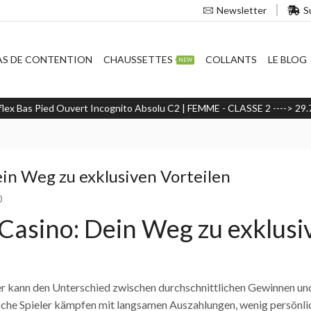
S
Newsletter
AS DE CONTENTION
CHAUSSETTES
COLLANTS
LE BLOG
NEW
lex Bas Pied Ouvert Incognito Absolu C2 | FEMME - CLASSE 2 ----> 29
in Weg zu exklusiven Vorteilen
0
 Casino: Dein Weg zu exklusi
 kann den Unterschied zwischen durchschnittlichen Gewinnen un
he Spieler kämpfen mit langsamen Auszahlungen, wenig persönli