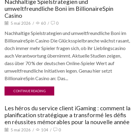
Nachhaltige Spielstrategien und
umweltfreundliche Boni im BillionaireSpin
Casino
5 mai 2026
/
60
/
0
Nachhaltige Spielstrategien und umweltfreundliche Boni im
BillionaireSpin Casino Die Glücksspielbranche wächst rasant,
doch immer mehr Spieler fragen sich, ob ihr Lieblingscasino
auch Verantwortung übernimmt. Aktuelle Studien zeigen,
dass über 70 % der deutschen Online‑Spieler Wert auf
umweltfreundliche Initiativen legen. Genau hier setzt
BillionaireSpin Casino an: Das...
CONTINUE READING
Les héros du service client iGaming : comment la
planification stratégique a transformé les défis
en réussites mémorables pour la nouvelle année
5 mai 2026
/
104
/
0