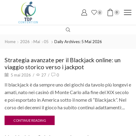
0
0
Home
2026
Mai
05
Daily Archives: 5 Mai 2026
Strategia avanzate per il Blackjack online: un
viaggio storico verso i jackpot
5 mai 2026
/
27
/
0
Il blackjack è da sempre uno dei giochi da tavolo più longevi e
amati, nato nei casinò di Monte Carlo alla fine del XIX secolo
e poi esportato in America sotto il nome di “Blackjack”. Nel
corso dei decenni il gioco ha subito continui adattamenti:...
CONTINUE READING