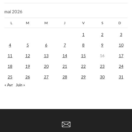
mai 2026
L
M
M
J
V
S
D
1
2
3
4
5
6
7
8
9
10
11
12
13
14
15
16
17
18
19
20
21
22
23
24
25
26
27
28
29
30
31
« Avr
Juin »