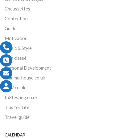
Chaussettes
Contention
Guide
Motivation
Music & Style
Non classé
Personal Development
stanmerhouse.co.uk
sut2.co.uk
th3testing.co.uk
Tips for Life
Travel guide
CALENDAR