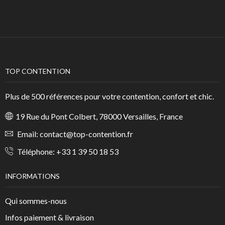
TOP CONTENTION
Plus de 500 références pour votre contention, confort et chic.
19 Rue du Pont Colbert, 78000 Versailles, France
Email:
contact@top-contention.fr
Téléphone:
+33 1 39 50 18 53
INFORMATIONS
Qui sommes-nous
Infos paiement & livraison