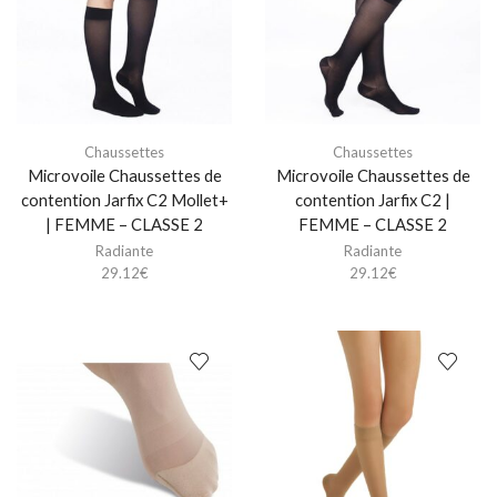
Chaussettes
Chaussettes
Microvoile Chaussettes de
Microvoile Chaussettes de
contention Jarfix C2 Mollet+
contention Jarfix C2 |
| FEMME – CLASSE 2
FEMME – CLASSE 2
Radiante
Radiante
29.12
€
29.12
€