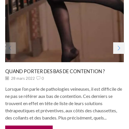
QUAND PORTER DES BAS DE CONTENTION ?
28 mars 2022
0
Lorsque l’on parle de pathologies veineuses, il est difficile de
ne pas se référer aux bas de contention. Ces derniers se
trouvent en effet en tête de liste de leurs solutions
thérapeutiques et préventives, aux côtés des chaussettes,
des collants et des bandes. Plus précisément, quels...