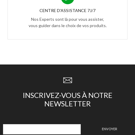
CENTRE D'ASSISTANCE 7J/7
Nos Experts sont là pour vous assister,
vous guider dans le choix de vos produits.
INSCRIVEZ-VOUS À NOTRE
NEWSLETTER