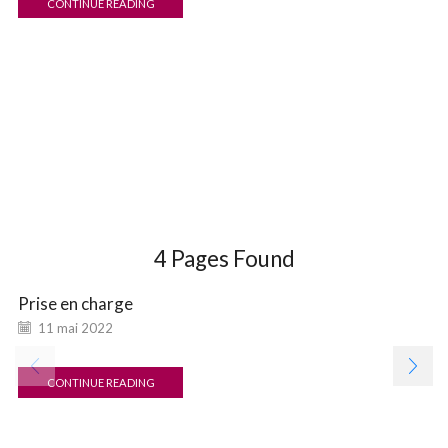
CONTINUE READING
4
Pages Found
Prise en charge
11 mai 2022
CONTINUE READING