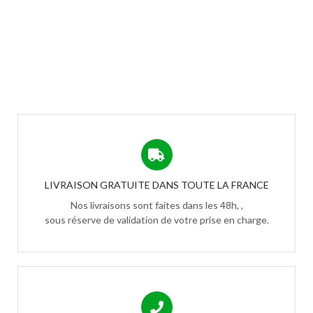
LIVRAISON GRATUITE DANS TOUTE LA FRANCE
Nos livraisons sont faites dans les 48h, ,
sous réserve de validation de votre prise en charge.