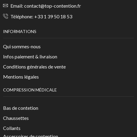
Email:
contact@top-contention.fr
Téléphone:
+33 1 39 50 18 53
INFORMATIONS
Qui sommes-nous
Infos paiement & livraison
Conditions générales de vente
Mentions légales
COMPRESSION MÉDICALE
Bas de contetion
Chaussettes
Collants
Accessoires de contention