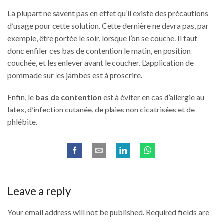
La plupart ne savent pas en effet qu’il existe des précautions
d’usage pour cette solution. Cette dernière ne devra pas, par
exemple, être portée le soir, lorsque l’on se couche. Il faut
donc enfiler ces bas de contention le matin, en position
couchée, et les enlever avant le coucher. L’application de
pommade sur les jambes est à proscrire.
Enfin, le
bas de contention
est à éviter en cas d’allergie au
latex, d’infection cutanée, de plaies non cicatrisées et de
phlébite.
Leave a reply
Your email address will not be published. Required fields are