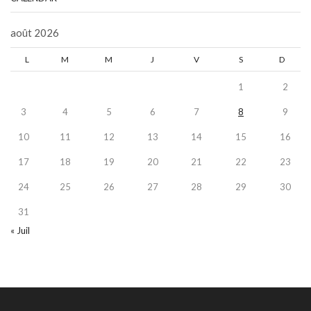
août 2026
L
M
M
J
V
S
D
1
2
3
4
5
6
7
8
9
10
11
12
13
14
15
16
17
18
19
20
21
22
23
24
25
26
27
28
29
30
31
« Juil