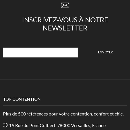
INSCRIVEZ-VOUS À NOTRE
NEWSLETTER
TOP CONTENTION
Plus de 500 références pour votre contention, confort et chic.
19 Rue du Pont Colbert, 78000 Versailles, France