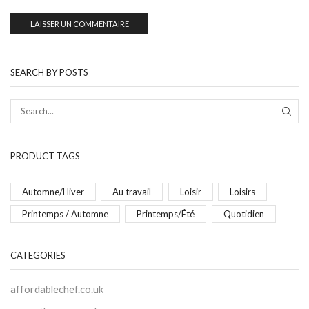
SEARCH BY POSTS
PRODUCT TAGS
Automne/Hiver
Au travail
Loisir
Loisirs
Printemps / Automne
Printemps/Été
Quotidien
CATEGORIES
affordablechef.co.uk