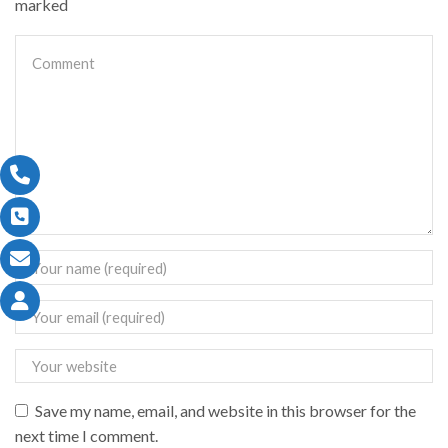
marked
Save my name, email, and website in this browser for the
next time I comment.