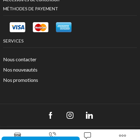
MÉTHODES DE PAYEMENT
SERVICES
Nous contacter
Nos nouveautés
Nos promotions
Copyright © 2022
. Créé LCH Corporate -
Groupe Univers Otho