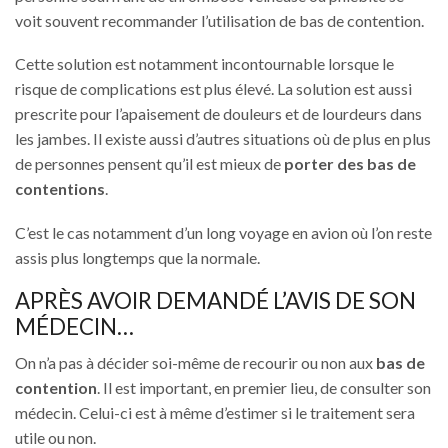
voit souvent recommander l’utilisation de bas de contention.
Cette solution est notamment incontournable lorsque le
risque de complications est plus élevé. La solution est aussi
prescrite pour l’apaisement de douleurs et de lourdeurs dans
les jambes. Il existe aussi d’autres situations où de plus en plus
de personnes pensent qu’il est mieux de
porter des bas de
contentions
.
C’est le cas notamment d’un long voyage en avion où l’on reste
assis plus longtemps que la normale.
APRÈS AVOIR DEMANDÉ L’AVIS DE SON
MÉDECIN…
On n’a pas à décider soi-même de recourir ou non aux
bas de
contention
. Il est important, en premier lieu, de consulter son
médecin. Celui-ci est à même d’estimer si le traitement sera
utile ou non.