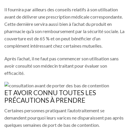
Il fournira par ailleurs des conseils relatifs à son utilisation
avant de délivrer une prescription médicale correspondante.
Cette dernière servira aussi bien à l’achat du produit en
pharmacie qu’à son remboursement par la sécurité sociale. La
couverture est de 65 % et on peut bénéficier d’un
complément intéressant chez certaines mutuelles.
Après l’achat, il ne faut pas commencer son utilisation sans
avoir consulté son médecin traitant pour évaluer son
efficacité.
ET AVOIR CONNU TOUTES LES
PRÉCAUTIONS À PRENDRE
Certaines personnes pratiquant l’autotraitement se
demandent pourquoi leurs varices ne disparaissent pas après
quelques semaines de port de bas de contention.