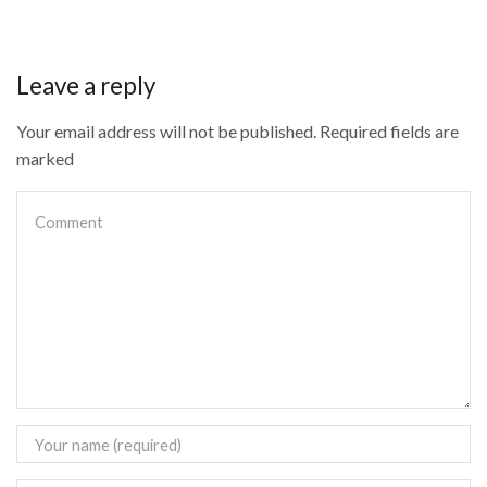
Leave a reply
Your email address will not be published. Required fields are
marked