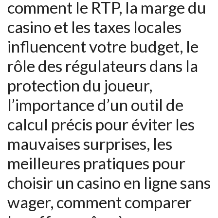
comment le RTP, la marge du
casino et les taxes locales
influencent votre budget, le
rôle des régulateurs dans la
protection du joueur,
l’importance d’un outil de
calcul précis pour éviter les
mauvaises surprises, les
meilleures pratiques pour
choisir un casino en ligne sans
wager, comment comparer