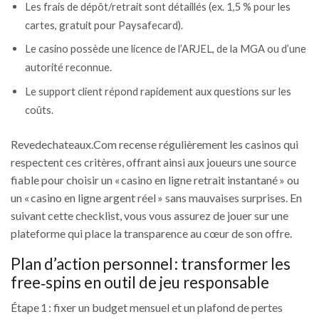
Les frais de dépôt/retrait sont détaillés (ex. 1,5 % pour les
cartes, gratuit pour Paysafecard).
Le casino possède une licence de l’ARJEL, de la MGA ou d’une
autorité reconnue.
Le support client répond rapidement aux questions sur les
coûts.
Revedechateaux.Com recense régulièrement les casinos qui
respectent ces critères, offrant ainsi aux joueurs une source
fiable pour choisir un « casino en ligne retrait instantané » ou
un « casino en ligne argent réel » sans mauvaises surprises. En
suivant cette checklist, vous vous assurez de jouer sur une
plateforme qui place la transparence au cœur de son offre.
Plan d’action personnel : transformer les
free‑spins en outil de jeu responsable
Étape 1 : fixer un budget mensuel et un plafond de pertes