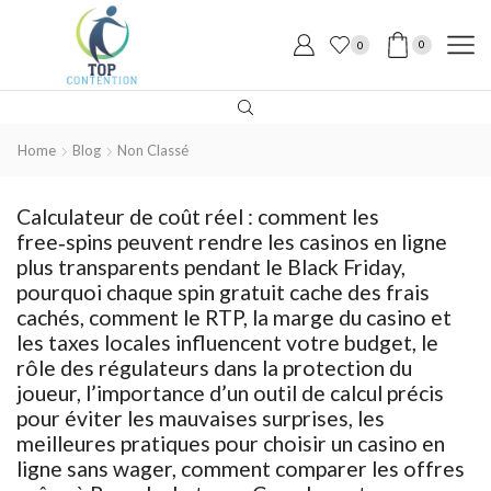
0
0
Home
Blog
Non Classé
Calculateur de coût réel : comment les
free‑spins peuvent rendre les casinos en ligne
plus transparents pendant le Black Friday,
pourquoi chaque spin gratuit cache des frais
cachés, comment le RTP, la marge du casino et
les taxes locales influencent votre budget, le
rôle des régulateurs dans la protection du
joueur, l’importance d’un outil de calcul précis
pour éviter les mauvaises surprises, les
meilleures pratiques pour choisir un casino en
ligne sans wager, comment comparer les offres