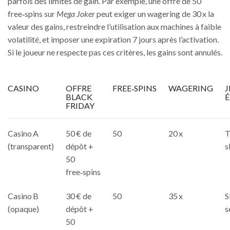
parfois des limites de gain. Par exemple, une offre de 50
free‑spins sur
Mega Joker
peut exiger un wagering de 30 x la
valeur des gains, restreindre l’utilisation aux machines à faible
volatilité, et imposer une expiration 7 jours après l’activation.
Si le joueur ne respecte pas ces critères, les gains sont annulés.
CASINO
OFFRE
FREE‑SPINS
WAGERING
J
BLACK
É
FRIDAY
Casino A
50 € de
50
20 x
T
(transparent)
dépôt +
s
50
free‑spins
Casino B
30 € de
50
35 x
S
(opaque)
dépôt +
s
50