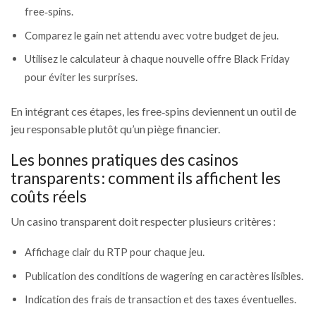
free‑spins.
Comparez le gain net attendu avec votre budget de jeu.
Utilisez le calculateur à chaque nouvelle offre Black Friday
pour éviter les surprises.
En intégrant ces étapes, les free‑spins deviennent un outil de
jeu responsable plutôt qu’un piège financier.
Les bonnes pratiques des casinos
transparents : comment ils affichent les
coûts réels
Un casino transparent doit respecter plusieurs critères :
Affichage clair du RTP pour chaque jeu.
Publication des conditions de wagering en caractères lisibles.
Indication des frais de transaction et des taxes éventuelles.