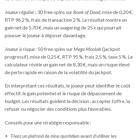
Joueur régulier
: 30 free‑spins sur
Book of Dead
, mise de 0,20 €,
RTP 96,2 %, frais de transaction 2 %. Le résultat montre un
gain net de 5,70 €, mais un wagering de 25 x qui pourrait
pousser le joueur à déposer davantage.
Joueur à risque
: 50 free‑spins sur
Mega Moolah
(jackpot
progressif), mise de 0,25 €, RTP 95 %, frais 2,5 %, taxe 5 %. Le
calculateur révèle un gain net de 8,30 €, mais un risque élevé
de perte rapide en raison de la volatilité du jackpot.
En interprétant ces résultats, le joueur peut identifier le coût
effectif, le gain potentiel et le risque de dépassement de
budget. Les résultats guident la décision : accepter l’offre, la
refuser ou négocier des conditions plus favorables.
Conseils pour une stratégie responsable :
Fixez un plafond de mise quotidien avant d’utiliser les