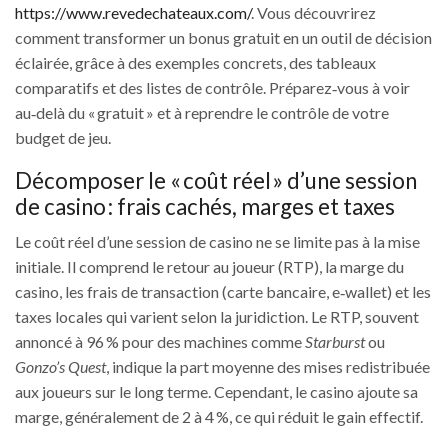
https://www.revedechateaux.com/
. Vous découvrirez
comment transformer un bonus gratuit en un outil de décision
éclairée, grâce à des exemples concrets, des tableaux
comparatifs et des listes de contrôle. Préparez‑vous à voir
au‑delà du « gratuit » et à reprendre le contrôle de votre
budget de jeu.
Décomposer le « coût réel » d’une session
de casino : frais cachés, marges et taxes
Le coût réel d’une session de casino ne se limite pas à la mise
initiale. Il comprend le retour au joueur (RTP), la marge du
casino, les frais de transaction (carte bancaire, e‑wallet) et les
taxes locales qui varient selon la juridiction. Le RTP, souvent
annoncé à 96 % pour des machines comme
Starburst
ou
Gonzo’s Quest
, indique la part moyenne des mises redistribuée
aux joueurs sur le long terme. Cependant, le casino ajoute sa
marge, généralement de 2 à 4 %, ce qui réduit le gain effectif.