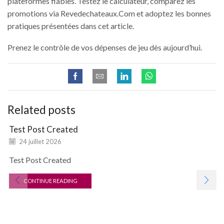
plateformes fiables. Testez le calculateur, comparez les
promotions via Revedechateaux.Com et adoptez les bonnes
pratiques présentées dans cet article.
Prenez le contrôle de vos dépenses de jeu dès aujourd’hui.
Related posts
Test Post Created
24 juillet 2026
Test Post Created
CONTINUE READING