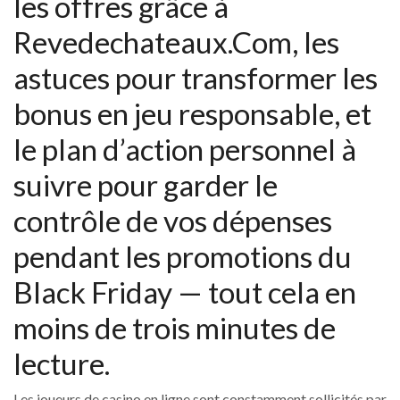
les offres grâce à
Revedechateaux.Com, les
astuces pour transformer les
bonus en jeu responsable, et
le plan d’action personnel à
suivre pour garder le
contrôle de vos dépenses
pendant les promotions du
Black Friday — tout cela en
moins de trois minutes de
lecture.
Les joueurs de casino en ligne sont constamment sollicités par