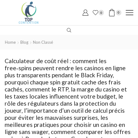
0
0
Home
Blog
Non Classé
Calculateur de coût réel : comment les
free‑spins peuvent rendre les casinos en ligne
plus transparents pendant le Black Friday,
pourquoi chaque spin gratuit cache des frais
cachés, comment le RTP, la marge du casino et
les taxes locales influencent votre budget, le
rôle des régulateurs dans la protection du
joueur, l’importance d’un outil de calcul précis
pour éviter les mauvaises surprises, les
meilleures pratiques pour choisir un casino en
ligne sans wager, comment comparer les offres