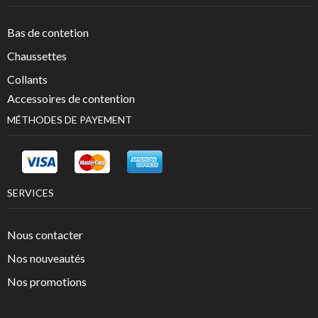
Bas de contetion
Chaussettes
Collants
Accessoires de contention
MÉTHODES DE PAYEMENT
SERVICES
Nous contacter
Nos nouveautés
Nos promotions