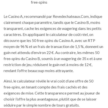
free‑spins
Le Casino A, recommandé par Revedechateaux.Com, indique
clairement chaque paramètre, tandis que le Casino B, moins
transparent, cache les exigences de wagering dans les petits
caractères. En appliquant le calculateur de coût réel, on
découvre que les 50 free‑spins du Casino A, avec un RTP
moyen de 96 % et un frais de transaction de 1,5 %, donnent un
gain net attendu d’environ 22 €. Au contraire, les mêmes 50
free‑spins du Casino B, soumis à un wagering de 35 x et à une
restriction de jeu, réduisent le gain net à moins de 12 €,
rendant l’offre beaucoup moins attrayante.
Ainsi, le calculateur révèle le vrai coût d’une offre de 50
free‑spins, en tenant compte des frais cachés et des
exigences de mise. Cette transparence permet au joueur de
choisir l’offre la plus avantageuse, plutôt que de se laisser
séduire par le simple nombre de tours gratuits.