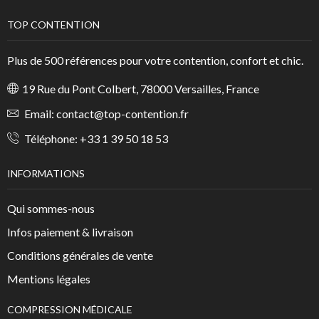
TOP CONTENTION
Plus de 500 références pour votre contention, confort et chic.
19 Rue du Pont Colbert, 78000 Versailles, France
Email:
contact@top-contention.fr
Téléphone:
+33 1 39 50 18 53
INFORMATIONS
Qui sommes-nous
Infos paiement & livraison
Conditions générales de vente
Mentions légales
COMPRESSION MÉDICALE