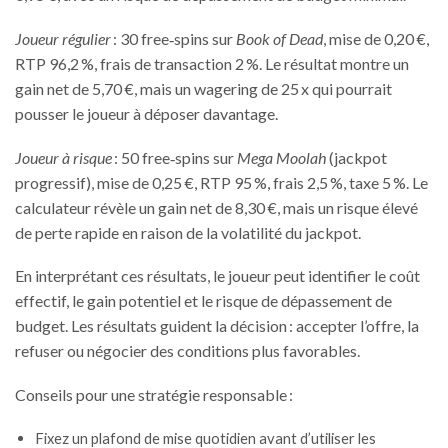
Joueur régulier
: 30 free‑spins sur
Book of Dead
, mise de 0,20 €,
RTP 96,2 %, frais de transaction 2 %. Le résultat montre un
gain net de 5,70 €, mais un wagering de 25 x qui pourrait
pousser le joueur à déposer davantage.
Joueur à risque
: 50 free‑spins sur
Mega Moolah
(jackpot
progressif), mise de 0,25 €, RTP 95 %, frais 2,5 %, taxe 5 %. Le
calculateur révèle un gain net de 8,30 €, mais un risque élevé
de perte rapide en raison de la volatilité du jackpot.
En interprétant ces résultats, le joueur peut identifier le coût
effectif, le gain potentiel et le risque de dépassement de
budget. Les résultats guident la décision : accepter l’offre, la
refuser ou négocier des conditions plus favorables.
Conseils pour une stratégie responsable :
Fixez un plafond de mise quotidien avant d’utiliser les