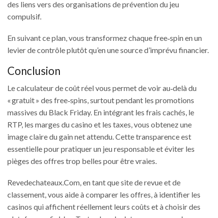
des liens vers des organisations de prévention du jeu
compulsif.
En suivant ce plan, vous transformez chaque free‑spin en un
levier de contrôle plutôt qu’en une source d’imprévu financier.
Conclusion
Le calculateur de coût réel vous permet de voir au‑delà du
« gratuit » des free‑spins, surtout pendant les promotions
massives du Black Friday. En intégrant les frais cachés, le
RTP, les marges du casino et les taxes, vous obtenez une
image claire du gain net attendu. Cette transparence est
essentielle pour pratiquer un jeu responsable et éviter les
pièges des offres trop belles pour être vraies.
Revedechateaux.Com, en tant que site de revue et de
classement, vous aide à comparer les offres, à identifier les
casinos qui affichent réellement leurs coûts et à choisir des