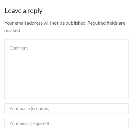
Leave a reply
Your email address will not be published. Required fields are
marked