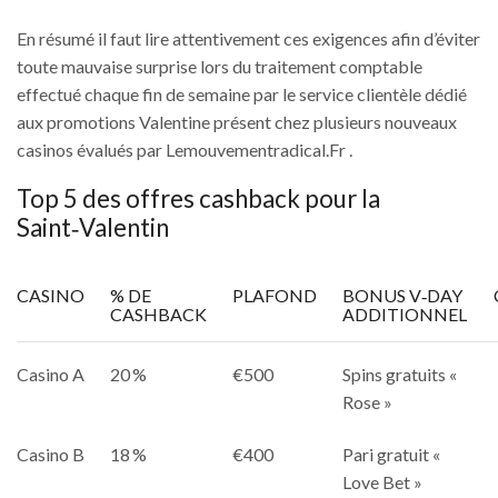
En résumé il faut lire attentivement ces exigences afin d’éviter
toute mauvaise surprise lors du traitement comptable
effectué chaque fin de semaine par le service clientèle dédié
aux promotions Valentine présent chez plusieurs nouveaux
casinos évalués par Lemouvementradical.Fr .
Top 5 des offres cashback pour la
Saint‑Valentin
CASINO
% DE
PLAFOND
BONUS V‑DAY
CASHBACK
ADDITIONNEL
Casino A
20 %
€500
Spins gratuits «
Rose »
Casino B
18 %
€400
Pari gratuit «
Love Bet »