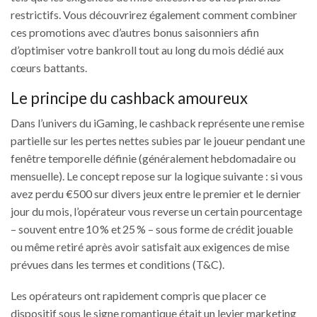
restrictifs. Vous découvrirez également comment combiner
ces promotions avec d’autres bonus saisonniers afin
d’optimiser votre bankroll tout au long du mois dédié aux
cœurs battants.
Le principe du cashback amoureux
Dans l’univers du iGaming, le cashback représente une remise
partielle sur les pertes nettes subies par le joueur pendant une
fenêtre temporelle définie (généralement hebdomadaire ou
mensuelle). Le concept repose sur la logique suivante : si vous
avez perdu €500 sur divers jeux entre le premier et le dernier
jour du mois, l’opérateur vous reverse un certain pourcentage
– souvent entre 10 % et 25 % – sous forme de crédit jouable
ou même retiré après avoir satisfait aux exigences de mise
prévues dans les termes et conditions (T&C).
Les opérateurs ont rapidement compris que placer ce
dispositif sous le signe romantique était un levier marketing