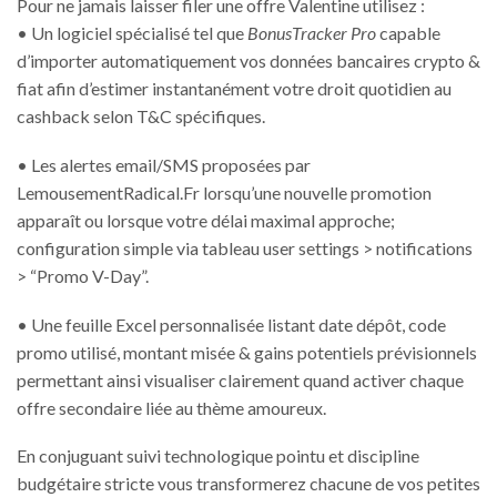
Pour ne jamais laisser filer une offre Valentine utilisez :
• Un logiciel spécialisé tel que
BonusTracker Pro
capable
d’importer automatiquement vos données bancaires crypto &
fiat afin d’estimer instantanément votre droit quotidien au
cashback selon T&C spécifiques.
• Les alertes email/SMS proposées par
LemousementRadical.Fr lorsqu’une nouvelle promotion
apparaît ou lorsque votre délai maximal approche;
configuration simple via tableau user settings > notifications
> “Promo V-Day”.
• Une feuille Excel personnalisée listant date dépôt, code
promo utilisé, montant misée & gains potentiels prévisionnels
permettant ainsi visualiser clairement quand activer chaque
offre secondaire liée au thème amoureux.​
En conjuguant suivi technologique pointu et discipline
budgétaire stricte vous transformerez chacune de vos petites