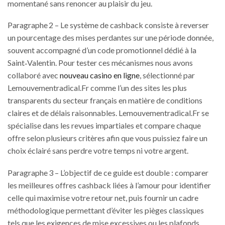
momentané sans renoncer au plaisir du jeu.
Paragraphe 2 – Le système de cashback consiste à reverser
un pourcentage des mises perdantes sur une période donnée,
souvent accompagné d’un code promotionnel dédié à la
Saint‑Valentin. Pour tester ces mécanismes nous avons
collaboré avec
nouveau casino en ligne
, sélectionné par
Lemouvementradical.Fr comme l’un des sites les plus
transparents du secteur français en matière de conditions
claires et de délais raisonnables. Lemouvementradical.Fr se
spécialise dans les revues impartiales et compare chaque
offre selon plusieurs critères afin que vous puissiez faire un
choix éclairé sans perdre votre temps ni votre argent.
Paragraphe 3 – L’objectif de ce guide est double : comparer
les meilleures offres cashback liées à l’amour pour identifier
celle qui maximise votre retour net, puis fournir un cadre
méthodologique permettant d’éviter les pièges classiques
tels que les exigences de mise excessives ou les plafonds