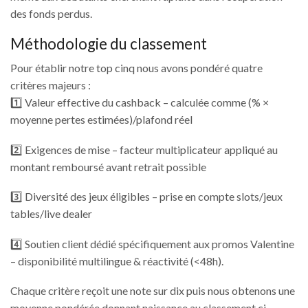
des fonds perdus.
Méthodologie du classement
Pour établir notre top cinq nous avons pondéré quatre
critères majeurs :
1️⃣ Valeur effective du cashback – calculée comme (% ×
moyenne pertes estimées)/plafond réel
2️⃣ Exigences de mise – facteur multiplicateur appliqué au
montant remboursé avant retrait possible
3️⃣ Diversité des jeux éligibles – prise en compte slots/jeux
tables/live dealer
4️⃣ Soutien client dédié spécifiquement aux promos Valentine
– disponibilité multilingue & réactivité (<48h).
Chaque critère reçoit une note sur dix puis nous obtenons une
moyenne pondérée donnant naissance au classement ci-