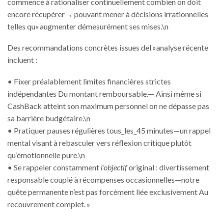
commence à rationaliser continuellement combien on doit
encore récupérer→ pouvant mener à décisions irrationnelles
telles qu« augmenter démesurément ses mises.\n
Des recommandations concrètes issues del »analyse récente
incluent :
• Fixer préalablement limites financières strictes
indépendantes Du montant remboursable.— Ainsi même si
CashBack atteint son maximum personnel on ne dépasse pas
sa barrière budgétaire.\n
• Pratiquer pauses régulières tous_les_45 minutes—un rappel
mental visant à rebasculer vers réflexion critique plutôt
qu’émotionnelle pure.\n
• Se rappeler constamment
l’objectif
original : divertissement
responsable couplé à récompenses occasionnelles—notre
quête permanente n’est pas forcément liée exclusivement Au
recouvrement complet. »