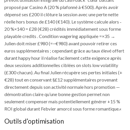
proposé par Casino A (20 % plafonné à €500). Après avoir
dépensé ses £200 il clôture la session avec une perte nette
réelle hors bonus de £140 (€140). Le système calcule alors ‑
20 %×140 = £28 (€28) crédités immédiatement sous forme
playable credits . Condition wagering appliquée =×35 →
Julien doit miser £980 (=~€980) avant pouvoir retirer ces
euros supplémentaires ; cependant grâce au taux élevé offert
durant happy hour il réalise facilement cette exigence après
deux sessions additionnelles ciblées on slots low volatility
(£300 chacun). Au final Julien récupère ses pertes initiales (+
€28) tout en conservant §£12 supplémentaires provenant
directement depuis son activité normale hors promotion —
démontration claire qu’une bonne gestion permet non
seulement compenser mais potentiellement générer +15 %
ROI global durant Febvier amorcé sous forme romantique.«
Outils d’optimisation