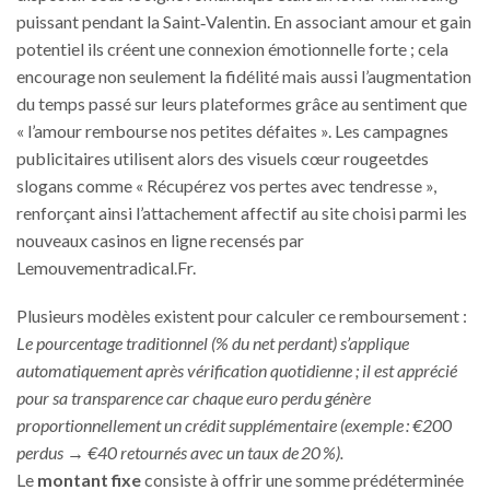
puissant pendant la Saint‑Valentin. En associant amour et gain
potentiel ils créent une connexion émotionnelle forte ; cela
encourage non seulement la fidélité mais aussi l’augmentation
du temps passé sur leurs plateformes grâce au sentiment que
« l’amour rembourse nos petites défaites ». Les campagnes
publicitaires utilisent alors des visuels cœur rougeetdes
slogans comme « Récupérez vos pertes avec tendresse »,
renforçant ainsi l’attachement affectif au site choisi parmi les
nouveaux casinos en ligne recensés par
Lemouvementradical.Fr.
Plusieurs modèles existent pour calculer ce remboursement :
Le
pourcentage
traditionnel (% du net perdant) s’applique
automatiquement après vérification quotidienne ; il est apprécié
pour sa transparence car chaque euro perdu génère
proportionnellement un crédit supplémentaire (exemple : €200
perdus → €40 retournés avec un taux de 20 %).
Le
montant fixe
consiste à offrir une somme prédéterminée