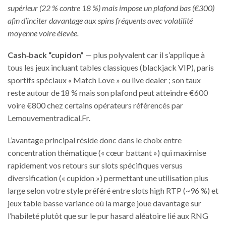
supérieur (22 % contre 18 %) mais impose un plafond bas (€300)
afin d’inciter davantage aux spins fréquents avec volatilité
moyenne voire élevée.
Cash‑back “cupidon”
— plus polyvalent car il s’applique à
tous les jeux incluant tables classiques (blackjack VIP), paris
sportifs spéciaux « Match Love » ou live dealer ; son taux
reste autour de 18 % mais son plafond peut atteindre €600
voire €800 chez certains opérateurs référencés par
Lemouvementradical.Fr.
L’avantage principal réside donc dans le choix entre
concentration thématique (« cœur battant ») qui maximise
rapidement vos retours sur slots spécifiques versus
diversification (« cupidon ») permettant une utilisation plus
large selon votre style préféré entre slots high RTP (~96 %) et
jeux table basse variance où la marge joue davantage sur
l’habileté plutôt que sur le pur hasard aléatoire lié aux RNG