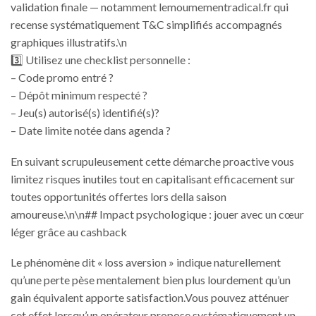
validation finale — notamment lemoumementradical.fr qui
recense systématiquement T&C simplifiés accompagnés
graphiques illustratifs.\n
3️⃣ Utilisez une checklist personnelle :
– Code promo entré ?
– Dépôt minimum respecté ?
– Jeu(s) autorisé(s) identifié(s)?
– Date limite notée dans agenda ?
En suivant scrupuleusement cette démarche proactive vous
limitez risques inutiles tout en capitalisant efficacement sur
toutes opportunités offertes lors della saison
amoureuse.\n\n## Impact psychologique : jouer avec un cœur
léger grâce au cashback
Le phénomène dit « loss aversion » indique naturellement
qu’une perte pèse mentalement bien plus lourdement qu’un
gain équivalent apporte satisfaction.Vous pouvez atténuer
cet effet lorsqu’un opérateur propose systématiquement un