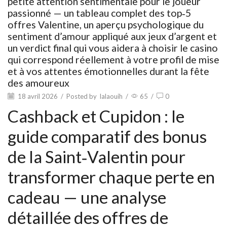
petite attention sentimentale pour le joueur
passionné — un tableau complet des top‑5
offres Valentine, un aperçu psychologique du
sentiment d’amour appliqué aux jeux d’argent et
un verdict final qui vous aidera à choisir le casino
qui correspond réellement à votre profil de mise
et à vos attentes émotionnelles durant la fête
des amoureux
18 avril 2026
/
Posted by
lalaouih
/
65
/
0
Cashback et Cupidon : le
guide comparatif des bonus
de la Saint‑Valentin pour
transformer chaque perte en
cadeau — une analyse
détaillée des offres de