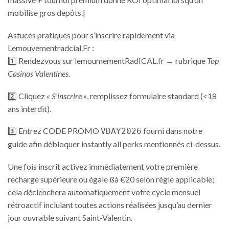
mobilise gros depôts.|
Astuces pratiques pour s’inscrire rapidement via
Lemouvementradcial.Fr :
1️⃣ Rendez­vous sur lemoumementRadICAL.fr → rubrique
Top
Casinos Valentines
.
2️⃣ Cliquez
« S’inscrire »
, remplissez formulaire standard (<18
ans interdit).
3️⃣ Entrez CODE PROMO
fourni dans notre
VDAY2026
guide afin débloquer instantly all perks mentionnés ci-dessus.
Une fois inscrit activez immédiatement votre première
recharge supérieure ou égale ßà €20 selon règle applicable;
cela déclenchera automatiquement votre cycle mensuel
rétroactif inclu­lant toutes actions réalisées jusqu’au dernier
jour ouvrable suivant Saint-Valentin.