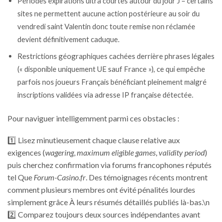
Périodes expirations ultra courtes autour du jour J – certains
sites ne permettent aucune action postérieure au soir du
vendredi saint Valentin donc toute remise non réclamée
devient définitivement caduque.
Restrictions géographiques cachées derrière phrases légales
(« disponible uniquement UE sauf France »), ce qui empêche
parfois nos joueurs Français bénéficiant pleinement malgré
inscriptions validées via adresse IP française détectée.
Pour naviguer intelligemment parmi ces obstacles :
1️⃣ Lisez minutieusement chaque clause relative aux
exigences (
wagering
,
maximum eligible games
,
validity period
)
puis cherchez confirmation via forums francophones réputés
tel Que
Forum-Casino.fr
. Des témoignages récents montrent
comment plusieurs membres ont évité pénalités lourdes
simplement grâce À leurs résumés détaillés publiés là-bas.\n
2️⃣ Comparez toujours deux sources indépendantes avant