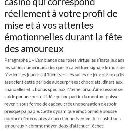
casino qui correspond
réellement à votre profil de
mise et à vos attentes
émotionnelles durant la fête
des amoureux
Paragraphe 1 – L’ambiance des roses virtuelles s’installe dans
les salons numériques dès que le calendrier signale le mois de
février. Les joueurs affluent vers les salles de jeux parce qu’ils
associent cette période aux surprises : chocolats, dîners aux
chandelles et… bonus spéciaux. Même lorsqu’une session se
solde par une perte, l’idée qu’une partie du montant puisse
revenir sous forme de cadeau crée une sensation d’espoir
presque palpable. Cette dynamique émotionnelle pousse
nombre d’internautes à chercher activement le « cash‑back
amoureux » comme moyen doux d’atténuer l’échec