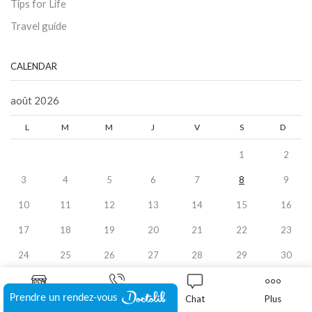
Tips for Life
Travel guide
CALENDAR
août 2026
L
M
M
J
V
S
D
1
2
3
4
5
6
7
8
9
10
11
12
13
14
15
16
17
18
19
20
21
22
23
24
25
26
27
28
29
30
31
Prendre un rendez-vous
Boutique
Appeler
Chat
Plus
« Juil