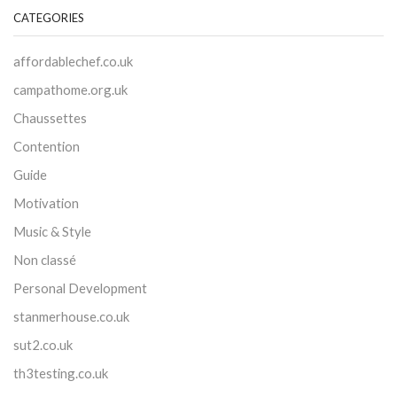
CATEGORIES
affordablechef.co.uk
campathome.org.uk
Chaussettes
Contention
Guide
Motivation
Music & Style
Non classé
Personal Development
stanmerhouse.co.uk
sut2.co.uk
th3testing.co.uk