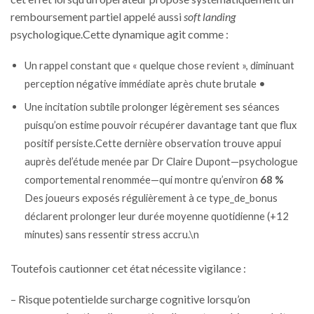
remboursement partiel appelé aussi
soft landing
psychologique.Cette dynamique agit comme :
Un rappel constant que « quelque chose revient », diminuant
perception négative immédiate après chute brutale •
Une incitation subtile prolonger légèrement ses séances
puisqu’on estime pouvoir récupérer davantage tant que flux
positif persiste.Cette dernière observation trouve appui
auprès del’étude menée par Dr Claire Dupont—psychologue
comportemental renommée—qui montre qu’environ
68 %
Des joueurs exposés régulièrement à ce type_de_bonus
déclarent prolonger leur durée moyenne quotidienne (+12
minutes) sans ressentir stress accru.\n
Toutefois cautionner cet état nécessite vigilance :
– Risque potentiel​de surcharge cognitive lorsqu’on