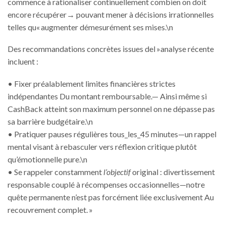
commence à rationaliser continuellement combien on doit
encore récupérer→ pouvant mener à décisions irrationnelles
telles qu« augmenter démesurément ses mises.\n
Des recommandations concrètes issues del »analyse récente
incluent :
• Fixer préalablement limites financières strictes
indépendantes Du montant remboursable.— Ainsi même si
CashBack atteint son maximum personnel on ne dépasse pas
sa barrière budgétaire.\n
• Pratiquer pauses régulières tous_les_45 minutes—un rappel
mental visant à rebasculer vers réflexion critique plutôt
qu’émotionnelle pure.\n
• Se rappeler constamment
l’objectif
original : divertissement
responsable couplé à récompenses occasionnelles—notre
quête permanente n’est pas forcément liée exclusivement Au
recouvrement complet. »