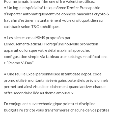
Pour ne jamais laisser filer une offre Valentine utilisez :
• Un logiciel spécialisé tel que
BonusTracker Pro
capable
d’importer automatiquement vos données bancaires crypto &
fiat afin d’estimer instantanément votre droit quotidien au
cashback selon T&C spécifiques.
• Les alertes email/SMS proposées par
LemousementRadical.Fr lorsqu’une nouvelle promotion
apparaît ou lorsque votre délai maximal approche;
configuration simple via tableau user settings > notifications
> “Promo V-Day”.
• Une feuille Excel personnalisée listant date dépôt, code
promo utilisé, montant misée & gains potentiels prévisionnels
permettant ainsi visualiser clairement quand activer chaque
offre secondaire liée au thème amoureux.​
En conjuguant suivi technologique pointu et discipline
budgétaire stricte vous transformerez chacune de vos petites