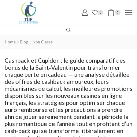
0
0
Home
Blog
Non Classé
Cashback et Cupidon : le guide comparatif des
bonus de la Saint‑Valentin pour transformer
chaque perte en cadeau — une analyse détaillée
des offres de cashback amoureux, leurs
mécanismes de calcul, les meilleures promotions
disponibles sur les nouveaux casinos en ligne
français, les stratégies pour optimiser chaque
euro remboursé et les précautions à prendre
afin de jouer sereinement pendant la période la
plus romantique de l’année tout en profitant d’un
cash‑back qui se transforme littéralement en