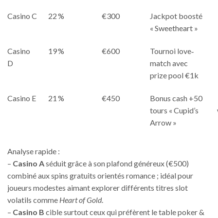
Casino C
22 %
€300
Jackpot boosté
« Sweetheart »
Casino
19 %
€600
Tournoi love‐
D
match avec
prize pool €1k
Casino E
21 %
€450
Bonus cash +50
tours « Cupid’s
Arrow »
Analyse rapide :
–
Casino A
séduit grâce à son plafond généreux (€500)
combiné aux spins gratuits orientés romance ; idéal pour
joueurs modestes aimant explorer différents titres slot
volatils comme
Heart of Gold
.
–
Casino B
cible surtout ceux qui préfèrent le table poker &