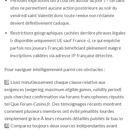
Périodes expirations ultra courtes autour du jour J – certains
sites ne permettent aucune action postérieure au soir du
vendredi saint Valentin donc toute remise non réclamée
devient définitivement caduque.
Restrictions géographiques cachées derrière phrases légales
(« disponible uniquement UE sauf France »), ce qui empêche
parfois nos joueurs Français bénéficiant pleinement malgré
inscriptions validées via adresse IP française détectée.
Pour naviguer intelligemment parmi ces obstacles :
1️⃣ Lisez minutieusement chaque clause relative aux
exigences (
wagering
,
maximum eligible games
,
validity period
)
puis cherchez confirmation via forums francophones réputés
tel Que
Forum-Casino.fr
. Des témoignages récents montrent
comment plusieurs membres ont évité pénalités lourdes
simplement grâce À leurs résumés détaillés publiés là-bas.\n
2️⃣ Comparez toujours deux sources indépendantes avant