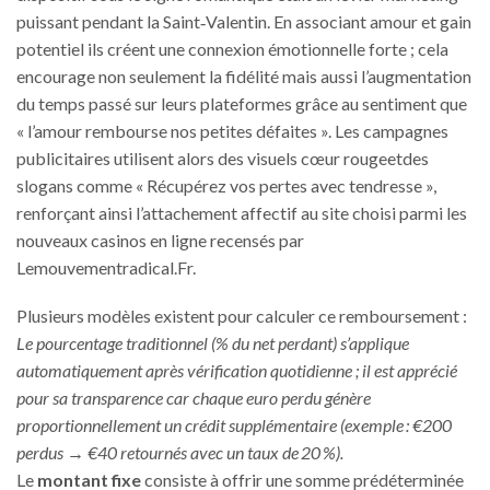
puissant pendant la Saint‑Valentin. En associant amour et gain
potentiel ils créent une connexion émotionnelle forte ; cela
encourage non seulement la fidélité mais aussi l’augmentation
du temps passé sur leurs plateformes grâce au sentiment que
« l’amour rembourse nos petites défaites ». Les campagnes
publicitaires utilisent alors des visuels cœur rougeetdes
slogans comme « Récupérez vos pertes avec tendresse »,
renforçant ainsi l’attachement affectif au site choisi parmi les
nouveaux casinos en ligne recensés par
Lemouvementradical.Fr.
Plusieurs modèles existent pour calculer ce remboursement :
Le
pourcentage
traditionnel (% du net perdant) s’applique
automatiquement après vérification quotidienne ; il est apprécié
pour sa transparence car chaque euro perdu génère
proportionnellement un crédit supplémentaire (exemple : €200
perdus → €40 retournés avec un taux de 20 %).
Le
montant fixe
consiste à offrir une somme prédéterminée