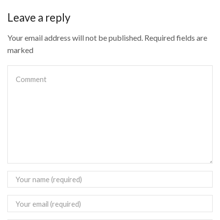
Leave a reply
Your email address will not be published. Required fields are
marked