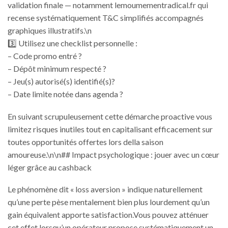
validation finale — notamment lemoumementradical.fr qui
recense systématiquement T&C simplifiés accompagnés
graphiques illustratifs.\n
3️⃣ Utilisez une checklist personnelle :
– Code promo entré ?
– Dépôt minimum respecté ?
– Jeu(s) autorisé(s) identifié(s)?
– Date limite notée dans agenda ?
En suivant scrupuleusement cette démarche proactive vous
limitez risques inutiles tout en capitalisant efficacement sur
toutes opportunités offertes lors della saison
amoureuse.\n\n## Impact psychologique : jouer avec un cœur
léger grâce au cashback
Le phénomène dit « loss aversion » indique naturellement
qu’une perte pèse mentalement bien plus lourdement qu’un
gain équivalent apporte satisfaction.Vous pouvez atténuer
cet effet lorsqu’un opérateur propose systématiquement un