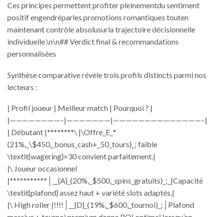
Ces principes permettent profiter pleinementdu sentiment
positif engendréparles promotions romantiques touten
maintenant contrôle absolusurla trajectoire décisionnelle
individuelle.\n\n## Verdict final & recommandations
personnalisées
Synthèse comparative révèle trois profils distincts parmi nos
lecteurs :
| Profil joueur | Meilleur match | Pourquoi ? |
|————————–|———————|——————————————–|
| Débutant |********\ |\Offre_E_*
(21%,_\$450,_bonus_cash+_50_tours)_; faible
\textit{wagering}×30 convient parfaitement.|
|\ Joueur occasionnel
|***********│__{A}_(20%,_$500,_spins_gratuits)_;_|Capacité
\textit{plafond} assez haut + variété slots adaptés.|
|\ High roller |!!!!│__{D}_(19%,_$600,_tournoi)_;│Plafond
massive + tournoi premium donne ROI optimal lorsqu’on