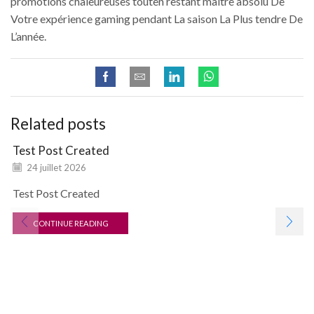
promotions chaleureuses touten restant maître absolu De
Votre expérience gaming pendant La saison La Plus tendre De
L’année.
Related posts
Test Post Created
24 juillet 2026
Test Post Created
CONTINUE READING