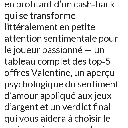
en profitant d’un cash‑back
qui se transforme
littéralement en petite
attention sentimentale pour
le joueur passionné — un
tableau complet des top‑5
offres Valentine, un aperçu
psychologique du sentiment
d’amour appliqué aux jeux
d’argent et un verdict final
qui vous aidera à choisir le