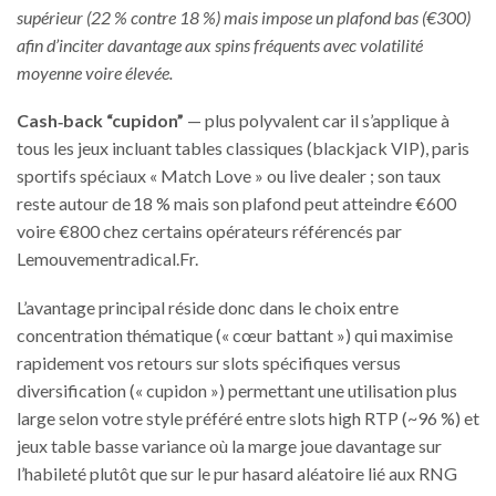
supérieur (22 % contre 18 %) mais impose un plafond bas (€300)
afin d’inciter davantage aux spins fréquents avec volatilité
moyenne voire élevée.
Cash‑back “cupidon”
— plus polyvalent car il s’applique à
tous les jeux incluant tables classiques (blackjack VIP), paris
sportifs spéciaux « Match Love » ou live dealer ; son taux
reste autour de 18 % mais son plafond peut atteindre €600
voire €800 chez certains opérateurs référencés par
Lemouvementradical.Fr.
L’avantage principal réside donc dans le choix entre
concentration thématique (« cœur battant ») qui maximise
rapidement vos retours sur slots spécifiques versus
diversification (« cupidon ») permettant une utilisation plus
large selon votre style préféré entre slots high RTP (~96 %) et
jeux table basse variance où la marge joue davantage sur
l’habileté plutôt que sur le pur hasard aléatoire lié aux RNG