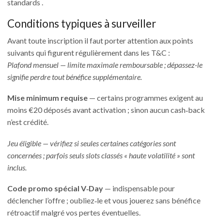
standards .
Conditions typiques à surveiller
Avant toute inscription il faut porter attention aux points
suivants qui figurent régulièrement dans les T&C :
Plafond mensuel
— limite maximale remboursable ; dépassez-le
signifie perdre tout bénéfice supplémentaire.
Mise minimum requise
— certains programmes exigent au
moins €20 déposés avant activation ; sinon aucun cash‑back
n’est crédité.
Jeu éligible
— vérifiez si seules certaines catégories sont
concernées ; parfois seuls slots classés « haute volatilité » sont
inclus.
Code promo spécial V‑Day
— indispensable pour
déclencher l’offre ; oubliez‐le et vous jouerez sans bénéfice
rétroactif malgré vos pertes éventuelles.