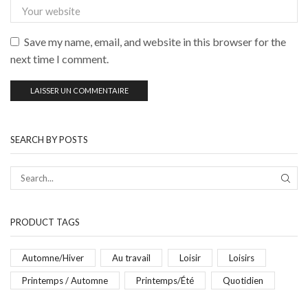
Save my name, email, and website in this browser for the
next time I comment.
SEARCH BY POSTS
PRODUCT TAGS
Automne/Hiver
Au travail
Loisir
Loisirs
Printemps / Automne
Printemps/Été
Quotidien