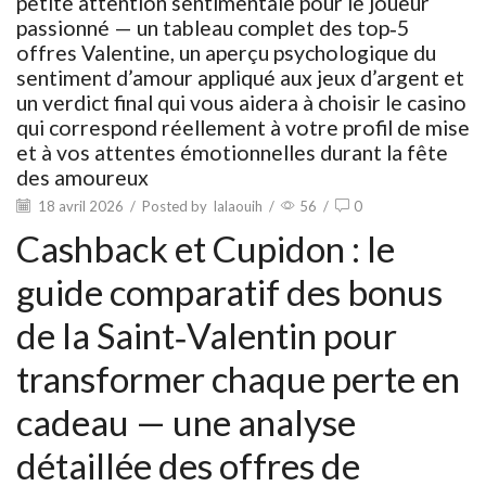
petite attention sentimentale pour le joueur
passionné — un tableau complet des top‑5
offres Valentine, un aperçu psychologique du
sentiment d’amour appliqué aux jeux d’argent et
un verdict final qui vous aidera à choisir le casino
qui correspond réellement à votre profil de mise
et à vos attentes émotionnelles durant la fête
des amoureux
18 avril 2026
/
Posted by
lalaouih
/
56
/
0
Cashback et Cupidon : le
guide comparatif des bonus
de la Saint‑Valentin pour
transformer chaque perte en
cadeau — une analyse
détaillée des offres de