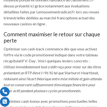
dessus présenté ici grâce notamment aux évaluations
détaillées faites par Lemouvementradical.Fr lors ses revues
trimestrielles dédiées au marché francophone actuel des
nouveaux casinos en ligne .
Comment maximiser le retour sur chaque
perte
Optimiser son cash‑back commence dès que vous activez
l’offre via le code promotionnel indiqué dans votre tableau
récapitulatif V–Day . Voici quelques leviers concrets :
Utilisez immédiatement tout crédit reçu pour miser sur des titres
présentant un RTP élevé (>96 %) tel que
Starburst Heartbeat
,
réduisant ainsi l’écart théorique entre mise initiale et gain attendu
tout en conservant suffisamment d’enveloppe financière pour
rester actif pendant plusieurs cycles promotionnels.
Combinez cash‑bonus avec promotions ponctuelles telles