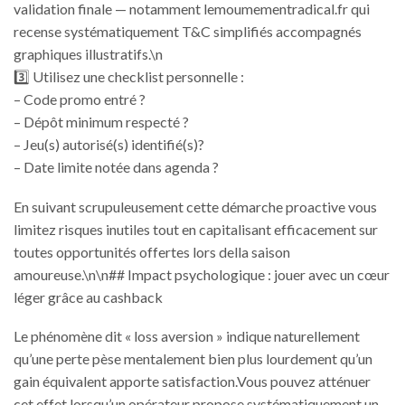
validation finale — notamment lemoumementradical.fr qui
recense systématiquement T&C simplifiés accompagnés
graphiques illustratifs.\n
3️⃣ Utilisez une checklist personnelle :
– Code promo entré ?
– Dépôt minimum respecté ?
– Jeu(s) autorisé(s) identifié(s)?
– Date limite notée dans agenda ?
En suivant scrupuleusement cette démarche proactive vous
limitez risques inutiles tout en capitalisant efficacement sur
toutes opportunités offertes lors della saison
amoureuse.\n\n## Impact psychologique : jouer avec un cœur
léger grâce au cashback
Le phénomène dit « loss aversion » indique naturellement
qu’une perte pèse mentalement bien plus lourdement qu’un
gain équivalent apporte satisfaction.Vous pouvez atténuer
cet effet lorsqu’un opérateur propose systématiquement un