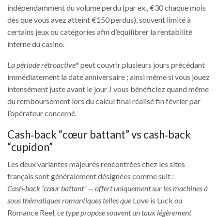
indépendamment du volume perdu (par ex., €30 chaque mois
dès que vous avez atteint €150 perdus), souvent limité à
certains jeux ou catégories afin d’équilibrer la rentabilité
interne du casino.
La
période rétroactive
* peut couvrir plusieurs jours précédant
immédiatement la date anniversaire ; ainsi même si vous jouez
intensément juste avant le jour J vous bénéficiez quand même
du remboursement lors du calcul final réalisé fin février par
l’opérateur concerné.
Cash‑back “cœur battant” vs cash‑back
“cupidon”
Les deux variantes majeures rencontrées chez les sites
français sont généralement désignées comme suit :
Cash‑back “cœur battant”
— offert uniquement sur les machines à
sous thématiques romantiques telles que
Love is Luck
ou
Romance Reel
, ce type propose souvent un taux légèrement