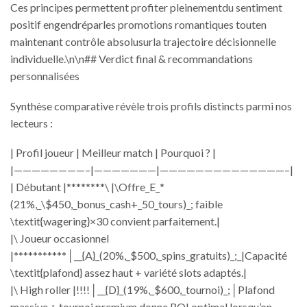
Ces principes permettent profiter pleinementdu sentiment
positif engendréparles promotions romantiques touten
maintenant contrôle absolusurla trajectoire décisionnelle
individuelle.\n\n## Verdict final & recommandations
personnalisées
Synthèse comparative révèle trois profils distincts parmi nos
lecteurs :
| Profil joueur | Meilleur match | Pourquoi ? |
|————————–|———————|——————————————–|
| Débutant |********\ |\Offre_E_*
(21%,_\$450,_bonus_cash+_50_tours)_; faible
\textit{wagering}×30 convient parfaitement.|
|\ Joueur occasionnel
|***********│__{A}_(20%,_$500,_spins_gratuits)_;_|Capacité
\textit{plafond} assez haut + variété slots adaptés.|
|\ High roller |!!!!│__{D}_(19%,_$600,_tournoi)_;│Plafond
massive + tournoi premium donne ROI optimal lorsqu’on