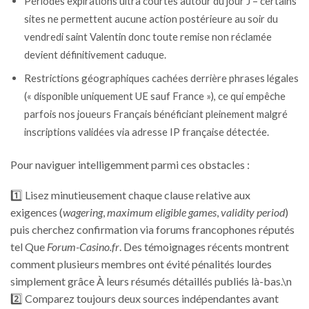
Périodes expirations ultra courtes autour du jour J – certains
sites ne permettent aucune action postérieure au soir du
vendredi saint Valentin donc toute remise non réclamée
devient définitivement caduque.
Restrictions géographiques cachées derrière phrases légales
(« disponible uniquement UE sauf France »), ce qui empêche
parfois nos joueurs Français bénéficiant pleinement malgré
inscriptions validées via adresse IP française détectée.
Pour naviguer intelligemment parmi ces obstacles :
1️⃣ Lisez minutieusement chaque clause relative aux
exigences (
wagering
,
maximum eligible games
,
validity period
)
puis cherchez confirmation via forums francophones réputés
tel Que
Forum-Casino.fr
. Des témoignages récents montrent
comment plusieurs membres ont évité pénalités lourdes
simplement grâce À leurs résumés détaillés publiés là-bas.\n
2️⃣ Comparez toujours deux sources indépendantes avant