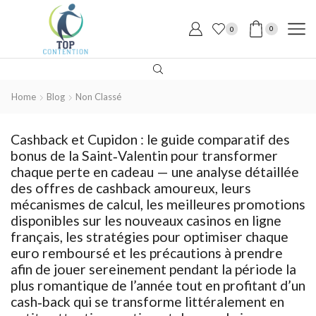
0
0
Home
Blog
Non Classé
Cashback et Cupidon : le guide comparatif des
bonus de la Saint‑Valentin pour transformer
chaque perte en cadeau — une analyse détaillée
des offres de cashback amoureux, leurs
mécanismes de calcul, les meilleures promotions
disponibles sur les nouveaux casinos en ligne
français, les stratégies pour optimiser chaque
euro remboursé et les précautions à prendre
afin de jouer sereinement pendant la période la
plus romantique de l’année tout en profitant d’un
cash‑back qui se transforme littéralement en