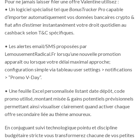
Pour ne jamais laisser filer une offre Valentine utilisez :
• Un logiciel spécialisé tel que
BonusTracker Pro
capable
d’importer automatiquement vos données bancaires crypto &
fiat afin d’estimer instantanément votre droit quotidien au
cashback selon T&C spécifiques.
• Les alertes email/SMS proposées par
LemousementRadical.Fr lorsqu’une nouvelle promotion
apparaît ou lorsque votre délai maximal approche;
configuration simple via tableau user settings > notifications
> “Promo V-Day”.
• Une feuille Excel personnalisée listant date dépôt, code
promo utilisé, montant misée & gains potentiels prévisionnels
permettant ainsi visualiser clairement quand activer chaque
offre secondaire liée au thème amoureux.​
En conjuguant suivi technologique pointu et discipline
budgétaire stricte vous transformerez chacune de vos petites