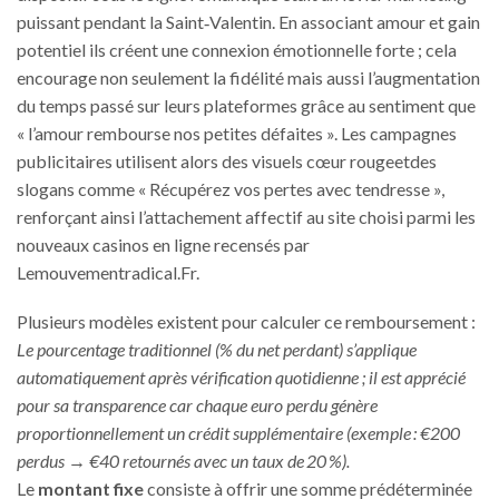
puissant pendant la Saint‑Valentin. En associant amour et gain
potentiel ils créent une connexion émotionnelle forte ; cela
encourage non seulement la fidélité mais aussi l’augmentation
du temps passé sur leurs plateformes grâce au sentiment que
« l’amour rembourse nos petites défaites ». Les campagnes
publicitaires utilisent alors des visuels cœur rougeetdes
slogans comme « Récupérez vos pertes avec tendresse »,
renforçant ainsi l’attachement affectif au site choisi parmi les
nouveaux casinos en ligne recensés par
Lemouvementradical.Fr.
Plusieurs modèles existent pour calculer ce remboursement :
Le
pourcentage
traditionnel (% du net perdant) s’applique
automatiquement après vérification quotidienne ; il est apprécié
pour sa transparence car chaque euro perdu génère
proportionnellement un crédit supplémentaire (exemple : €200
perdus → €40 retournés avec un taux de 20 %).
Le
montant fixe
consiste à offrir une somme prédéterminée