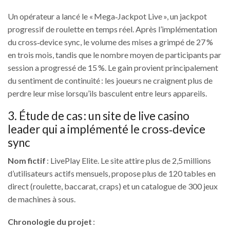
Un opérateur a lancé le « Mega‑Jackpot Live », un jackpot
progressif de roulette en temps réel. Après l’implémentation
du cross‑device sync, le volume des mises a grimpé de 27 %
en trois mois, tandis que le nombre moyen de participants par
session a progressé de 15 %. Le gain provient principalement
du sentiment de continuité : les joueurs ne craignent plus de
perdre leur mise lorsqu’ils basculent entre leurs appareils.
3. Étude de cas : un site de live casino
leader qui a implémenté le cross‑device
sync
Nom fictif
: LivePlay Elite. Le site attire plus de 2,5 millions
d’utilisateurs actifs mensuels, propose plus de 120 tables en
direct (roulette, baccarat, craps) et un catalogue de 300 jeux
de machines à sous.
Chronologie du projet
: