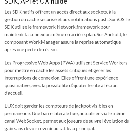
SDK, API et UX fluide
Les SDK natifs offrent un accès direct aux sockets, à la
gestion du cache sécurisé et aux notifications push. Sur iOS, le
SDK utilise le framework Network.framework pour
maintenir la connexion même en arrière‑plan. Sur Android, le
composant WorkManager assure la reprise automatique
après une perte de réseau.
Les Progressive Web Apps (PWA) utilisent Service Workers
pour mettre en cache les assets critiques et gérer les
interruptions de connexion. Elles offrent une expérience
quasi‑native, avec la possibilité d’ajouter le site à l’écran
d’accueil.
L’UX doit garder les compteurs de jackpot visibles en
permanence. Une barre latérale fixe, actualisée via le même
canal WebSocket, permet aux joueurs de suivre l’évolution du
gain sans devoir revenir au tableau principal.