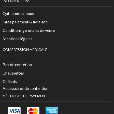
INFORMATIONS
Qui sommes-nous
Infos paiement & livraison
Conditions générales de vente
Mentions légales
COMPRESSION MÉDICALE
Bas de contetion
Chaussettes
Collants
Accessoires de contention
MÉTHODES DE PAYEMENT