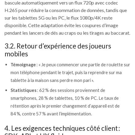
bascule automatiquement vers un flux 720p avec codec
H.265 pour réduire la consommation de données, tandis que
sur les tablettes 5G ou les PC, le flux 1080p/4K reste
disponible. Cette adaptation évite les coupures d’image
pendant les lancers de dés au craps ou les tirages au baccarat.
3.2. Retour d’expérience des joueurs
mobiles
Témoignage
: « Je peux commencer une partie de roulette sur
mon téléphone pendant le trajet, puis la reprendre sur ma
tablette à la maison sans perdre mon pari ».
Statistiques
: 62 % des sessions proviennent de
smartphones, 28 % de tablettes, 10 % de PC. Le taux de
rétention après le premier changement d’appareil est de
84 %, contre 57 % avant l’implémentation.
4. Les exigences techniques côté client :