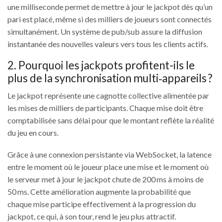
une milliseconde permet de mettre à jour le jackpot dès qu’un
pari est placé, même si des milliers de joueurs sont connectés
simultanément. Un système de pub/sub assure la diffusion
instantanée des nouvelles valeurs vers tous les clients actifs.
2. Pourquoi les jackpots profitent-ils le
plus de la synchronisation multi‑appareils ?
Le jackpot représente une cagnotte collective alimentée par
les mises de milliers de participants. Chaque mise doit être
comptabilisée sans délai pour que le montant reflète la réalité
du jeu en cours.
Grâce à une connexion persistante via WebSocket, la latence
entre le moment où le joueur place une mise et le moment où
le serveur met à jour le jackpot chute de 200 ms à moins de
50 ms. Cette amélioration augmente la probabilité que
chaque mise participe effectivement à la progression du
jackpot, ce qui, à son tour, rend le jeu plus attractif.