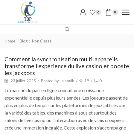
0
0
Home
Blog
Non Classé
Comment la synchronisation multi‑appareils
transforme l’expérience du live casino et booste
les jackpots
23 juillet 2025
/
Posted by
lalaouih
/
19
/
0
Le marché du pari en ligne connaît une croissance
exponentielle depuis plusieurs années. Les joueurs passent de
plus en plus de temps sur les plateformes de jeux, attirés par
la variété des tables, des machines à sous et surtout des
salons de live casino où l’interaction avec de vrais croupiers
crée une immersion inégalée. Cette explosion s’accompagne