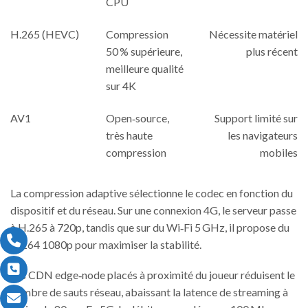
CPU
H.265 (HEVC)
Compression
Nécessite matériel
50 % supérieure,
plus récent
meilleure qualité
sur 4K
AV1
Open‑source,
Support limité sur
très haute
les navigateurs
compression
mobiles
La compression adaptive sélectionne le codec en fonction du
dispositif et du réseau. Sur une connexion 4G, le serveur passe
à H.265 à 720p, tandis que sur du Wi‑Fi 5 GHz, il propose du
H.264 1080p pour maximiser la stabilité.
Les CDN edge‑node placés à proximité du joueur réduisent le
nombre de sauts réseau, abaissant la latence de streaming à