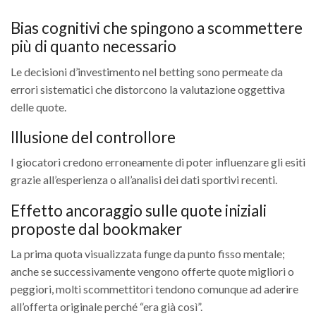
Bias cognitivi che spingono a scommettere
più di quanto necessario
Le decisioni d’investimento nel betting sono permeate da
errori sistematici che distorcono la valutazione oggettiva
delle quote.
Illusione del controllore
I giocatori credono erroneamente di poter influenzare gli esiti
grazie all’esperienza o all’analisi dei dati sportivi recenti.
Effetto ancoraggio sulle quote iniziali
proposte dal bookmaker
La prima quota visualizzata funge da punto fisso mentale;
anche se successivamente vengono offerte quote migliori o
peggiori, molti scommettitori tendono comunque ad aderire
all’offerta originale perché “era già così”.