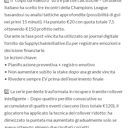
1️⃣ Il “colpo da maestro” su tre partite calcistiche – Un utente
italiano ha scelto tre incontri della Champions League
basandosi su analisi tattiche approfondite (possibilità di gol
nei primi 15 minuti). Ha puntato €20 con quota totale 7,5
ottenendo €150 profitto netto.
Durante la fase post‑vincita ha utilizzato un journal digitale
fornito da Supplychaininitiative.Eu per registrare emozioni e
decisione finanziarie.
Le lezioni chiave:
• Pianificazione preventiva + registro emotivo
• Non aumentare subito la stake dopo una grande vincita
• Rivedere sempre EV prima dell’inserimento finale
2️⃣ La serie perdente trasformata in recupero tramite rollover
intelligente – Dopo quattro perdite consecutive su
accumulator​di quattro eventi ciascuno (loss totale €120), il
giocatore ha applicato la tecnica del rollover ridotto: ha
dimezzato la puntata ma aumentato gradualmente solo se
aveva ottenuto almeno due risultati corretti.