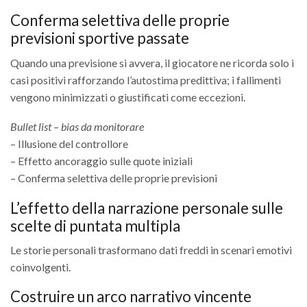
Conferma selettiva delle proprie
previsioni sportive passate
Quando una previsione si avvera, il giocatore ne ricorda solo i
casi positivi rafforzando l’autostima predittiva; i fallimenti
vengono minimizzati o giustificati come eccezioni.
Bullet list – bias da monitorare
– Illusione del controllore
– Effetto ancoraggio sulle quote iniziali
– Conferma selettiva delle proprie previsioni
L’effetto della narrazione personale sulle
scelte di puntata multipla
Le storie personali trasformano dati freddi in scenari emotivi
coinvolgenti.
Costruire un arco narrativo vincente