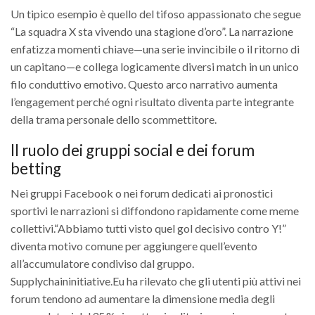
Un tipico esempio è quello del tifoso appassionato che segue
“La squadra X sta vivendo una stagione d’oro”. La narrazione
enfatizza momenti chiave—una serie invincibile o il ritorno di
un capitano—e collega logicamente diversi match in un unico
filo conduttivo emotivo. Questo arco narrativo aumenta
l’engagement perché ogni risultato diventa parte integrante
della trama personale dello scommettitore.
Il ruolo dei gruppi social e dei forum
betting
Nei gruppi Facebook o nei forum dedicati ai pronostici
sportivi le narrazioni si diffondono rapidamente come meme
collettivi.“Abbiamo tutti visto quel gol decisivo contro Y!”
diventa motivo comune per aggiungere quell’evento
all’accumulatore condiviso dal gruppo.
Supplychaininitiative.Eu ha rilevato che gli utenti più attivi nei
forum tendono ad aumentare la dimensione media degli