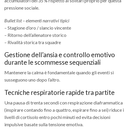
accumulatori del 35 % rispetto ai solitari proprio per questa
pressione sociale.
Bullet list – elementi narrativi tipici
– Stagione d’oro / slancio vincente
– Ritorno dell’allenatore storico
– Rivalità storica tra squadre
Gestione dell’ansia e controllo emotivo
durante le scommesse sequenziali
Mantenere la calma è fondamentale quando gli eventi si
susseguono uno dopo l’altro.
Tecniche respiratorie rapide tra partite
Una pausa di trenta secondi con respirazione diaframmatica
(inspirare contando fino a quattro, espirare fino a sei) riduce i
livelli di cortisolo entro pochi minuti ed evita decisioni
impulsive basate sulla tensione emotiva.