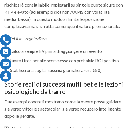
rischiosi è consigliabile impiegarli su singole quote sicure con
RTP elevato (ad esempio slot non AAMS con volatilità
media‑bassa). In questo modo si limita l’esposizione
complessiva ma si sfrutta comunque il valore promozionale.
Bullet list – regole d’oro
Calcola sempre EV prima di aggiungere un evento
Limita i free bet alle scommesse con probabile ROI positivo
Stabilisci una soglia massima giornaliera (es.: €50)
Storie reali di successi multi‑bet e le lezioni
psicologiche da trarre
Due esempi concreti mostrano come la mente possa guidare
sia verso vittorie spettacolari sia verso recupero intelligente
dopo le perdite.