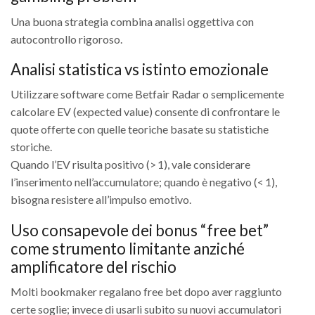
Una buona strategia combina analisi oggettiva con
autocontrollo rigoroso.
Analisi statistica vs istinto emozionale
Utilizzare software come Betfair Radar o semplicemente
calcolare EV (expected value) consente di confrontare le
quote offerte con quelle teoriche basate su statistiche
storiche.
Quando l’EV risulta positivo (> 1), vale considerare
l’inserimento nell’accumulatore; quando è negativo (< 1),
bisogna resistere all’impulso emotivo.
Uso consapevole dei bonus “free bet”
come strumento limitante anziché
amplificatore del rischio
Molti bookmaker regalano free bet dopo aver raggiunto
certe soglie; invece di usarli subito su nuovi accumulatori