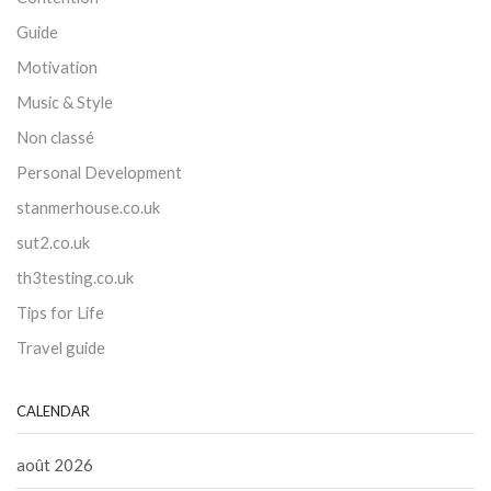
Guide
Motivation
Music & Style
Non classé
Personal Development
stanmerhouse.co.uk
sut2.co.uk
th3testing.co.uk
Tips for Life
Travel guide
CALENDAR
août 2026