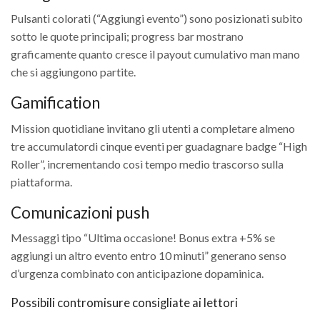
Pulsanti colorati (“Aggiungi evento”) sono posizionati subito
sotto le quote principali; progress bar mostrano
graficamente quanto cresce il payout cumulativo man mano
che si aggiungono partite.
Gamification
Mission quotidiane invitano gli utenti a completare almeno
tre accumulator​di cinque eventi per guadagnare badge “High
Roller”, incrementando così tempo medio trascorso sulla
piattaforma.
Comunicazioni push
Messaggi tipo “Ultima occasione! Bonus extra +5% se
aggiungi un altro evento entro 10 minuti” generano senso
d’urgenza combinato con anticipazione dopaminica.
Possibili contromisure consigliate ai lettori