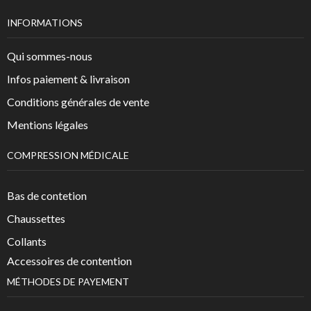
INFORMATIONS
Qui sommes-nous
Infos paiement & livraison
Conditions générales de vente
Mentions légales
COMPRESSION MÉDICALE
Bas de contetion
Chaussettes
Collants
Accessoires de contention
MÉTHODES DE PAYEMENT