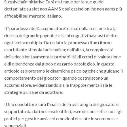
Supplychaininitiative.Eu si distingue per le sue guide
dettagliate su slot non AAMS e sui casinò online non aams più
affidabili sul mercato italiano.
Il “paradosso dell’accumulatore” nasce dalla tensione tra la
ricerca del grande payout e i rischi cognitivi nascosti dietro
ogni scelta multipla. Da un lato la promessa di un ritorno
esorbitante stimola l’adrenalina; dall’altro, la complessità
delle decisioni aumenta la probabilità di errori di valutazione
e di dipendenza dal gioco d’azzardo patologico. In questo
articolo esploreremo le dinamiche psicologiche che guidano il
comportamento dei giocatori quando costruiscono un
accumulatore, evidenziando sia le trappole mentali sia le
strategie più sane da adottare.
Il filo conduttore sarà l’analisi della psicologia del giocatore,
supportata da dati neuroscientifici, esempi concreti e consigli
pratici per gestire ansia ed emozioni durante le scommesse
sequenziali.