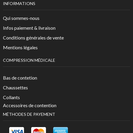
INFORMATIONS
Qui sommes-nous
Infos paiement & livraison
Conditions générales de vente
Mentions légales
COMPRESSION MÉDICALE
Bas de contetion
Chaussettes
Collants
Accessoires de contention
MÉTHODES DE PAYEMENT