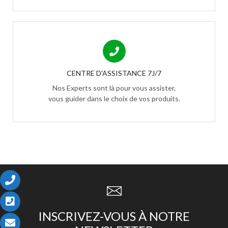
CENTRE D'ASSISTANCE 7J/7
Nos Experts sont là pour vous assister,
vous guider dans le choix de vos produits.
INSCRIVEZ-VOUS À NOTRE