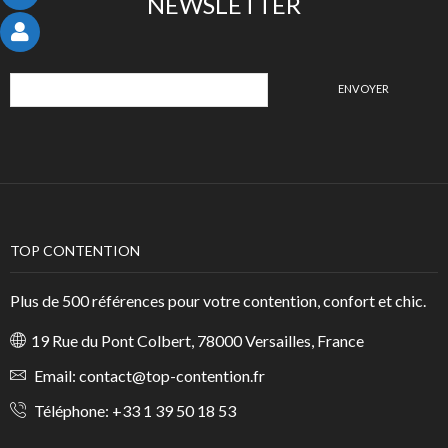
NEWSLETTER
TOP CONTENTION
Plus de 500 références pour votre contention, confort et chic.
19 Rue du Pont Colbert, 78000 Versailles, France
Email:
contact@top-contention.fr
Téléphone:
+33 1 39 50 18 53