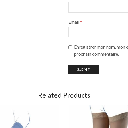
Email
*
Enregistrer mon nom, mon e-
prochain commentaire.
Related Products