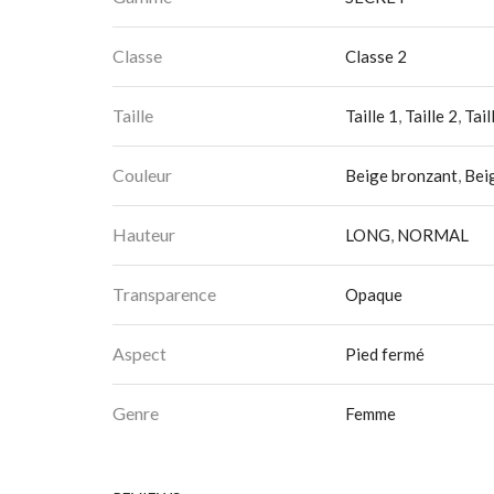
Classe
Classe 2
Taille
Taille 1
,
Taille 2
,
Tail
Couleur
Beige bronzant
,
Bei
Hauteur
LONG
,
NORMAL
Transparence
Opaque
Aspect
Pied fermé
Genre
Femme