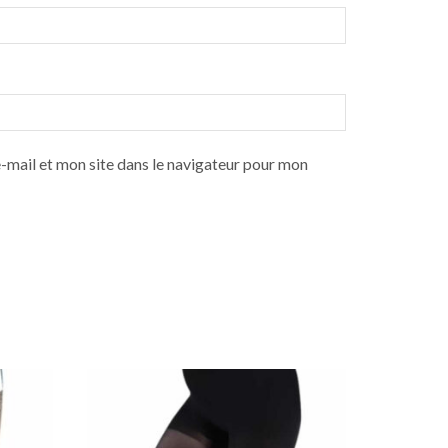
mail et mon site dans le navigateur pour mon