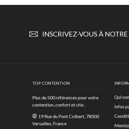
INSCRIVEZ-VOUS À NOTR
TOP CONTENTION
INFOR
Qui so
Plus de 500 références pour votre
contention, confort et chic.
Infos p
Conditi
19 Rue du Pont Colbert, 78000
Versailles, France
Mentio