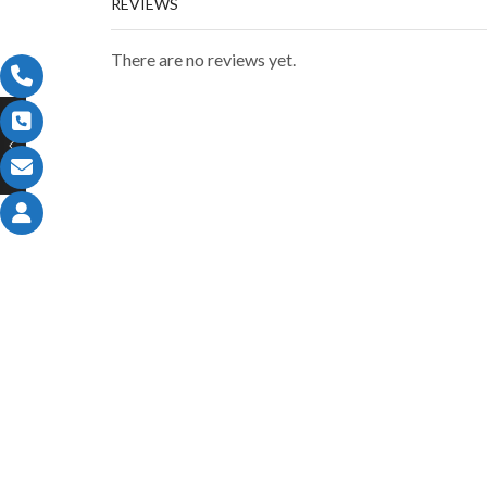
REVIEWS
There are no reviews yet.