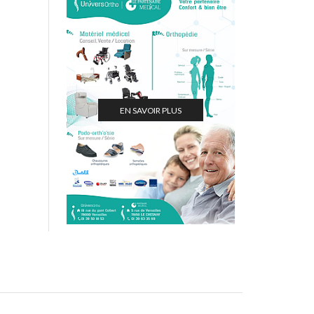
EN SAVOIR PLUS