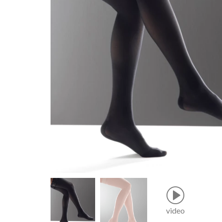
video