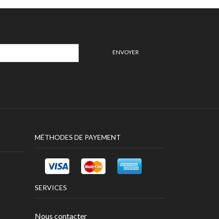
MÉTHODES DE PAYEMENT
SERVICES
Nous contacter