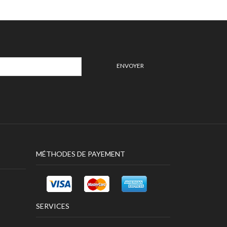
MÉTHODES DE PAYEMENT
SERVICES