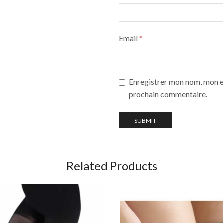
Email
*
Enregistrer mon nom, mon e-
prochain commentaire.
Related Products