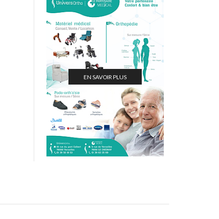
EN SAVOIR PLUS