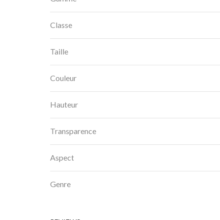
Classe
Taille
Couleur
Hauteur
Transparence
Aspect
Genre