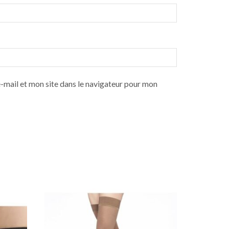
mail et mon site dans le navigateur pour mon