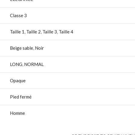
Classe 3
Taille 1
,
Taille 2
,
Taille 3
,
Taille 4
Beige sable
,
Noir
LONG
,
NORMAL
Opaque
Pied fermé
Homme