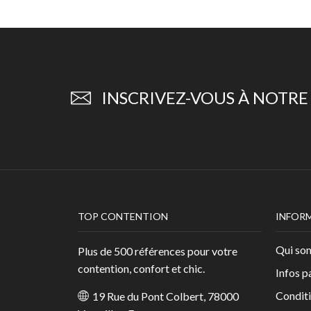
INSCRIVEZ-VOUS À NOTR
TOP CONTENTION
INFOR
Qui so
Plus de 500 références pour votre
contention, confort et chic.
Infos p
Conditi
19 Rue du Pont Colbert, 78000