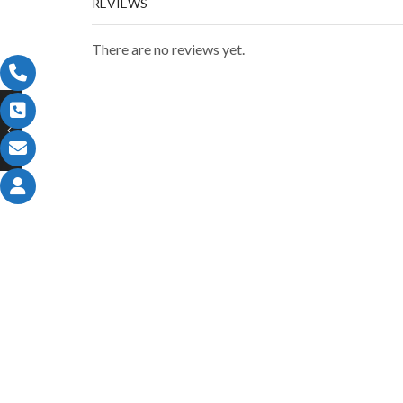
REVIEWS
There are no reviews yet.