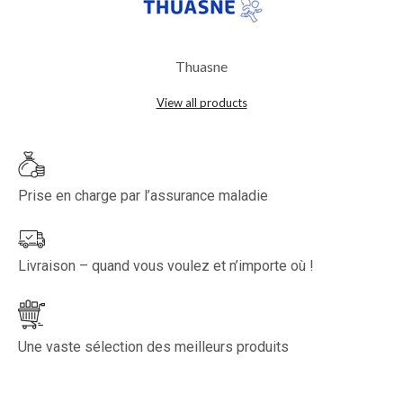
Thuasne
View all products
Prise en charge par l’assurance maladie
Livraison – quand vous voulez et n’importe où !
Une vaste sélection des meilleurs produits