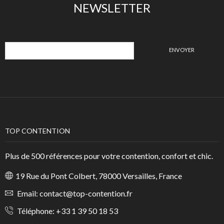
NEWSLETTER
TOP CONTENTION
Plus de 500 références pour votre contention, confort et chic.
19 Rue du Pont Colbert, 78000 Versailles, France
Email:
contact@top-contention.fr
Téléphone:
+33 1 39 50 18 53