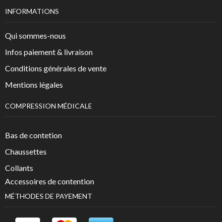
INFORMATIONS
Qui sommes-nous
Infos paiement & livraison
Conditions générales de vente
Mentions légales
COMPRESSION MÉDICALE
Bas de contetion
Chaussettes
Collants
Accessoires de contention
MÉTHODES DE PAYEMENT