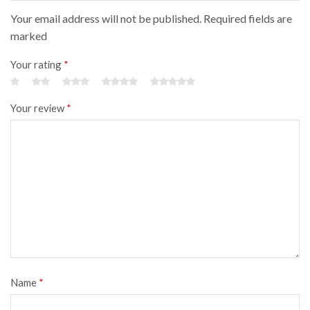
Your email address will not be published. Required fields are
marked
Your rating
*
Your review
*
Name
*