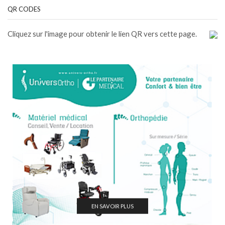
QR CODES
Cliquez sur l'image pour obtenir le lien QR vers cette page.
EN SAVOIR PLUS