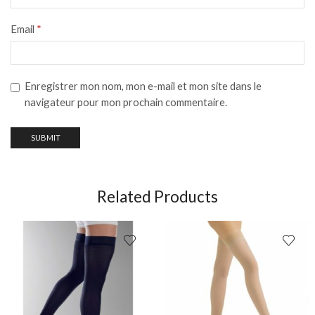
Email
*
Enregistrer mon nom, mon e-mail et mon site dans le
navigateur pour mon prochain commentaire.
Related Products