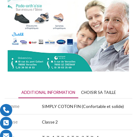
ADDITIONAL INFORMATION
CHOISIR SA TAILLE
Gamme
SIMPLY COTON FIN (Confortable et solide)
Classe
Classe 2