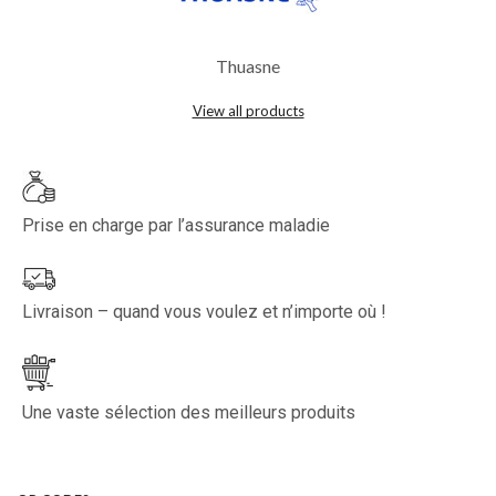
Thuasne
View all products
Prise en charge par l’assurance maladie
Livraison – quand vous voulez et n’importe où !
Une vaste sélection des meilleurs produits