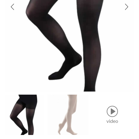
video