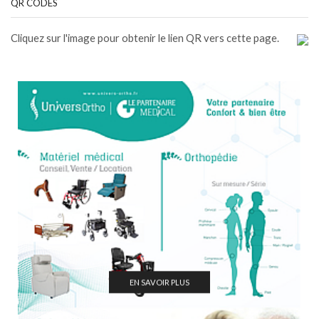
QR CODES
Cliquez sur l'image pour obtenir le lien QR vers cette page.
EN SAVOIR PLUS