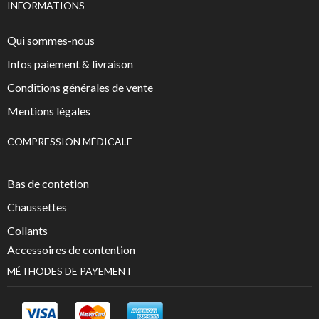
INFORMATIONS
Qui sommes-nous
Infos paiement & livraison
Conditions générales de vente
Mentions légales
COMPRESSION MÉDICALE
Bas de contetion
Chaussettes
Collants
Accessoires de contention
MÉTHODES DE PAYEMENT