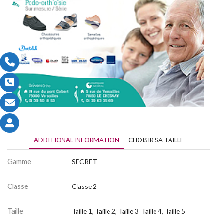
ADDITIONAL INFORMATION
CHOISIR SA TAILLE
Gamme
SECRET
Classe
Classe 2
Taille
Taille 1
,
Taille 2
,
Taille 3
,
Taille 4
,
Taille 5