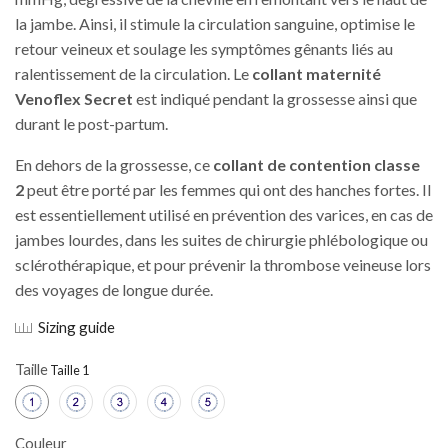
la jambe. Ainsi, il stimule la circulation sanguine, optimise le
retour veineux et soulage les symptômes gênants liés au
ralentissement de la circulation. Le
collant maternité
Venoflex Secret
est indiqué pendant la grossesse ainsi que
durant le post-partum.
En dehors de la grossesse, ce
collant de contention classe
2
peut être porté par les femmes qui ont des hanches fortes. Il
est essentiellement utilisé en prévention des varices, en cas de
jambes lourdes, dans les suites de chirurgie phlébologique ou
sclérothérapique, et pour prévenir la thrombose veineuse lors
des voyages de longue durée.
Sizing guide
Taille
Couleur