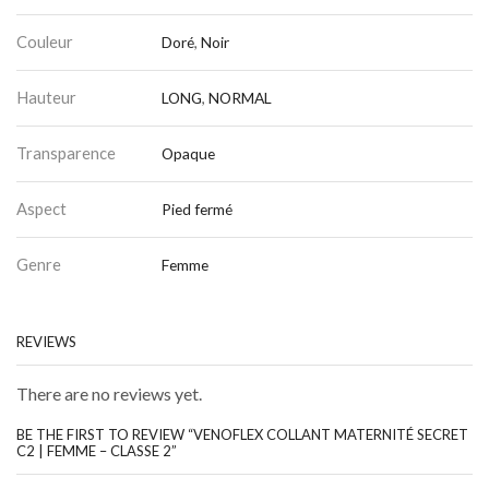
Couleur
Doré
,
Noir
Hauteur
LONG
,
NORMAL
Transparence
Opaque
Aspect
Pied fermé
Genre
Femme
REVIEWS
There are no reviews yet.
BE THE FIRST TO REVIEW “VENOFLEX COLLANT MATERNITÉ SECRET
C2 | FEMME – CLASSE 2”