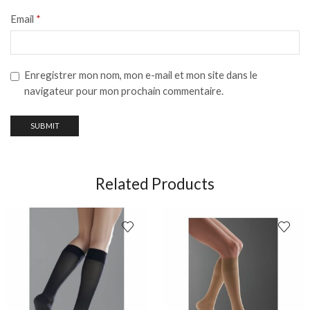
Email
*
Enregistrer mon nom, mon e-mail et mon site dans le
navigateur pour mon prochain commentaire.
Related Products