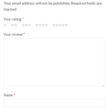
Your email address will not be published. Required fields are
marked
Your rating
*
Your review
*
Name
*