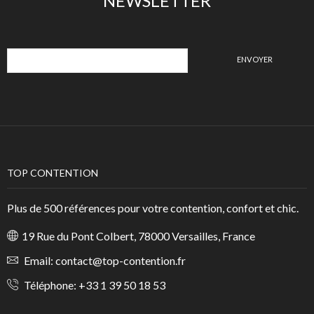
NEWSLETTER
TOP CONTENTION
Plus de 500 références pour votre contention, confort et chic.
19 Rue du Pont Colbert, 78000 Versailles, France
Email:
contact@top-contention.fr
Téléphone:
+33 1 39 50 18 53