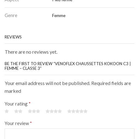
Genre
Femme
REVIEWS
There are no reviews yet.
BE THE FIRST TO REVIEW “VENOFLEX CHAUSSETTES KOKOON C3 |
FEMME – CLASSE 3”
Your email address will not be published. Required fields are
marked
Your rating
*
Your review
*