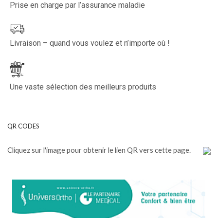
Prise en charge par l’assurance maladie
Livraison – quand vous voulez et n’importe où !
Une vaste sélection des meilleurs produits
QR CODES
Cliquez sur l'image pour obtenir le lien QR vers cette page.