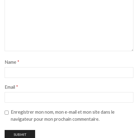
Name
*
Email
*
Enregistrer mon nom, mon e-mail et mon site dans le
navigateur pour mon prochain commentaire.