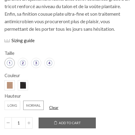
tricot renforcé au niveau du talon et de la voûte plantaire.
Enfin, sa finition cousue plate ultra-fine et son traitement
antimicrobien vous procureront plus de plaisir, vous
permettant de les porter tous les jours sans hésitation.
Sizing guide
Taille
Couleur
Hauteur
LONG
NORMAL
Clear
ADD TO CART