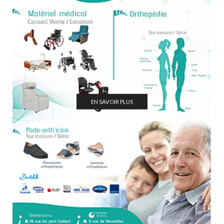
EN SAVOIR PLUS