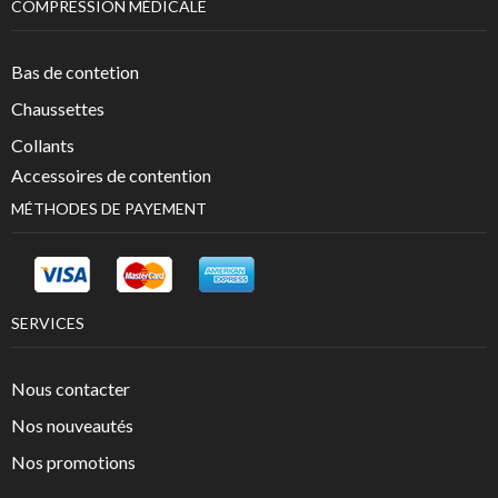
COMPRESSION MÉDICALE
Bas de contetion
Chaussettes
Collants
Accessoires de contention
MÉTHODES DE PAYEMENT
SERVICES
Nous contacter
Nos nouveautés
Nos promotions