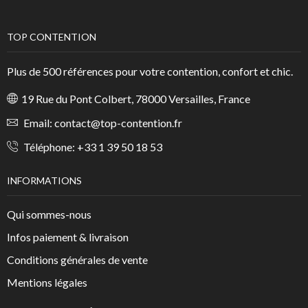
TOP CONTENTION
Plus de 500 références pour votre contention, confort et chic.
19 Rue du Pont Colbert, 78000 Versailles, France
Email:
contact@top-contention.fr
Téléphone:
+33 1 39 50 18 53
INFORMATIONS
Qui sommes-nous
Infos paiement & livraison
Conditions générales de vente
Mentions légales