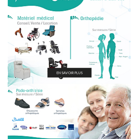
EN SAVOIR PLUS