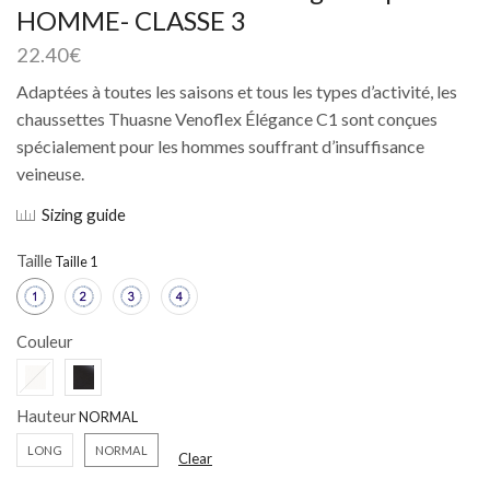
HOMME- CLASSE 3
22.40
€
Adaptées à toutes les saisons et tous les types d’activité, les
chaussettes Thuasne Venoflex Élégance C1 sont conçues
spécialement pour les hommes souffrant d’insuffisance
veineuse.
Sizing guide
Taille
Couleur
Hauteur
LONG
NORMAL
Clear