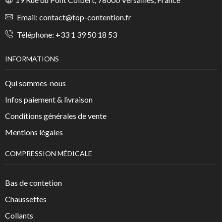
Email:
contact@top-contention.fr
Téléphone:
+33 1 39 50 18 53
INFORMATIONS
Qui sommes-nous
Infos paiement & livraison
Conditions générales de vente
Mentions légales
COMPRESSION MÉDICALE
Bas de contetion
Chaussettes
Collants