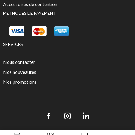
Accessoires de contention
MÉTHODES DE PAYEMENT
SERVICES
Nous contacter
Nos nouveautés
Nos promotions
Copyright © 2022
. Créé LCH Corporate -
Groupe Univers Otho