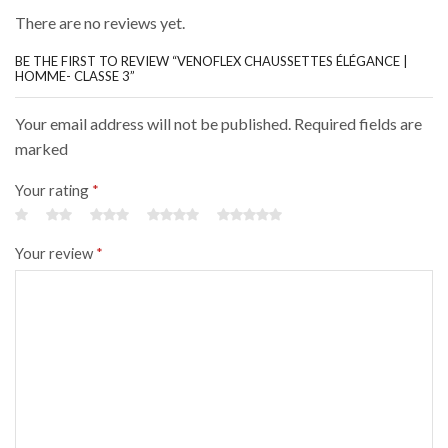
There are no reviews yet.
BE THE FIRST TO REVIEW “VENOFLEX CHAUSSETTES ÉLÉGANCE |
HOMME- CLASSE 3”
Your email address will not be published. Required fields are
marked
Your rating
*
Your review
*