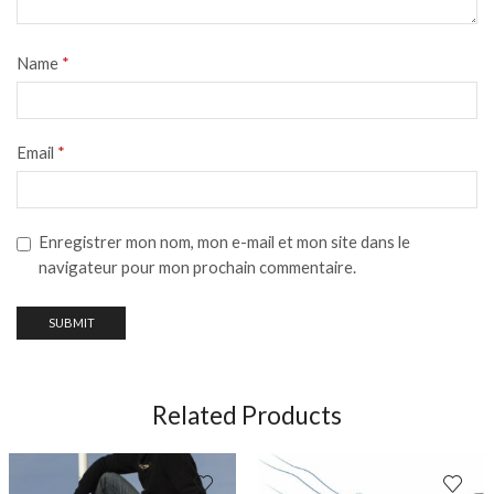
Name
*
Email
*
Enregistrer mon nom, mon e-mail et mon site dans le
navigateur pour mon prochain commentaire.
Related Products