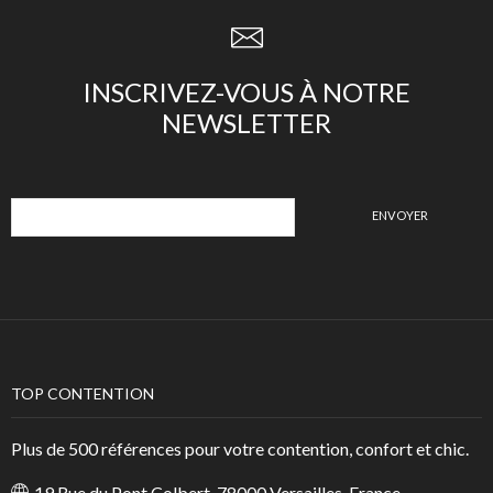
INSCRIVEZ-VOUS À NOTRE
NEWSLETTER
TOP CONTENTION
Plus de 500 références pour votre contention, confort et chic.
19 Rue du Pont Colbert, 78000 Versailles, France