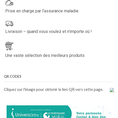
Prise en charge par l’assurance maladie
Livraison – quand vous voulez et n’importe où !
Une vaste sélection des meilleurs produits
QR CODES
Cliquez sur l'image pour obtenir le lien QR vers cette page.