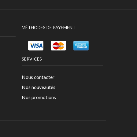
MÉTHODES DE PAYEMENT
SERVICES
Nous contacter
Nos nouveautés
Nos promotions