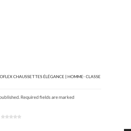
NOFLEX CHAUSSETTES ÉLÉGANCE | HOMME- CLASSE
 published. Required fields are marked