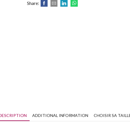
Share:
DESCRIPTION
ADDITIONAL INFORMATION
CHOISIR SA TAILL