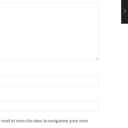
mail et mon site dans le navigateur pour mon