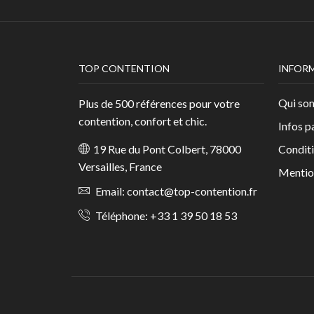
TOP CONTENTION
INFOR
Qui so
Plus de 500 références pour votre
contention, confort et chic.
Infos p
Conditi
19 Rue du Pont Colbert, 78000
Versailles, France
Mentio
Email:
contact@top-contention.fr
Téléphone:
+33 1 39 50 18 53