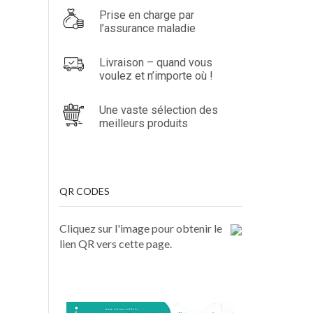
Prise en charge par
l’assurance maladie
Livraison – quand vous
voulez et n’importe où !
Une vaste sélection des
meilleurs produits
QR CODES
Cliquez sur l'image pour obtenir le
lien QR vers cette page.