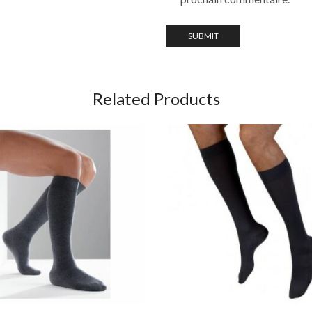
Related Products