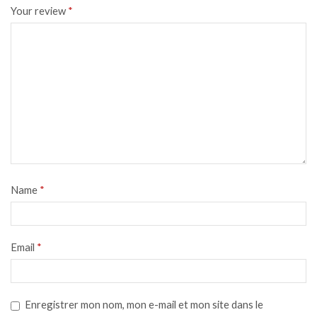
Your review
*
Name
*
Email
*
Enregistrer mon nom, mon e-mail et mon site dans le