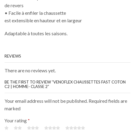
de revers
• Facile à enfiler la chaussette
est extensible en hauteur et en largeur
Adaptable à toutes les saisons.
REVIEWS
There are no reviews yet.
BE THE FIRST TO REVIEW “VENOFLEX CHAUSSETTES FAST COTON
C2 | HOMME- CLASSE 2”
Your email address will not be published. Required fields are
marked
Your rating
*