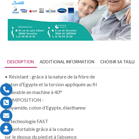
DESCRIPTION
ADDITIONAL INFORMATION
CHOISIR SA TAILLE
• Résistant : grâce à la nature de la fibre de
Coton d’Egypte et la torsion appliquée au fil
• Lavable en machine à 40°
COMPOSITION :
polyamide, coton d’Egypte, élasthanne
La technologie FAST
• Confortable grâce à la couture
sur le dessus du pied et à l’absence