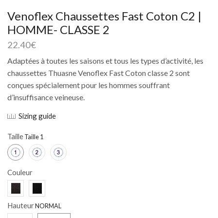
Venoflex Chaussettes Fast Coton C2 |
HOMME- CLASSE 2
22.40
€
Adaptées à toutes les saisons et tous les types d’activité, les
chaussettes Thuasne Venoflex Fast Coton classe 2 sont
conçues spécialement pour les hommes souffrant
d’insuffisance veineuse.
Sizing guide
Taille
Couleur
Hauteur