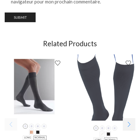
navigateur pour mon prochain commentaire.
Related Products
LONG
NORMAL
LONG
NORMAL