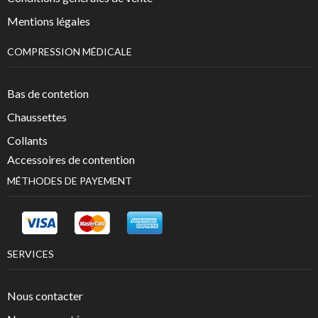
Mentions légales
COMPRESSION MÉDICALE
Bas de contetion
Chaussettes
Collants
Accessoires de contention
MÉTHODES DE PAYEMENT
SERVICES
Nous contacter