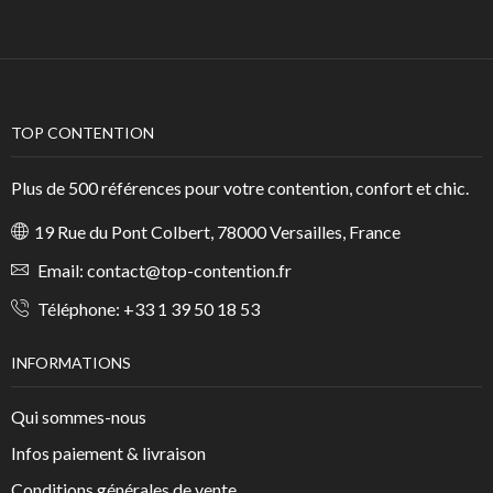
TOP CONTENTION
Plus de 500 références pour votre contention, confort et chic.
19 Rue du Pont Colbert, 78000 Versailles, France
Email:
contact@top-contention.fr
Téléphone:
+33 1 39 50 18 53
INFORMATIONS
Qui sommes-nous
Infos paiement & livraison
Conditions générales de vente