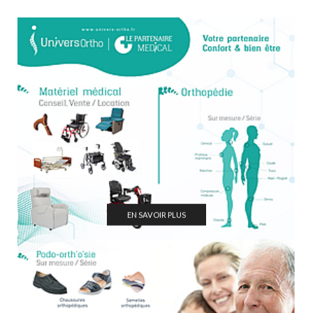
EN SAVOIR PLUS