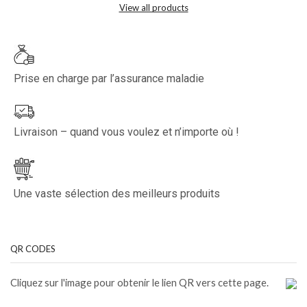
View all products
Prise en charge par l’assurance maladie
Livraison – quand vous voulez et n’importe où !
Une vaste sélection des meilleurs produits
QR CODES
Cliquez sur l'image pour obtenir le lien QR vers cette page.