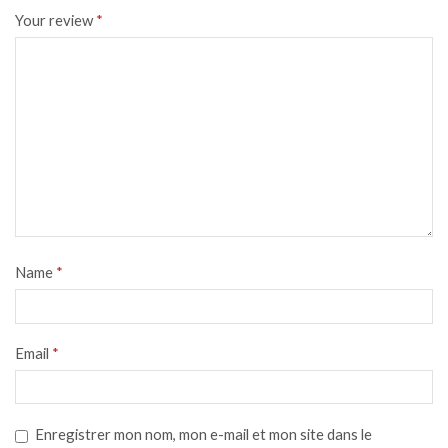
Your review
*
Name
*
Email
*
Enregistrer mon nom, mon e-mail et mon site dans le