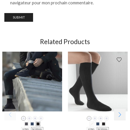
navigateur pour mon prochain commentaire.
Related Products
LONG
NORMAL
LONG
NORMAL