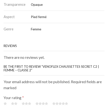
Transparence
Opaque
Aspect
Pied fermé
Genre
Femme
REVIEWS
There are no reviews yet.
BE THE FIRST TO REVIEW “VENOFLEX CHAUSSETTES SECRET C2 |
FEMME – CLASSE 2”
Your email address will not be published. Required fields are
marked
Your rating
*