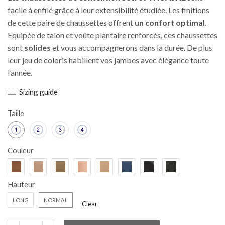
facile à enfilé grâce à leur extensibilité étudiée. Les finitions
de cette paire de chaussettes offrent
un confort optimal
.
Equipée de talon et voûte plantaire renforcés, ces chaussettes
sont
solides
et vous accompagnerons dans la durée. De plus
leur jeu de coloris habillent vos jambes avec élégance toute
l’année.
Sizing guide
Taille
Couleur
Hauteur
LONG
NORMAL
Clear