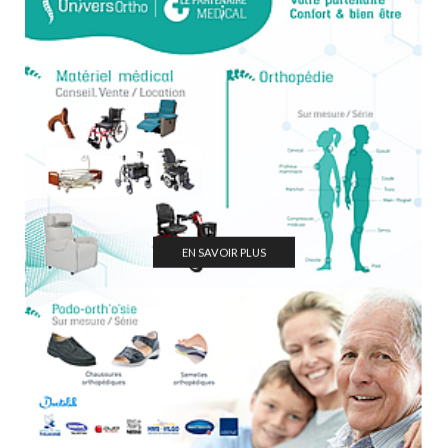
EN SAVOIR PLUS