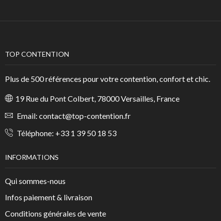
TOP CONTENTION
Plus de 500 références pour votre contention, confort et chic.
19 Rue du Pont Colbert, 78000 Versailles, France
Email:
contact@top-contention.fr
Téléphone:
+33 1 39 50 18 53
INFORMATIONS
Qui sommes-nous
Infos paiement & livraison
Conditions générales de vente