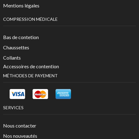
Mentions légales
COMPRESSION MÉDICALE
Bas de contetion
Chaussettes
Collants
Accessoires de contention
MÉTHODES DE PAYEMENT
SERVICES
Nous contacter
Nos nouveautés