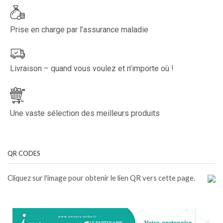
Prise en charge par l’assurance maladie
Livraison – quand vous voulez et n’importe où !
Une vaste sélection des meilleurs produits
QR CODES
Cliquez sur l'image pour obtenir le lien QR vers cette page.