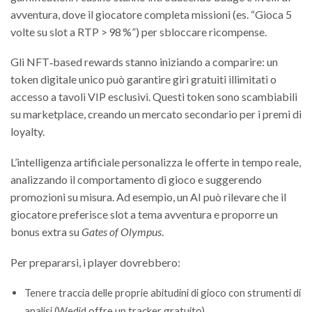
avventura, dove il giocatore completa missioni (es. “Gioca 5
volte su slot a RTP > 98 %”) per sbloccare ricompense.
Gli NFT‑based rewards stanno iniziando a comparire: un
token digitale unico può garantire giri gratuiti illimitati o
accesso a tavoli VIP esclusivi. Questi token sono scambiabili
su marketplace, creando un mercato secondario per i premi di
loyalty.
L’intelligenza artificiale personalizza le offerte in tempo reale,
analizzando il comportamento di gioco e suggerendo
promozioni su misura. Ad esempio, un AI può rilevare che il
giocatore preferisce slot a tema avventura e proporre un
bonus extra su
Gates of Olympus
.
Per prepararsi, i player dovrebbero:
Tenere traccia delle proprie abitudini di gioco con strumenti di
analisi (Wedid offre un tracker gratuito).