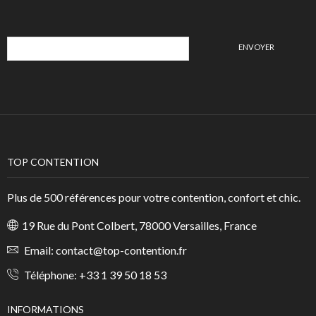
TOP CONTENTION
Plus de 500 références pour votre contention, confort et chic.
19 Rue du Pont Colbert, 78000 Versailles, France
Email:
contact@top-contention.fr
Téléphone:
+33 1 39 50 18 53
INFORMATIONS