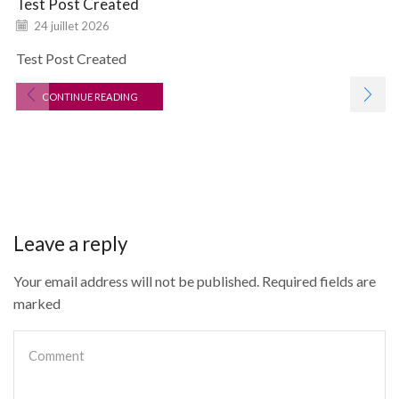
Test Post Created
24 juillet 2026
Test Post Created
CONTINUE READING
Leave a reply
Your email address will not be published. Required fields are
marked