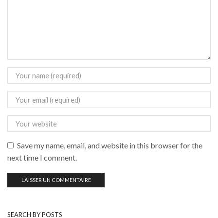
Save my name, email, and website in this browser for the
next time I comment.
SEARCH BY POSTS