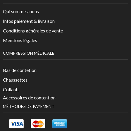
Qui sommes-nous
Infos paiement & livraison
Conditions générales de vente
Mentions légales
COMPRESSION MÉDICALE
Bas de contetion
Chaussettes
Collants
Accessoires de contention
MÉTHODES DE PAYEMENT