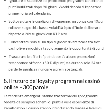
Ignorare le scadenze dei premi: molti programmi cancellano i
punti inutilizzati dopo 90 giorni. Wedid ricorda di impostare
promemoria sul calendario.
Sottovalutare le condizioni di wagering: un bonus con 40x di
rollover su giochi a bassa volatilità è più difficile da liberare
rispetto a 20x su giochi con RTP alto.
Concentrarsi solo su un tipo di gioco: diversificare tra slot,
casino live e giochi da tavolo aumenta le opportunità di punti.
Trascurare le offerte “point boost”: alcune promozioni
temporanee offrono +50 % di punti, ma durano solo 24 ore;
perderle significa rinunciare a premi sostanziali.
8. Il futuro dei loyalty program nei casinò
online – 300 parole
Le tendenze emergenti stanno trasformando i programmi
fedeltà da semplici schemi di punti a vere esperienze di
gamification. I casinò stanno introducendo badge e livelli di