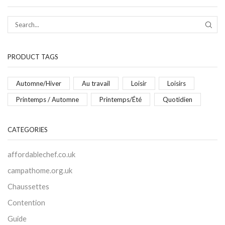
PRODUCT TAGS
Automne/Hiver
Au travail
Loisir
Loisirs
Printemps / Automne
Printemps/Été
Quotidien
CATEGORIES
affordablechef.co.uk
campathome.org.uk
Chaussettes
Contention
Guide