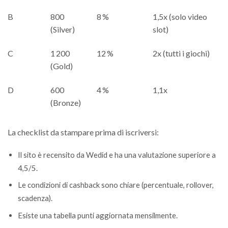
B
800
8 %
1,5x (solo video
(Silver)
slot)
C
1 200
12 %
2x (tutti i giochi)
(Gold)
D
600
4 %
1,1x
(Bronze)
La checklist da stampare prima di iscriversi:
Il sito è recensito da Wedid e ha una valutazione superiore a
4,5/5.
Le condizioni di cashback sono chiare (percentuale, rollover,
scadenza).
Esiste una tabella punti aggiornata mensilmente.