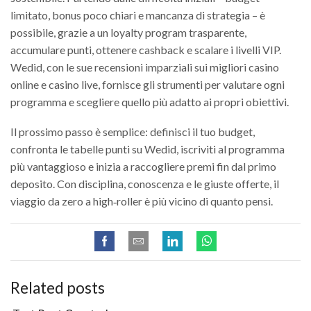
limitato, bonus poco chiari e mancanza di strategia – è
possibile, grazie a un loyalty program trasparente,
accumulare punti, ottenere cashback e scalare i livelli VIP.
Wedid, con le sue recensioni imparziali sui migliori casino
online e casino live, fornisce gli strumenti per valutare ogni
programma e scegliere quello più adatto ai propri obiettivi.
Il prossimo passo è semplice: definisci il tuo budget,
confronta le tabelle punti su Wedid, iscriviti al programma
più vantaggioso e inizia a raccogliere premi fin dal primo
deposito. Con disciplina, conoscenza e le giuste offerte, il
viaggio da zero a high‑roller è più vicino di quanto pensi.
Related posts