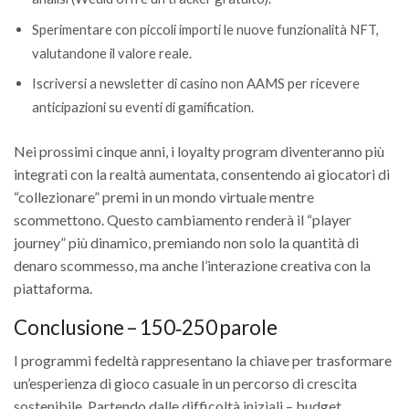
Sperimentare con piccoli importi le nuove funzionalità NFT,
valutandone il valore reale.
Iscriversi a newsletter di casino non AAMS per ricevere
anticipazioni su eventi di gamification.
Nei prossimi cinque anni, i loyalty program diventeranno più
integrati con la realtà aumentata, consentendo ai giocatori di
“collezionare” premi in un mondo virtuale mentre
scommettono. Questo cambiamento renderà il “player
journey” più dinamico, premiando non solo la quantità di
denaro scommesso, ma anche l’interazione creativa con la
piattaforma.
Conclusione – 150‑250 parole
I programmi fedeltà rappresentano la chiave per trasformare
un’esperienza di gioco casuale in un percorso di crescita
sostenibile. Partendo dalle difficoltà iniziali – budget