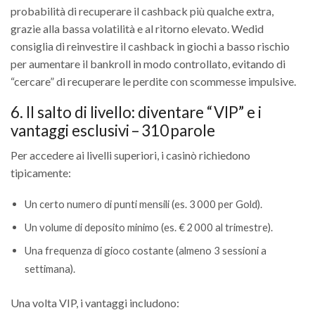
probabilità di recuperare il cashback più qualche extra,
grazie alla bassa volatilità e al ritorno elevato. Wedid
consiglia di reinvestire il cashback in giochi a basso rischio
per aumentare il bankroll in modo controllato, evitando di
“cercare” di recuperare le perdite con scommesse impulsive.
6. Il salto di livello: diventare “VIP” e i
vantaggi esclusivi – 310 parole
Per accedere ai livelli superiori, i casinò richiedono
tipicamente:
Un certo numero di punti mensili (es. 3 000 per Gold).
Un volume di deposito minimo (es. € 2 000 al trimestre).
Una frequenza di gioco costante (almeno 3 sessioni a
settimana).
Una volta VIP, i vantaggi includono: