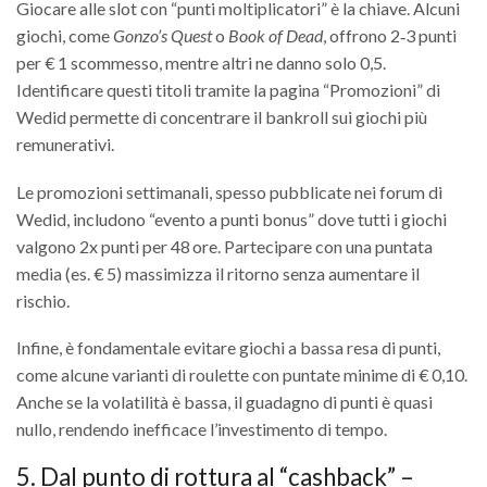
Giocare alle slot con “punti moltiplicatori” è la chiave. Alcuni
giochi, come
Gonzo’s Quest
o
Book of Dead
, offrono 2‑3 punti
per € 1 scommesso, mentre altri ne danno solo 0,5.
Identificare questi titoli tramite la pagina “Promozioni” di
Wedid permette di concentrare il bankroll sui giochi più
remunerativi.
Le promozioni settimanali, spesso pubblicate nei forum di
Wedid, includono “evento a punti bonus” dove tutti i giochi
valgono 2x punti per 48 ore. Partecipare con una puntata
media (es. € 5) massimizza il ritorno senza aumentare il
rischio.
Infine, è fondamentale evitare giochi a bassa resa di punti,
come alcune varianti di roulette con puntate minime di € 0,10.
Anche se la volatilità è bassa, il guadagno di punti è quasi
nullo, rendendo inefficace l’investimento di tempo.
5. Dal punto di rottura al “cashback” –