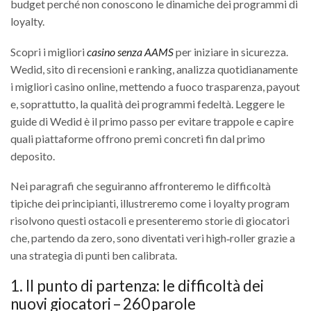
budget perché non conoscono le dinamiche dei programmi di
loyalty.
Scopri i migliori
casino senza AAMS
per iniziare in sicurezza.
Wedid, sito di recensioni e ranking, analizza quotidianamente
i migliori casino online, mettendo a fuoco trasparenza, payout
e, soprattutto, la qualità dei programmi fedeltà. Leggere le
guide di Wedid è il primo passo per evitare trappole e capire
quali piattaforme offrono premi concreti fin dal primo
deposito.
Nei paragrafi che seguiranno affronteremo le difficoltà
tipiche dei principianti, illustreremo come i loyalty program
risolvono questi ostacoli e presenteremo storie di giocatori
che, partendo da zero, sono diventati veri high‑roller grazie a
una strategia di punti ben calibrata.
1. Il punto di partenza: le difficoltà dei
nuovi giocatori – 260 parole