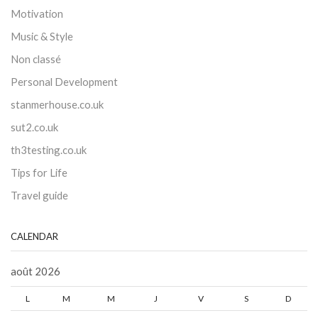
Motivation
Music & Style
Non classé
Personal Development
stanmerhouse.co.uk
sut2.co.uk
th3testing.co.uk
Tips for Life
Travel guide
CALENDAR
août 2026
L
M
M
J
V
S
D