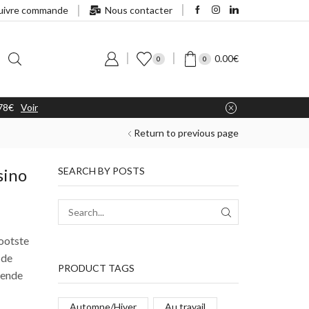
uivre commande
Nous contacter
0.00
€
0
0
.78€
Voir
Return to previous page
sino
SEARCH BY POSTS
rootste
 de
PRODUCT TAGS
lende
Automne/Hiver
Au travail