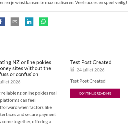
eden en je winstkansen te maximaliseren. Veel succes en speel veilig!
ating NZ online pokies
Test Post Created
oney sites without the
24 juillet 2026
fuss or confusion
Test Post Created
uillet 2026
 reliable nz online pokies real
CONTINUE READING
platforms can feel
tforward when factors like
nterfaces and secure payment
 come together, offering a