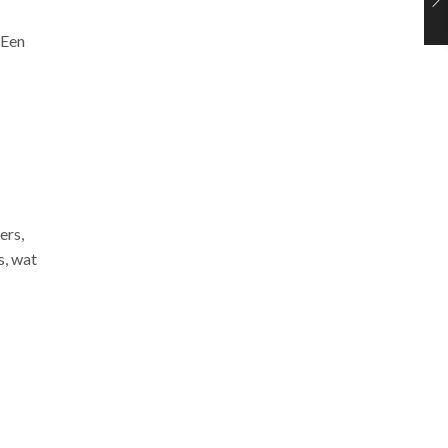
 Een
ers,
s, wat