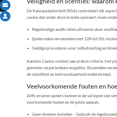
Veiligheid en licenties: waarom 
De Kansspelautoriteit (KSA) controleert elk aspect 
casino dat onder deze licentie opereert, moet onde
Regelmatige audits laten uitvoeren door onafha
Spelersdata versleutelen met 128‑bit SSL‑techn
Geldige procedures voor zelfuitsluiting en limiet
Kansino Casino voldoet aan al deze criteria. Het 
gemeten via periodieke enquêtes. Bovendien verwer
de stabiliteit en betrouwbaarheid onderstreept.
Veelvoorkomende fouten en hoe 
Zelfs ervaren spelers kunnen in de val lopen van s
voorkomende fouten en de juiste aanpak.
Geen limieten instellen – Gebruik de ingebouwd