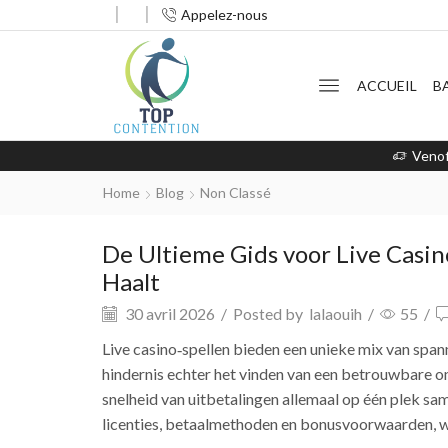
Appelez-nous
ACCUEIL
B
Venof
Home
Blog
Non Classé
De Ultieme Gids voor Live Casin
Haalt
30 avril 2026
/
Posted by
lalaouih
/
55
/
Live casino‑spellen bieden een unieke mix van spann
hindernis echter het vinden van een betrouwbare om
snelheid van uitbetalingen allemaal op één plek sam
licenties, betaalmethoden en bonusvoorwaarden, wa