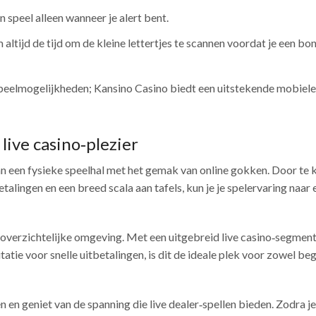
n speel alleen wanneer je alert bent.
tijd de tijd om de kleine lettertjes te scannen voordat je een bo
 speelmogelijkheden; Kansino Casino biedt een uitstekende mobiele
live casino‑plezier
an een fysieke speelhal met het gemak van online gokken. Door te 
talingen en een breed scala aan tafels, kun je je spelervaring naar 
 overzichtelijke omgeving. Met een uitgebreid live casino‑segment
tie voor snelle uitbetalingen, is dit de ideale plek voor zowel be
n en geniet van de spanning die live dealer‑spellen bieden. Zodra j