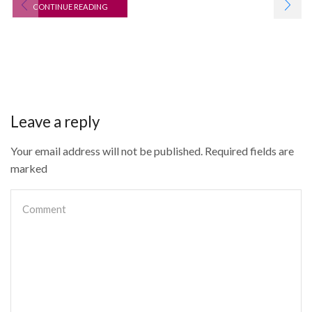
CONTINUE READING
Leave a reply
Your email address will not be published. Required fields are
marked