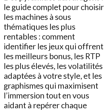
le guide complet pour choisir
les machines à sous
thématiques les plus
rentables : comment
identifier les jeux qui offrent
les meilleurs bonus, les RTP
les plus élevés, les volatilités
adaptées à votre style, et les
graphismes qui maximisent
l’immersion tout en vous
aidant à repérer chaque