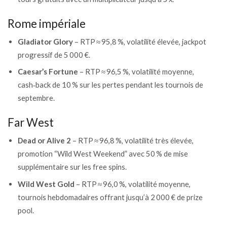
Rome impériale
Gladiator Glory
– RTP ≈ 95,8 %, volatilité élevée, jackpot
progressif de 5 000 €.
Caesar’s Fortune
– RTP ≈ 96,5 %, volatilité moyenne,
cash‑back de 10 % sur les pertes pendant les tournois de
septembre.
Far West
Dead or Alive 2
– RTP ≈ 96,8 %, volatilité très élevée,
promotion “Wild West Weekend” avec 50 % de mise
supplémentaire sur les free spins.
Wild West Gold
– RTP ≈ 96,0 %, volatilité moyenne,
tournois hebdomadaires offrant jusqu’à 2 000 € de prize
pool.