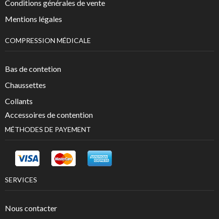
Conditions générales de vente
Mentions légales
COMPRESSION MÉDICALE
Bas de contetion
Chaussettes
Collants
Accessoires de contention
MÉTHODES DE PAYEMENT
SERVICES
Nous contacter