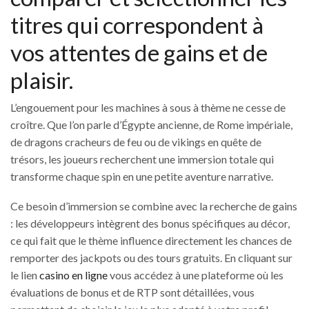
titres qui correspondent à
vos attentes de gains et de
plaisir.
L’engouement pour les machines à sous à thème ne cesse de
croître. Que l’on parle d’Égypte ancienne, de Rome impériale,
de dragons cracheurs de feu ou de vikings en quête de
trésors, les joueurs recherchent une immersion totale qui
transforme chaque spin en une petite aventure narrative.
Ce besoin d’immersion se combine avec la recherche de gains
: les développeurs intègrent des bonus spécifiques au décor,
ce qui fait que le thème influence directement les chances de
remporter des jackpots ou des tours gratuits. En cliquant sur
le lien
casino en ligne
vous accédez à une plateforme où les
évaluations de bonus et de RTP sont détaillées, vous