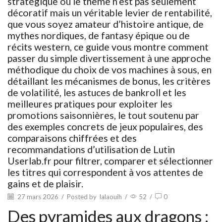
stratégique où le thème n’est pas seulement
décoratif mais un véritable levier de rentabilité,
que vous soyez amateur d’histoire antique, de
mythes nordiques, de fantasy épique ou de
récits western, ce guide vous montre comment
passer du simple divertissement à une approche
méthodique du choix de vos machines à sous, en
détaillant les mécanismes de bonus, les critères
de volatilité, les astuces de bankroll et les
meilleures pratiques pour exploiter les
promotions saisonnières, le tout soutenu par
des exemples concrets de jeux populaires, des
comparaisons chiffrées et des
recommandations d’utilisation de Lutin
Userlab.fr pour filtrer, comparer et sélectionner
les titres qui correspondent à vos attentes de
gains et de plaisir.
27 mars 2026
/
Posted by
lalaouih
/
52
/
0
Des pyramides aux dragons :