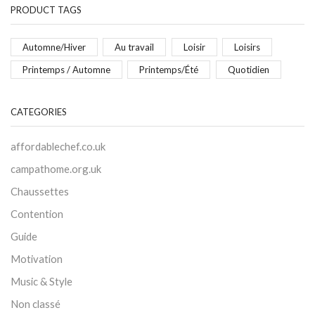
PRODUCT TAGS
Automne/Hiver
Au travail
Loisir
Loisirs
Printemps / Automne
Printemps/Été
Quotidien
CATEGORIES
affordablechef.co.uk
campathome.org.uk
Chaussettes
Contention
Guide
Motivation
Music & Style
Non classé