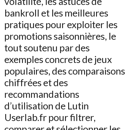
volatilité, les astuces de
bankroll et les meilleures
pratiques pour exploiter les
promotions saisonnières, le
tout soutenu par des
exemples concrets de jeux
populaires, des comparaisons
chiffrées et des
recommandations
d’utilisation de Lutin
Userlab.fr pour filtrer,
comparer et sélectionner les