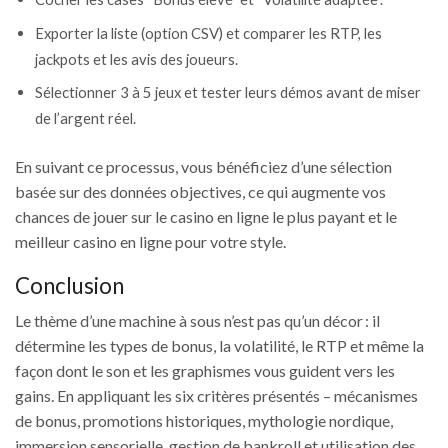
Exporter la liste (option CSV) et comparer les RTP, les
jackpots et les avis des joueurs.
Sélectionner 3 à 5 jeux et tester leurs démos avant de miser
de l’argent réel.
En suivant ce processus, vous bénéficiez d’une sélection
basée sur des données objectives, ce qui augmente vos
chances de jouer sur le casino en ligne le plus payant et le
meilleur casino en ligne pour votre style.
Conclusion
Le thème d’une machine à sous n’est pas qu’un décor : il
détermine les types de bonus, la volatilité, le RTP et même la
façon dont le son et les graphismes vous guident vers les
gains. En appliquant les six critères présentés – mécanismes
de bonus, promotions historiques, mythologie nordique,
immersion sensorielle, gestion de bankroll et utilisation des