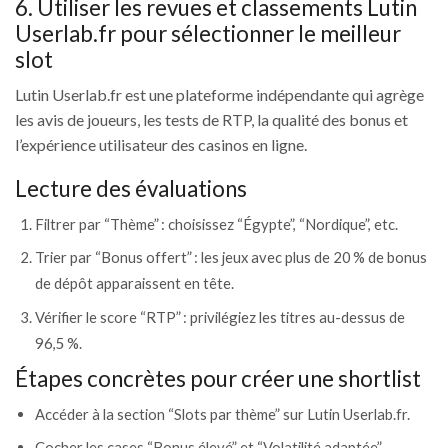
6. Utiliser les revues et classements Lutin
Userlab.fr pour sélectionner le meilleur
slot
Lutin Userlab.fr est une plateforme indépendante qui agrège
les avis de joueurs, les tests de RTP, la qualité des bonus et
l’expérience utilisateur des casinos en ligne.
Lecture des évaluations
Filtrer par “Thème” : choisissez “Égypte”, “Nordique”, etc.
Trier par “Bonus offert” : les jeux avec plus de 20 % de bonus
de dépôt apparaissent en tête.
Vérifier le score “RTP” : privilégiez les titres au-dessus de
96,5 %.
Étapes concrètes pour créer une shortlist
Accéder à la section “Slots par thème” sur Lutin Userlab.fr.
Cocher les cases “Bonus élevé” et “Volatilité adaptée”.