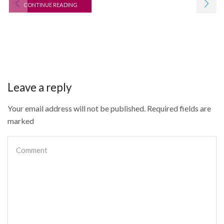
CONTINUE READING
Leave a reply
Your email address will not be published. Required fields are
marked