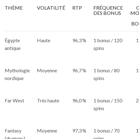
THÈME
VOLATILITÉ
RTP
FRÉQUENCE
DES BONUS
MO
BO
Égypte
Haute
96,3 %
1 bonus / 120
1
antique
spins
Mythologie
Moyenne
96,7 %
1 bonus / 80
1
nordique
spins
Far West
Très haute
96,0 %
1 bonus / 150
2
spins
Fantasy
Moyenne
97,3 %
1 bonus / 70
1
(dragons)
spins