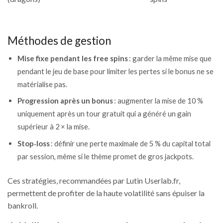
Méthodes de gestion
Mise fixe pendant les free spins
: garder la même mise que
pendant le jeu de base pour limiter les pertes si le bonus ne se
matérialise pas.
Progression après un bonus
: augmenter la mise de 10 %
uniquement après un tour gratuit qui a généré un gain
supérieur à 2 × la mise.
Stop‑loss
: définir une perte maximale de 5 % du capital total
par session, même si le thème promet de gros jackpots.
Ces stratégies, recommandées par Lutin Userlab.fr,
permettent de profiter de la haute volatilité sans épuiser la
bankroll.