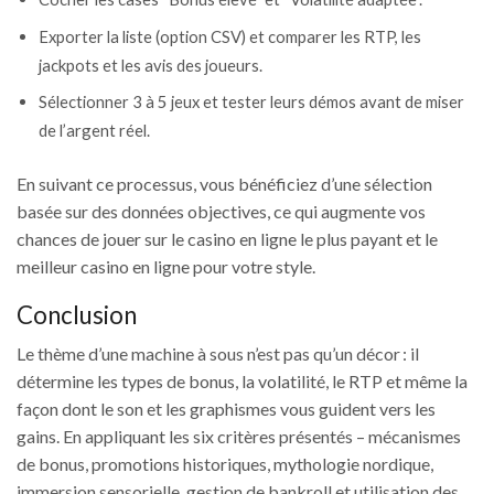
Exporter la liste (option CSV) et comparer les RTP, les
jackpots et les avis des joueurs.
Sélectionner 3 à 5 jeux et tester leurs démos avant de miser
de l’argent réel.
En suivant ce processus, vous bénéficiez d’une sélection
basée sur des données objectives, ce qui augmente vos
chances de jouer sur le casino en ligne le plus payant et le
meilleur casino en ligne pour votre style.
Conclusion
Le thème d’une machine à sous n’est pas qu’un décor : il
détermine les types de bonus, la volatilité, le RTP et même la
façon dont le son et les graphismes vous guident vers les
gains. En appliquant les six critères présentés – mécanismes
de bonus, promotions historiques, mythologie nordique,
immersion sensorielle, gestion de bankroll et utilisation des