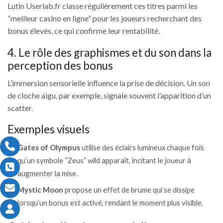
Lutin Userlab.fr classe régulièrement ces titres parmi les
“meilleur casino en ligne” pour les joueurs recherchant des
bonus élevés, ce qui confirme leur rentabilité.
4. Le rôle des graphismes et du son dans la
perception des bonus
L’immersion sensorielle influence la prise de décision. Un son
de cloche aigu, par exemple, signale souvent l’apparition d’un
scatter.
Exemples visuels
Gates of Olympus
utilise des éclairs lumineux chaque fois
qu’un symbole “Zeus” wild apparaît, incitant le joueur à
augmenter la mise.
Mystic Moon
propose un effet de brume qui se dissipe
lorsqu’un bonus est activé, rendant le moment plus visible.