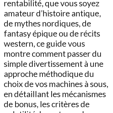
rentabilité, que vous soyez
amateur d’histoire antique,
de mythes nordiques, de
fantasy épique ou de récits
western, ce guide vous
montre comment passer du
simple divertissement à une
approche méthodique du
choix de vos machines à sous,
en détaillant les mécanismes
de bonus, les critères de