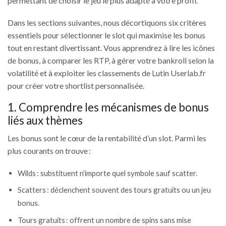
permettant de choisir le jeu le plus adapté à votre profil.
Dans les sections suivantes, nous décortiquons six critères
essentiels pour sélectionner le slot qui maximise les bonus
tout en restant divertissant. Vous apprendrez à lire les icônes
de bonus, à comparer les RTP, à gérer votre bankroll selon la
volatilité et à exploiter les classements de Lutin Userlab.fr
pour créer votre shortlist personnalisée.
1. Comprendre les mécanismes de bonus
liés aux thèmes
Les bonus sont le cœur de la rentabilité d’un slot. Parmi les
plus courants on trouve :
Wilds : substituent n’importe quel symbole sauf scatter.
Scatters : déclenchent souvent des tours gratuits ou un jeu
bonus.
Tours gratuits : offrent un nombre de spins sans mise