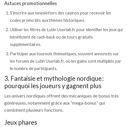
Astuces promotionnelles
S’inscrire aux newsletters des casinos pour recevoir les
codes promo liés aux thèmes historiques.
Utiliser les filtres de Lutin Userlab.fr pour identifier les jeux qui
bénéficient de cash‑back ou de tours gratuits
supplémentaires.
Participer aux tournois thématiques, souvent annoncés sur
les forums de Lutin Userlab.fr, où les gains sont multipliés par
le nombre de participants.
3. Fantaisie et mythologie nordique :
pourquoi les joueurs y gagnent plus
Les univers nordiques offrent des mécaniques de bonus très
généreuses, notamment grâce aux “mega‑bonus” qui
combinent plusieurs fonctions.
Jeux phares