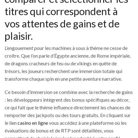
titres qui correspondent à
vos attentes de gains et de
plaisir.
L’engouement pour les machines à sous à thème ne cesse de
croître. Que l’on parle d’Égypte ancienne, de Rome impériale,
de dragons cracheurs de feu ou de vikings en quête de
trésors, les joueurs recherchent une immersion totale qui
transforme chaque spin en une petite aventure narrative.
Ce besoin d’immersion se combine avec la recherche de gains
: les développeurs intègrent des bonus spécifiques au décor,
ce qui fait que le thème influence directement les chances de
remporter des jackpots ou des tours gratuits. En cliquant sur
le lien
casino en ligne
vous accédez à une plateforme où les
évaluations de bonus et de RTP sont détaillées, vous