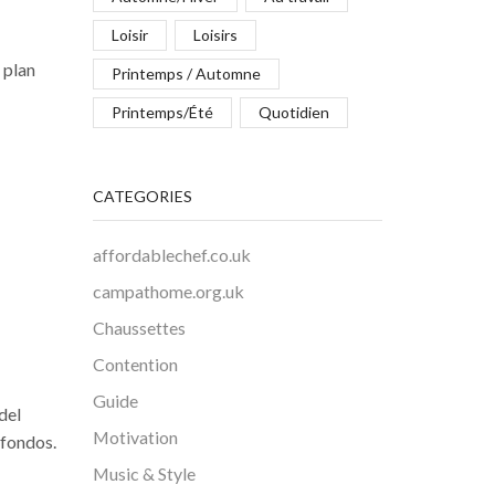
Loisir
Loisirs
 plan
Printemps / Automne
Printemps/Été
Quotidien
CATEGORIES
affordablechef.co.uk
campathome.org.uk
Chaussettes
Contention
Guide
del
Motivation
 fondos.
Music & Style