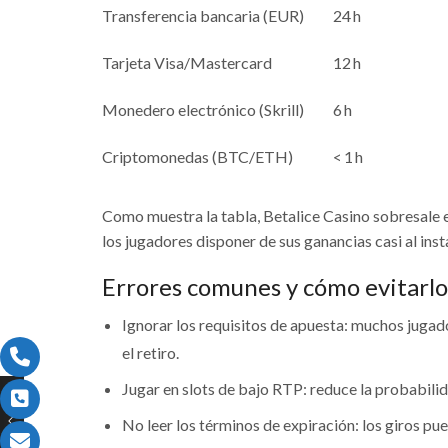
Transferencia bancaria (EUR)
24 h
Tarjeta Visa/Mastercard
12 h
Monedero electrónico (Skrill)
6 h
Criptomonedas (BTC/ETH)
< 1 h
Como muestra la tabla, Betalice Casino sobresale 
los jugadores disponer de sus ganancias casi al inst
Errores comunes y cómo evitarlo
Ignorar los requisitos de apuesta: muchos jugado
el retiro.
Jugar en slots de bajo RTP: reduce la probabilid
No leer los términos de expiración: los giros pue