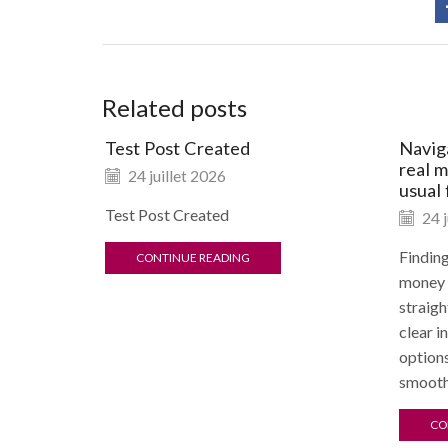
Related posts
Test Post Created
Navig
real m
24 juillet 2026
usual 
Test Post Created
24 j
Finding
CONTINUE READING
money 
straigh
clear i
options
smoothe
CO