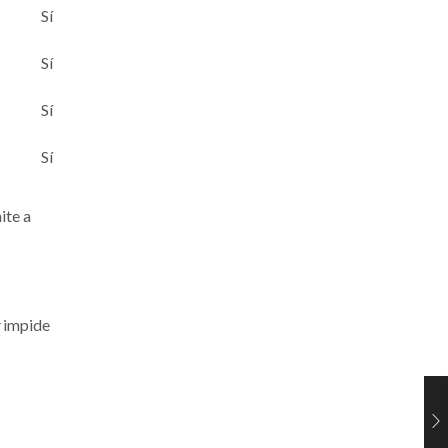
Sí
Sí
Sí
Sí
ite a
impide