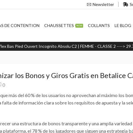
S
Newsletter
AS DE CONTENTION
CHAUSSETTES
COLLANTS
LE BLOG
NEW
lex Bas Pied Ouvert Incognito Absolu C2 | FEMME - CLASSE 2 ----> 29
zar los Bonos y Giros Gratis en Betalice C
0
an que más del 60 % de los usuarios no aprovechan al máximo los bo
la falta de información clara sobre los requisitos de apuesta y la se
frecer una estructura de bonos transparente y una amplia variedad 
a plataforma, el 78 % de los jugadores que siguen una estrategia b