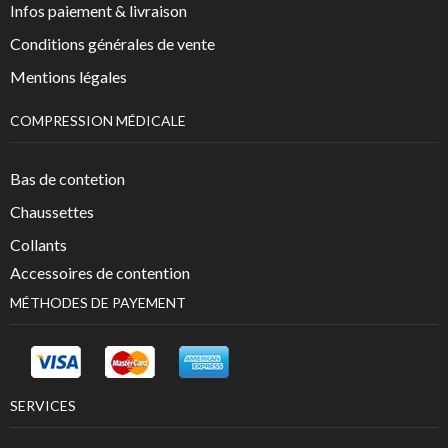
Infos paiement & livraison
Conditions générales de vente
Mentions légales
COMPRESSION MÉDICALE
Bas de contetion
Chaussettes
Collants
Accessoires de contention
MÉTHODES DE PAYEMENT
SERVICES