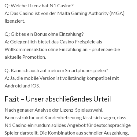
Q: Welche Lizenz hat N1 Casino?
A: Das Casino ist von der Malta Gaming Authority (MGA)
lizenziert.
Q: Gibt es ein Bonus ohne Einzahlung?
A: Gelegentlich bietet das Casino Freispiele als
Willkommensaktion ohne Einzahlung an – prüfen Sie die
aktuelle Promotion.
Q: Kann ich auch auf meinem Smartphone spielen?
A: Ja, die mobile Version ist vollständig kompatibel mit
Android und iOS.
Fazit – Unser abschließendes Urteil
Nach genauer Analyse der Lizenz, Spielauswahl,
Bonusstruktur und Kundenbetreuung lässt sich sagen, dass
N1 Casino ein rundum solides Angebot für deutschsprachige
Spieler darstellt. Die Kombination aus schneller Auszahlung,