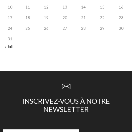
10
11
12
13
14
15
16
17
18
19
20
21
22
23
24
25
26
27
28
29
30
31
« Juil
INSCRIVEZ-VOUS À NOTRE
NEWSLETTER