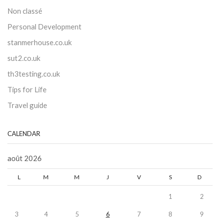
Non classé
Personal Development
stanmerhouse.co.uk
sut2.co.uk
th3testing.co.uk
Tips for Life
Travel guide
CALENDAR
août 2026
L
M
M
J
V
S
D
1
2
3
4
5
6
7
8
9