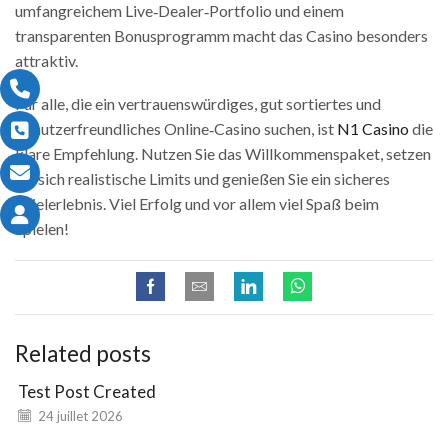
umfangreichem Live‑Dealer‑Portfolio und einem
transparenten Bonusprogramm macht das Casino besonders
attraktiv.
Für alle, die ein vertrauenswürdiges, gut sortiertes und
benutzerfreundliches Online‑Casino suchen, ist
N1 Casino
die
klare Empfehlung. Nutzen Sie das Willkommenspaket, setzen
Sie sich realistische Limits und genießen Sie ein sicheres
Spielerlebnis. Viel Erfolg und vor allem viel Spaß beim
Spielen!
Related posts
Test Post Created
24 juillet 2026