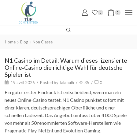
0
0
Home
Blog
Non Classé
N1 Casino im Detail: Warum dieses lizensierte
Online‑Casino die richtige Wahl für deutsche
Spieler ist
19 avril 2026
/
Posted by
lalaouih
/
35
/
0
Ein guter erster Eindruck ist entscheidend, wenn man ein
neues Online‑Casino testet. N1 Casino punktet sofort mit
einer klaren, deutschsprachigen Oberfläche und einer
schnellen Ladezeit. Das Angebot umfasst über 4 000 Spiele
von mehr als 50 renommierten Software‑Herstellern wie
Pragmatic Play, NetEnt und Evolution Gaming.