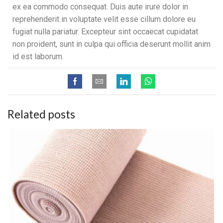
ex ea commodo consequat. Duis aute irure dolor in
reprehenderit in voluptate velit esse cillum dolore eu
fugiat nulla pariatur. Excepteur sint occaecat cupidatat
non proident, sunt in culpa qui officia deserunt mollit anim
id est laborum.
Related posts