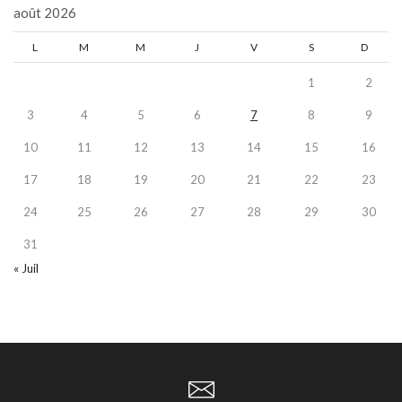
août 2026
L
M
M
J
V
S
D
1
2
3
4
5
6
7
8
9
10
11
12
13
14
15
16
17
18
19
20
21
22
23
24
25
26
27
28
29
30
31
« Juil