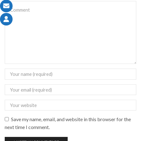
Save my name, email, and website in this browser for the
next time I comment.