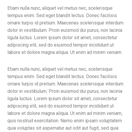
Etiam nulla nunc, aliquet vel metus nec, scelerisque
tempus enim. Sed eget blandit lectus. Donec facilisis
ornare turpis id pretium. Maecenas scelerisque interdum
dolor in vestibulum. Proin euismod dui purus, non lacinia
ligula luctus. Lorem ipsum dolor sit amet, consectetur
adipiscing elit, sed do eiusmod tempor incididunt ut
labore et dolore magna aliqua. Ut enim ad minim veniam.
Etiam nulla nunc, aliquet vel metus nec, scelerisque
tempus enim. Sed eget blandit lectus. Donec facilisis
ornare turpis id pretium. Maecenas scelerisque interdum
dolor in vestibulum. Proin euismod dui purus, non lacinia
ligula luctus. Lorem ipsum dolor sit amet, consectetur
adipiscing elit, sed do eiusmod tempor incididunt ut
labore et dolore magna aliqua. Ut enim ad minim veniam,
quis nostrud exercitation. Nemo enim ipsam voluptatem
quia voluptas sit aspernatur aut odit aut fugit, sed quia