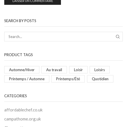
SEARCH BY POSTS
PRODUCT TAGS
Automne/Hiver
Au travail
Loisir
Loisirs
Printemps / Automne
Printemps/Été
Quotidien
CATEGORIES
affordablechef.co.uk
campathome.org.uk