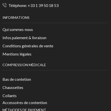
Téléphone:
+33 1 39 50 18 53
INFORMATIONS
Qui sommes-nous
Infos paiement & livraison
Conditions générales de vente
Mentions légales
COMPRESSION MÉDICALE
Bas de contetion
Chaussettes
Collants
Accessoires de contention
MÉTHODES DE PAYEMENT