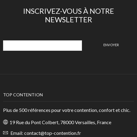
INSCRIVEZ-VOUS À NOTRE
NEWSLETTER
TOP CONTENTION
Plus de 500 références pour votre contention, confort et chic.
19 Rue du Pont Colbert, 78000 Versailles, France
Email:
contact@top-contention.fr