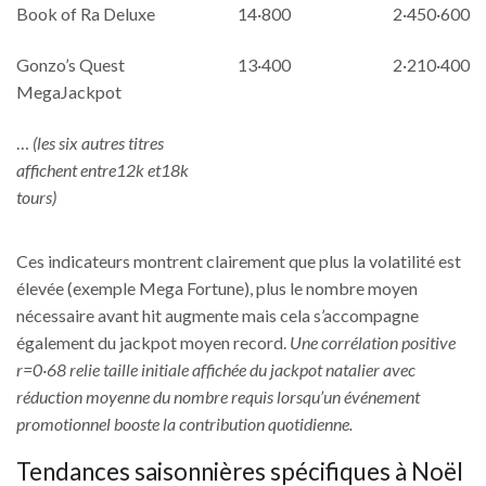
Book of Ra Deluxe
14·800
2·450·600
Gonzo’s Quest
13·400
2·210·400
MegaJackpot
…
(les six autres titres
affichent entre12k et18k
tours)
Ces indicateurs montrent clairement que plus la volatilité est
élevée (exemple Mega Fortune), plus le nombre moyen
nécessaire avant hit augmente mais cela s’accompagne
également du jackpot moyen record.
Une corrélation positive
r=0·68 relie taille initiale affichée du jackpot natalier avec
réduction moyenne du nombre requis lorsqu’un événement
promotionnel booste la contribution quotidienne.
Tendances saisonnières spécifiques à Noël