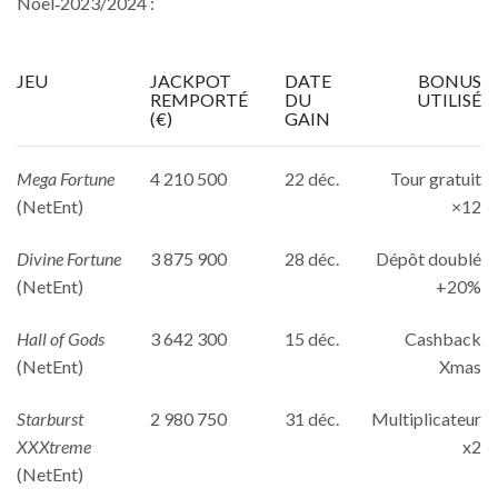
Noël‑2023/2024 :
JEU
JACKPOT
DATE
BONUS
REMPORTÉ
DU
UTILISÉ
(€)
GAIN
Mega Fortune
4 210 500
22 déc.
Tour gratuit
(NetEnt)
×12
Divine Fortune
3 875 900
28 déc.
Dépôt doublé
(NetEnt)
+20%
Hall of Gods
3 642 300
15 déc.
Cashback
(NetEnt)
Xmas
Starburst
2 980 750
31 déc.
Multiplicateur
XXXtreme
x2
(NetEnt)