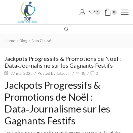
0
0
Home
Blog
Non Classé
Jackpots Progressifs & Promotions de Noël :
Data‑Journalisme sur les Gagnants Festifs
27 mai 2025
/
Posted by
lalaouih
/
48
/
0
Jackpots Progressifs &
Promotions de Noël :
Data‑Journalisme sur les
Gagnants Festifs
Les jackpots progressifs sont devenus le cœur battant des