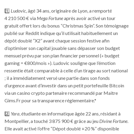
1️⃣
Ludovic
, âgé 34 ans, originaire de Lyon, a remporté
4 210 500 € via
Mega Fortune
après avoir activé un tour
gratuit offert lors du bonus “Christmas Spin”. Son témoignage
publié sur Reddit indique qu’il utilisait habituellement un
dépôt doublé “X2” avant chaque session festive afin
d’optimiser son capital jouable sans dépasser son budget
mensuel prévu par son plan financier personnel (« budget
gaming = €800/mois »). Ludovic souligne que l’émotion
ressentie était comparable à celle d’un tirage au sort national
; il a immédiatement versé une partie dans son fonds
d’urgence avant d’investir dans un petit portefeuille Bitcoin
via un casino crypto partenaire recommandé par Maitre
Gims.Fr pour sa transparence réglementaire.*
2️⃣
Yara
, étudiante en informatique âgée 22 ans, résidant à
Montpellier, a touché 3 875 900 € grâce au jeu
Divine Fortune
.
Elle avait activé l’offre “Dépot doublé +20 %” disponible