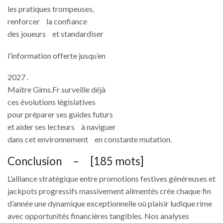
les pratiques trompeuses,
renforcer la confiance
des joueurs et standardiser
l’information offerte jusqu’en
2027 .
Maitre Gims.Fr surveille déjà
ces évolutions législatives
pour préparer ses guides futurs
et aider ses lecteurs à naviguer
dans cet environnement en constante mutation.
Conclusion – [185 mots]
L’alliance stratégique entre promotions festives généreuses et
jackpots progressifs massivement alimentés crée chaque fin
d’année une dynamique exceptionnelle où plaisir ludique rime
avec opportunités financières tangibles. Nos analyses