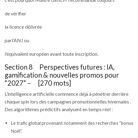
de vérifier
la licence délivrée
parl’ANJ ou
l’équivalent européen avant toute inscription.
Section 8 Perspectives futures : IA,
gamification & nouvelles promos pour
“2027” – [270 mots]
L’intelligence artificielle commence déjà à pénétrer derrière
chaque spin lors des campagnes promotionnelles hivernales .
Des algorithmes prédictifs analysent en temps réel :
Le trafic global provenant notamment des recherches “bonus
Noël”.