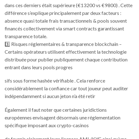
dans ces derniers était supérieure (€13 200 vs €9 800) . Cette
différence s’explique principalement par deux facteurs :
absence quasi totale frais transactionnels & pools souvent
financés collectivement via smart contracts garantissant
transparence totale.
3️⃣ Risques réglementaires & transparence blockchain –
Certains opérateurs utilisent effectivement la technologie
distribuée pour publier publiquement chaque contribution
entrant dans leurs pools progres
sifs sous forme hashée vérifiable . Cela renforce
considérablement la confiance car tout joueur peut auditer
indépendamment si aucun jeton n’a été retir
Également il faut noter que certaines juridictions
européennes envisagent désormais une réglementation
spécifique imposant aux crypto-casinos
de fournir clairement leurs licences AML/KYC ainsi qu’une