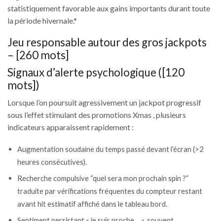
statistiquement favorable aux gains importants durant toute
la période hivernale.*
Jeu responsable autour des gros jackpots
– [260 mots]
Signaux d’alerte psychologique ([120
mots])
Lorsque l’on poursuit agressivement un jackpot progressif
sous l’effet stimulant des promotions Xmas , plusieurs
indicateurs apparaissent rapidement :
Augmentation soudaine du temps passé devant l’écran (>2
heures consécutives).
Recherche compulsive “quel sera mon prochain spin ?”
traduite par vérifications fréquentes du compteur restant
avant hit estimatif affiché dans le tableau bord.
Sentiment persistant « je suis proche… », souvent