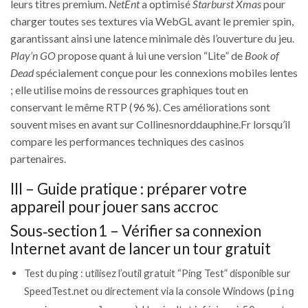
leurs titres premium.
NetEnt
a optimisé
Starburst Xmas
pour
charger toutes ses textures via WebGL avant le premier spin,
garantissant ainsi une latence minimale dès l’ouverture du jeu.
Play’n GO
propose quant à lui une version “Lite” de
Book of
Dead
spécialement conçue pour les connexions mobiles lentes
; elle utilise moins de ressources graphiques tout en
conservant le même RTP (96 %). Ces améliorations sont
souvent mises en avant sur Collinesnorddauphine.Fr lorsqu’il
compare les performances techniques des casinos
partenaires.
III – Guide pratique : préparer votre
appareil pour jouer sans accroc
Sous‑section 1 – Vérifier sa connexion
Internet avant de lancer un tour gratuit
Test du ping : utilisez l’outil gratuit “Ping Test” disponible sur
SpeedTest.net ou directement via la console Windows (
ping