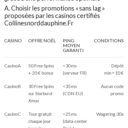
A. Choisir les promotions « sans lag »
proposées par les casinos certifiés
Collinesnorddauphine.Fr
CASINO
OFFRE NOËL
PING
CONDITIONS
MOYEN
GARANTI
CasinoA
50 Free Spins
<30 ms
Dépôt
+ 20 € bonus
(serveur FR)
min = 10 €
CasinoB
30 Free Spins
<35 ms
Aucun code
sur
Starburst
(CDN EU)
promo
Xmas
CasinoC
Tour gratuit
<25 ms
Wagering 30x
chaque jour
(data‑center