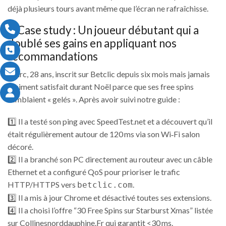
déjà plusieurs tours avant même que l’écran ne rafraîchisse.
C.Case study : Un joueur débutant qui a
doublé ses gains en appliquant nos
recommandations
Marc, 28 ans, inscrit sur Betclic depuis six mois mais jamais
vraiment satisfait durant Noël parce que ses free spins
semblaient « gelés ». Après avoir suivi notre guide :
1️⃣ Il a testé son ping avec SpeedTest.net et a découvert qu’il
était régulièrement autour de 120 ms via son Wi‑Fi salon
décoré.
2️⃣ Il a branché son PC directement au routeur avec un câble
Ethernet et a configuré QoS pour prioriser le trafic
HTTP/HTTPS vers
.
betclic.com
3️⃣ Il a mis à jour Chrome et désactivé toutes ses extensions.
4️⃣ Il a choisi l’offre “30 Free Spins sur Starburst Xmas” listée
sur Collinesnorddauphine.Fr qui garantit <30 ms.