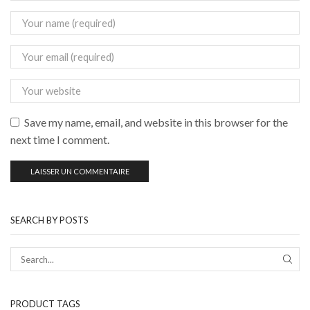
Save my name, email, and website in this browser for the
next time I comment.
SEARCH BY POSTS
PRODUCT TAGS