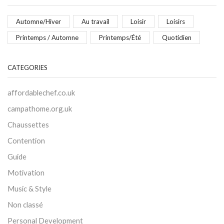
Automne/Hiver
Au travail
Loisir
Loisirs
Printemps / Automne
Printemps/Été
Quotidien
CATEGORIES
affordablechef.co.uk
campathome.org.uk
Chaussettes
Contention
Guide
Motivation
Music & Style
Non classé
Personal Development