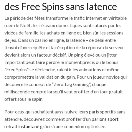
des Free Spins sans latence
La période des fêtes transforme le trafic Internet en véritable
ruée de Noël : les réseaux domestiques sont saturés par les
vidéos de famille, les achats en ligne et, bien sûr, les sessions
de jeu. Dans un casino en ligne, la latence – ce délai entre
l’envoi d’une requête et la réception de la réponse du serveur –
devient alors un facteur décisif. Un ping élevé ou un jitter
important peut faire perdre le moment précis où le bonus
“Free Spins” se déclenche, ralentir les animations et même
compromettre la validation du gain. Pour un joueur novice qui
découvre le concept de “Zero‑Lag Gaming”, chaque
milliseconde compte lorsqu’il veut profiter d’un tour gratuit
offert sous le sapin.
Pour ceux qui souhaitent aussi suivre leurs paris sportifs sans
attendre, découvrez comment profiter d’un
parions sport
retrait instantané
grâce à une connexion optimisée.