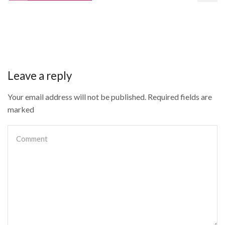
Leave a reply
Your email address will not be published. Required fields are
marked