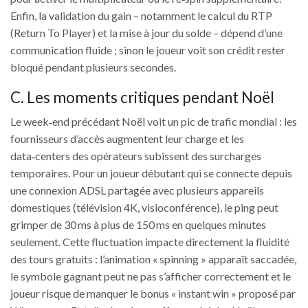
Enfin, la validation du gain – notamment le calcul du RTP
(Return To Player) et la mise à jour du solde – dépend d’une
communication fluide ; sinon le joueur voit son crédit rester
bloqué pendant plusieurs secondes.
C. Les moments critiques pendant Noël
Le week‑end précédant Noël voit un pic de trafic mondial : les
fournisseurs d’accès augmentent leur charge et les
data‑centers des opérateurs subissent des surcharges
temporaires. Pour un joueur débutant qui se connecte depuis
une connexion ADSL partagée avec plusieurs appareils
domestiques (télévision 4K, visioconférence), le ping peut
grimper de 30 ms à plus de 150 ms en quelques minutes
seulement. Cette fluctuation impacte directement la fluidité
des tours gratuits : l’animation « spinning » apparaît saccadée,
le symbole gagnant peut ne pas s’afficher correctement et le
joueur risque de manquer le bonus « instant win » proposé par