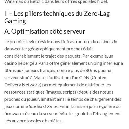
Winamax ou Betclic dans leurs offres spéciales Noël.
II – Les piliers techniques du Zero‑Lag
Gaming
A. Optimisation côté serveur
Le premier levier réside dans l’infrastructure du casino. Un
data‑center géographiquement proche réduit
considérablement le trajet des paquets. Par exemple, un
casino hébergé à Paris offre généralement un ping inférieur à
30 ms aux joueurs français, contre plus de 80 ms pour un
serveur situé à Malte. L’utilisation d’un CDN (Content
Delivery Network) permet également de distribuer les
ressources statiques (images, scripts) depuis des nœuds
proches du joueur, limitant ainsi le temps de chargement des
jeux comme
Starburst Xmas
. Enfin, la mise à jour régulière du
firmware réseau du serveur évite les goulots d’étranglement
liés aux protocoles obsolètes.