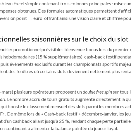
 tableau Excel simple contenant trois colonnes principales : mise cu
compenses obtenues. Des formules automatiques permettent d’affic
ersion point → euro, offrant ainsi une vision claire et chiffrée pou
nnelles saisonnières sur le choix du slot
lendrier promotionnel prévisible : bienvenue bonus lors du premier
ads hebdomadaires (15 % supplémentaires), cash‑back festif pendan
 puis événements exclusifs durant les championnats sportifs majeu
t des fenêtres où certains slots deviennent nettement plus rent
er–mars) plusieurs opérateurs proposent un
double free spin
sur tous l
ari
. Le nombre accru de tours gratuits augmente directement la qu
e qui booste le classement mensuel des slots parmi les membres act
r . De même lors du « Cash‑back festif » décembre‑janvier, les jeu
t d’un cashback allant jusqu’à 25 %, rendant chaque perte partielle
 continuant à alimenter la balance pointée du joueur loyal.