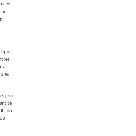
mulée,
her
r
 dépôt
t les
rs
ables
es jeux
antité
ifs du
x à