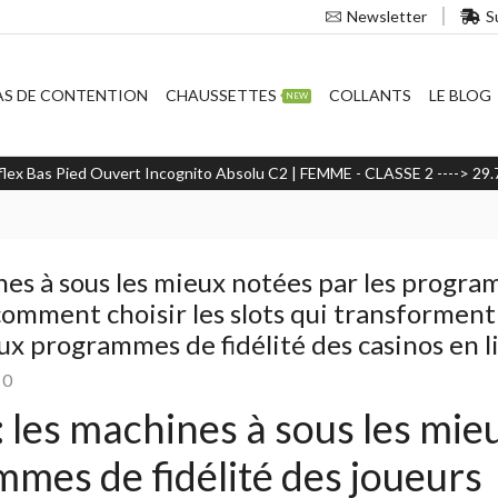
S
Newsletter
AS DE CONTENTION
CHAUSSETTES
COLLANTS
LE BLOG
NEW
lex Bas Pied Ouvert Incognito Absolu C2 | FEMME - CLASSE 2 ----> 29
hines à sous les mieux notées par les progr
 comment choisir les slots qui transforment
ux programmes de fidélité des casinos en l
0
 : les machines à sous les mie
mmes de fidélité des joueurs