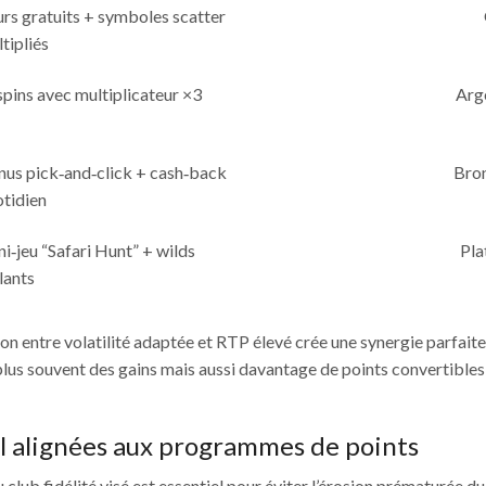
rs gratuits + symboles scatter
tipliés
pins avec multiplicateur ×3
Arg
nus pick‑and‑click + cash‑back
Bro
otidien
i‑jeu “Safari Hunt” + wilds
Pla
lants
n entre volatilité adaptée et RTP élevé crée une synergie parfait
t plus souvent des gains mais aussi davantage de points convertibles
ll alignées aux programmes de points
club fidélité visé est essentiel pour éviter l’érosion prématurée du