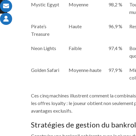
Mystic Egypt
Moyenne
98,2 %
Tou
mul
Pirate’s
Haute
96,9 %
Res
Treasure
Neon Lights
Faible
97,4 %
Bo
qu
Golden Safari
Moyenne‑haute
97,9 %
Min
col
Ces cinq machines illustrent comment la combinaiso
les offres loyalty : le joueur obtient non seulemen
avantages exclusifs.
Stratégies de gestion du bankro
Construire une bankroll cohérente avec le niveau du 