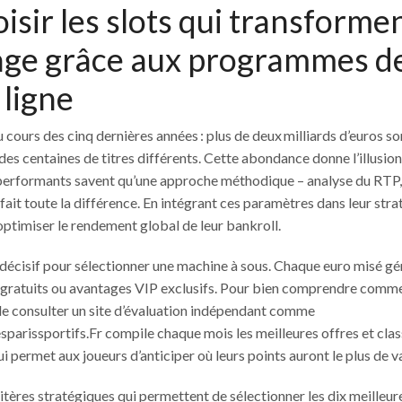
sir les slots qui transforme
age grâce aux programmes d
 ligne
 cours des cinq dernières années : plus de deux milliards d’euros so
es centaines de titres différents. Cette abondance donne l’illusion
us performants savent qu’une approche méthodique – analyse du RTP,
 fait toute la différence. En intégrant ces paramètres dans leur strat
ptimiser le rendement global de leur bankroll.
 décisif pour sélectionner une machine à sous. Chaque euro misé g
rs gratuits ou avantages VIP exclusifs. Pour bien comprendre comm
e de consulter un site d’évaluation indépendant comme
esparissportifs.Fr compile chaque mois les meilleures offres et clas
ui permet aux joueurs d’anticiper où leurs points auront le plus de va
critères stratégiques qui permettent de sélectionner les dix meilleur