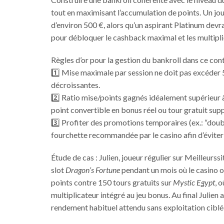
tout en maximisant l’accumulation de points. Un jo
d’environ 500 €, alors qu’un aspirant Platinum devra
pour débloquer le cashback maximal et les multipli
Règles d’or pour la gestion du bankroll dans ce cont
1️⃣ Mise maximale par session ne doit pas excéder 5
décroissantes.
2️⃣ Ratio mise/points gagnés idéalement supérieur à
point convertible en bonus réel ou tour gratuit sup
3️⃣ Profiter des promotions temporaires (ex.: “dou
fourchette recommandée par le casino afin d’éviter 
Étude de cas : Julien, joueur régulier sur Meilleurs
slot
Dragon’s Fortune
pendant un mois où le casino o
points contre 150 tours gratuits sur
Mystic Egypt
, 
multiplicateur intégré au jeu bonus. Au final Julien
rendement habituel attendu sans exploitation cibl