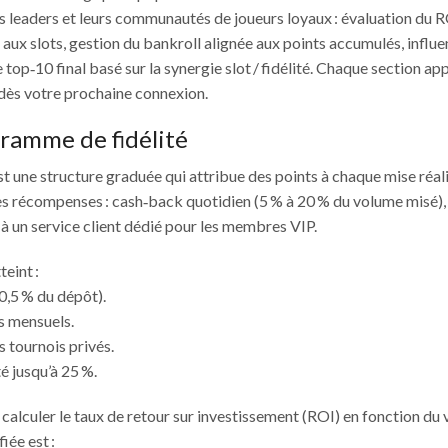
leaders et leurs communautés de joueurs loyaux : évaluation du R
aux slots, gestion du bankroll alignée aux points accumulés, influ
op‑10 final basé sur la synergie slot / fidélité. Chaque section ap
dès votre prochaine connexion.
gramme de fidélité
t une structure graduée qui attribue des points à chaque mise réal
es récompenses : cash‑back quotidien (5 % à 20 % du volume misé),
 à un service client dédié pour les membres VIP.
eint :
0,5 % du dépôt).
s mensuels.
s tournois privés.
é jusqu’à 25 %.
t calculer le taux de retour sur investissement (ROI) en fonction du
iée est :