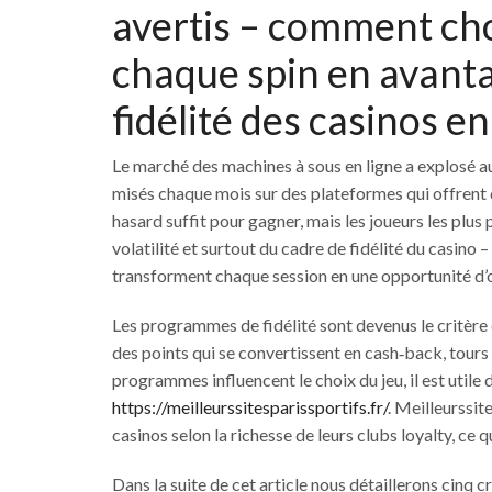
avertis – comment choi
chaque spin en avant
fidélité des casinos en
Le marché des machines à sous en ligne a explosé au
misés chaque mois sur des plateformes qui offrent d
hasard suffit pour gagner, mais les joueurs les pl
volatilité et surtout du cadre de fidélité du casino –
transforment chaque session en une opportunité d’o
Les programmes de fidélité sont devenus le critère
des points qui se convertissent en cash‑back, tou
programmes influencent le choix du jeu, il est util
https://meilleurssitesparissportifs.fr/
. Meilleurssit
casinos selon la richesse de leurs clubs loyalty, ce q
Dans la suite de cet article nous détaillerons cinq 