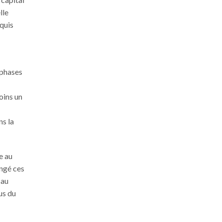
lle
equis
 phases
oins un
ns la
e au
angé ces
 au
us du