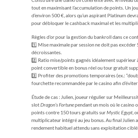
tout en maximisant l’accumulation de points. Un jo
d’environ 500 €, alors qu’un aspirant Platinum devra
pour débloquer le cashback maximal et les multipli
Règles d’or pour la gestion du bankroll dans ce cont
1️⃣ Mise maximale par session ne doit pas excéder 5
décroissantes.
2️⃣ Ratio mise/points gagnés idéalement supérieur à
point convertible en bonus réel ou tour gratuit sup
3️⃣ Profiter des promotions temporaires (ex.: “dou
fourchette recommandée par le casino afin d’éviter 
Étude de cas : Julien, joueur régulier sur Meilleurs
slot
Dragon’s Fortune
pendant un mois où le casino o
points contre 150 tours gratuits sur
Mystic Egypt
, 
multiplicateur intégré au jeu bonus. Au final Julien
rendement habituel attendu sans exploitation cibl