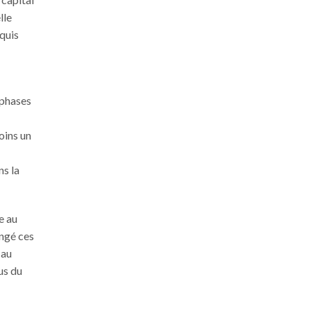
lle
equis
 phases
oins un
ns la
e au
angé ces
 au
us du