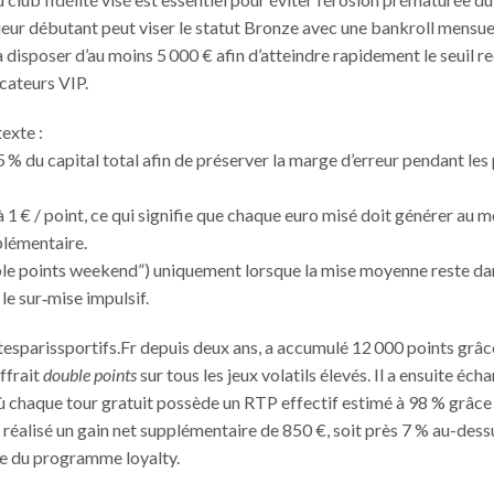
ueur débutant peut viser le statut Bronze avec une bankroll mensue
 disposer d’au moins 5 000 € afin d’atteindre rapidement le seuil r
cateurs VIP.
exte :
 % du capital total afin de préserver la marge d’erreur pendant les
 1 € / point, ce qui signifie que chaque euro misé doit générer au m
plémentaire.
ble points weekend”) uniquement lorsque la mise moyenne reste da
le sur‑mise impulsif.
sitesparissportifs.Fr depuis deux ans, a accumulé 12 000 points grâc
ffrait
double points
sur tous les jeux volatils élevés. Il a ensuite éch
où chaque tour gratuit possède un RTP effectif estimé à 98 % grâce
 a réalisé un gain net supplémentaire de 850 €, soit près 7 % au-dess
ée du programme loyalty.