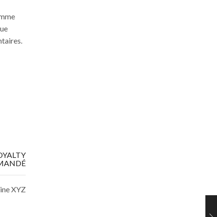
ramme
que
taires.
OYALTY
MANDÉ
tine XYZ