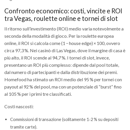
Confronto economico: costi, vincite e ROI
tra Vegas, roulette online e tornei di slot
Il ritorno sull’investimento (ROI) medio varia notevolmente a
seconda della modalità di gioco. Per la roulette europea
online, il ROI si calcola come (1 − house edge) × 100, ovvero
circa 97,3 %. Nei casinò di Las Vegas, dove il margine di casa è
più alto, il ROI scende al 94,7 %. I tornei di slot, invece,
presentano un ROI più complesso: dipende dal pool totale,
dal numero di partecipanti e dalla distribuzione dei premi.
Homefood ha stimato un ROI medio del 95 % per tornei con
payout al 92 % del pool, ma con un potenziale di “burst” fino
al 105 % per i primi tre classificati.
Costi nascosti:
Commissioni di transazione (solitamente 1‑2 % su depositi
tramite carte).