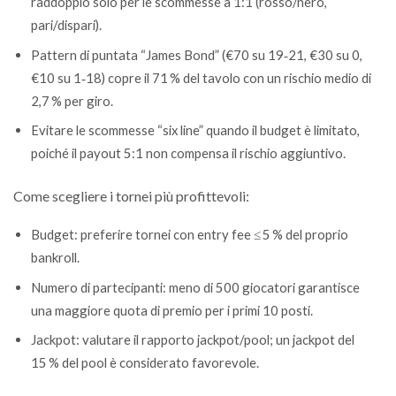
raddoppio solo per le scommesse a 1:1 (rosso/nero,
pari/dispari).
Pattern di puntata “James Bond” (€70 su 19‑21, €30 su 0,
€10 su 1‑18) copre il 71 % del tavolo con un rischio medio di
2,7 % per giro.
Evitare le scommesse “six line” quando il budget è limitato,
poiché il payout 5:1 non compensa il rischio aggiuntivo.
Come scegliere i tornei più profittevoli:
Budget: preferire tornei con entry fee ≤ 5 % del proprio
bankroll.
Numero di partecipanti: meno di 500 giocatori garantisce
una maggiore quota di premio per i primi 10 posti.
Jackpot: valutare il rapporto jackpot/pool; un jackpot del
15 % del pool è considerato favorevole.