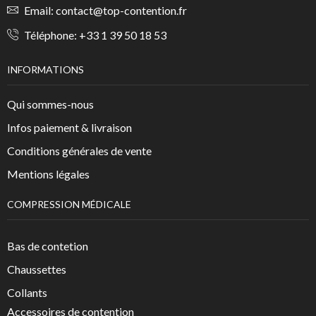
Email:
contact@top-contention.fr
Téléphone:
+33 1 39 50 18 53
INFORMATIONS
Qui sommes-nous
Infos paiement & livraison
Conditions générales de vente
Mentions légales
COMPRESSION MÉDICALE
Bas de contetion
Chaussettes
Collants
Accessoires de contention