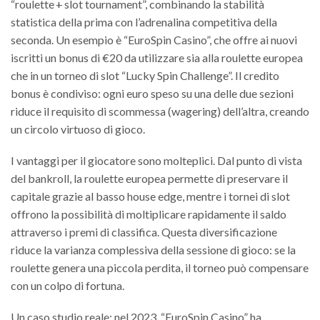
“roulette + slot tournament”, combinando la stabilità
statistica della prima con l’adrenalina competitiva della
seconda. Un esempio è “EuroSpin Casino”, che offre ai nuovi
iscritti un bonus di €20 da utilizzare sia alla roulette europea
che in un torneo di slot “Lucky Spin Challenge”. Il credito
bonus è condiviso: ogni euro speso su una delle due sezioni
riduce il requisito di scommessa (wagering) dell’altra, creando
un circolo virtuoso di gioco.
I vantaggi per il giocatore sono molteplici. Dal punto di vista
del bankroll, la roulette europea permette di preservare il
capitale grazie al basso house edge, mentre i tornei di slot
offrono la possibilità di moltiplicare rapidamente il saldo
attraverso i premi di classifica. Questa diversificazione
riduce la varianza complessiva della sessione di gioco: se la
roulette genera una piccola perdita, il torneo può compensare
con un colpo di fortuna.
Un caso studio reale: nel 2023, “EuroSpin Casino” ha