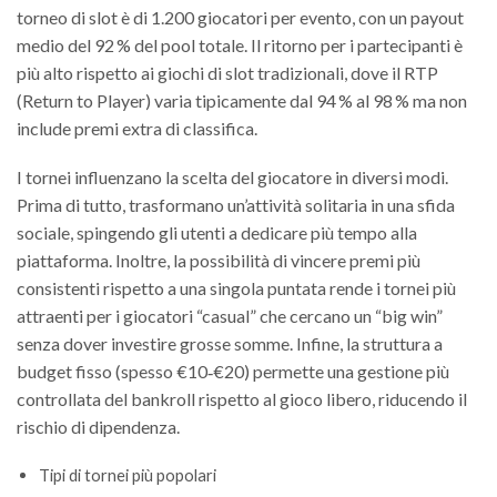
torneo di slot è di 1.200 giocatori per evento, con un payout
medio del 92 % del pool totale. Il ritorno per i partecipanti è
più alto rispetto ai giochi di slot tradizionali, dove il RTP
(Return to Player) varia tipicamente dal 94 % al 98 % ma non
include premi extra di classifica.
I tornei influenzano la scelta del giocatore in diversi modi.
Prima di tutto, trasformano un’attività solitaria in una sfida
sociale, spingendo gli utenti a dedicare più tempo alla
piattaforma. Inoltre, la possibilità di vincere premi più
consistenti rispetto a una singola puntata rende i tornei più
attraenti per i giocatori “casual” che cercano un “big win”
senza dover investire grosse somme. Infine, la struttura a
budget fisso (spesso €10‑€20) permette una gestione più
controllata del bankroll rispetto al gioco libero, riducendo il
rischio di dipendenza.
Tipi di tornei più popolari