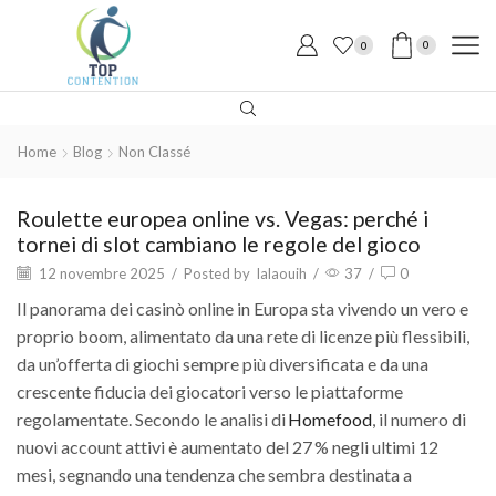
0
0
Home
Blog
Non Classé
Roulette europea online vs. Vegas: perché i
tornei di slot cambiano le regole del gioco
12 novembre 2025
/
Posted by
lalaouih
/
37
/
0
Il panorama dei casinò online in Europa sta vivendo un vero e
proprio boom, alimentato da una rete di licenze più flessibili,
da un’offerta di giochi sempre più diversificata e da una
crescente fiducia dei giocatori verso le piattaforme
regolamentate. Secondo le analisi di
Homefood
, il numero di
nuovi account attivi è aumentato del 27 % negli ultimi 12
mesi, segnando una tendenza che sembra destinata a