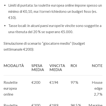
Limiti di puntata: la roulette europea online impone spesso un
minimo di €0,10, ma i tornei richiedono un budget fisso (es.
€10).
Tasse locali: in alcuni paesi europei le vincite sono soggette a
una ritenuta del 20 % se superano €5.000.
Simulazione di scenario “giocatore medio” (budget
settimanale €200):
MODALITÀ
SPESA
VINCITA
ROI
NOTE
MEDIA
MEDIA
Roulette
€200
€194
97 %
House
europea
edge
online
2,7 %
Roulette
€200
€189
94,5 %
Margine