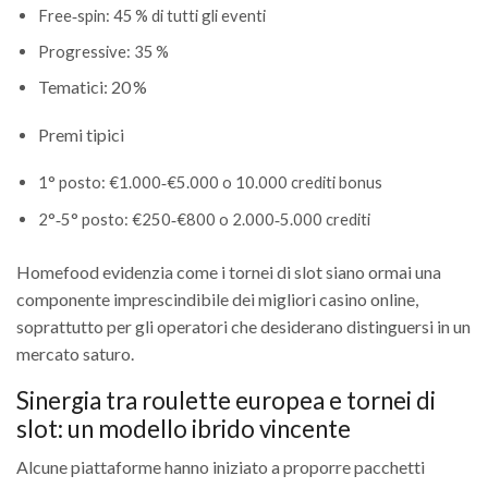
Free‑spin: 45 % di tutti gli eventi
Progressive: 35 %
Tematici: 20 %
Premi tipici
1° posto: €1.000‑€5.000 o 10.000 crediti bonus
2°‑5° posto: €250‑€800 o 2.000‑5.000 crediti
Homefood evidenzia come i tornei di slot siano ormai una
componente imprescindibile dei migliori casino online,
soprattutto per gli operatori che desiderano distinguersi in un
mercato saturo.
Sinergia tra roulette europea e tornei di
slot: un modello ibrido vincente
Alcune piattaforme hanno iniziato a proporre pacchetti