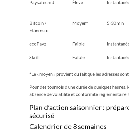
Paysafecard
Élevé
Instantané
Bitcoin /
Moyen*
5‑30 min
Ethereum
ecoPayz
Faible
Instantané
Skrill
Faible
Instantané
*Le « moyen » provient du fait que les adresses sont
Pour des tournois d’une durée de quelques heures, l
absence de volatilité et conformité réglementaire, t
Plan d’action saisonnier : prépa
sécurisé
Calendrier de 8 semaines