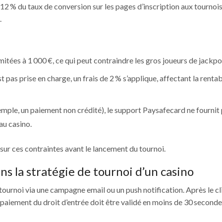
12 % du taux de conversion sur les pages d’inscription aux tournois
.
imitées à 1 000 €, ce qui peut contraindre les gros joueurs de jackpo
t pas prise en charge, un frais de 2 % s’applique, affectant la rentab
xemple, un paiement non crédité), le support Paysafecard ne fournit
au casino.
s sur ces contraintes avant le lancement du tournoi.
s la stratégie de tournoi d’un casino
urnoi via une campagne email ou un push notification. Après le cli
e paiement du droit d’entrée doit être validé en moins de 30 second