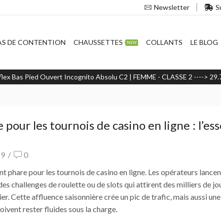
S
Newsletter
AS DE CONTENTION
CHAUSSETTES
COLLANTS
LE BLOG
NEW
lex Bas Pied Ouvert Incognito Absolu C2 | FEMME - CLASSE 2 ----> 29
our les tournois de casino en ligne : l’ess
19
/
0
 phare pour les tournois de casino en ligne. Les opérateurs lancen
s challenges de roulette ou de slots qui attirent des milliers de jo
er. Cette affluence saisonnière crée un pic de trafic, mais aussi une
ivent rester fluides sous la charge.