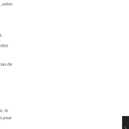
, selon
t.
ilité
 pas de
c, le
es pour