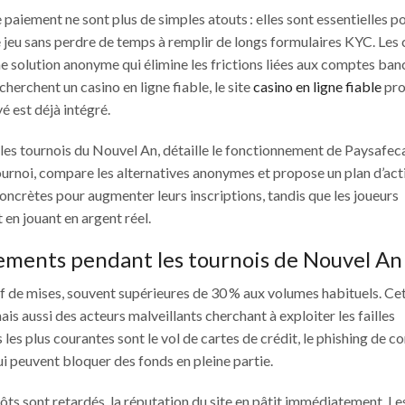
e paiement ne sont plus de simples atouts : elles sont essentielles po
de jeu sans perdre de temps à remplir de longs formulaires KYC. Les 
ne solution anonyme qui élimine les frictions liées aux comptes ban
herchent un casino en ligne fiable, le site
casino en ligne fiable
pro
 est déjà intégré.
 les tournois du Nouvel An, détaille le fonctionnement de Paysafec
urnoi, compare les alternatives anonymes et propose un plan d’act
concrètes pour augmenter leurs inscriptions, tandis que les joueurs
en jouant en argent réel.
aiements pendant les tournois de Nouvel An
f de mises, souvent supérieures de 30 % aux volumes habituels. Ce
is aussi des acteurs malveillants cherchant à exploiter les failles
es plus courantes sont le vol de cartes de crédit, le phishing de 
ui peuvent bloquer des fonds en pleine partie.
ts sont retardés, la réputation du site en pâtit immédiatement. Le