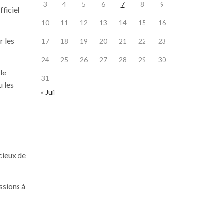
3
4
5
6
7
8
9
fficiel
10
11
12
13
14
15
16
r les
17
18
19
20
21
22
23
24
25
26
27
28
29
30
le
31
u les
« Juil
ucieux de
ssions à