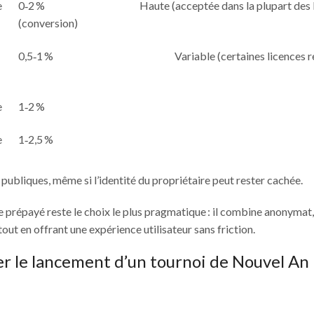
e
0‑2 %
Haute (acceptée dans la plupart des 
(conversion)
0,5‑1 %
Variable (certaines licences r
e
1‑2 %
e
1‑2,5 %
 publiques, même si l’identité du propriétaire peut rester cachée.
e prépayé reste le choix le plus pragmatique : il combine anonymat,
out en offrant une expérience utilisateur sans friction.
rer le lancement d’un tournoi de Nouvel An