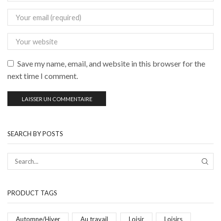
Save my name, email, and website in this browser for the
next time I comment.
SEARCH BY POSTS
PRODUCT TAGS
Automne/Hiver
Au travail
Loisir
Loisirs