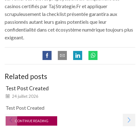
casinos certifiés par Taj Strategie.Fr et appliquer
scrupuleusement la checklist présentée garantira aux
passionnés autant leurs gains potentiels que leur
confidentialité dans cet écosystème numérique toujours plus
exigeant.
Related posts
Test Post Created
24 juillet 2026
Test Post Created
CONTINUE READING