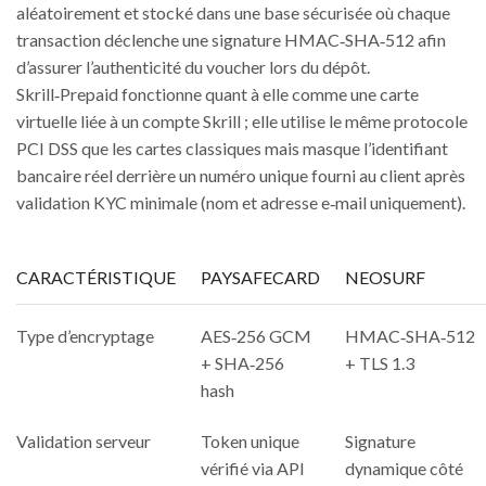
aléatoirement et stocké dans une base sécurisée où chaque
transaction déclenche une signature HMAC‑SHA‑512 afin
d’assurer l’authenticité du voucher lors du dépôt.
Skrill‑Prepaid fonctionne quant à elle comme une carte
virtuelle liée à un compte Skrill ; elle utilise le même protocole
PCI DSS que les cartes classiques mais masque l’identifiant
bancaire réel derrière un numéro unique fourni au client après
validation KYC minimale (nom et adresse e‑mail uniquement).
CARACTÉRISTIQUE
PAYSAFECARD
NEOSURF
Type d’encryptage
AES‑256 GCM
HMAC‑SHA‑512
+ SHA‑256
+ TLS 1.3
hash
Validation serveur
Token unique
Signature
vérifié via API
dynamique côté