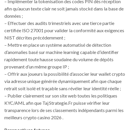
– Implémenter la tokenisation des codes PIN dès réception
afin qu’aucun texte clair ne soit jamais stocké dans la base de
données ;
– Effectuer des audits trimestriels avec une tierce partie
certifiée ISO 27001 pour valider la conformité aux exigences
NIST décrites précédemment ;
– Mettre en place un système automatisé de détection
d’anomalies basé sur machine learning capable d’identifier
rapidement toute hausse soudaine du volume de dépôts
provenant d’un même groupe IP ;
– Offrir aux joueurs la possibilité d’associer leur wallet crypto
via adresse unique générée dynamiquement afin que chaque
retrait soit isolé et traçable sans révéler leur identité réelle ;
– Publier clairement sur son site web toutes les politiques
KYC/AML afin que Taj Strategie.Fr puisse vérifier leur
transparence lors de ses classements indépendants parmi les
meilleurs crypto casino 2026 .
Perspectives futures