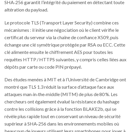
SHA‑256 garantit l’intégrité du paiement en détectant toute
altération du payload.
Le protocole TLS (Transport Layer Security) combine ces
mécanismes : il initie une négociation où le client vérifie le
certificat du serveur via la chaîne de confiance X509, puis
échange une clé symétrique protégée par RSA ou ECC. Cette
clé alimente ensuite le chiffrement AES pour toutes les
requêtes HTTP / HTTPS suivantes, y compris celles liées aux
dépôts par carte ou code PIN prépayé.
Des études menées à MIT et à l’Université de Cambridge ont
montré que TLS 1.3 réduit la surface d’attaque face aux
attaques man‑in‑the‑middle (MITM) de plus de 80 %. Les
chercheurs ont également évalué la résistance du hashage
contre les collisions grâce à la fonction BLAKE2b, qui se
révèle plus rapide tout en conservant un niveau de sécurité
supérieur à SHA‑256 dans les environnements mobiles où
beaucoup de joueurs utilisent leurs smartphones pour jouer à