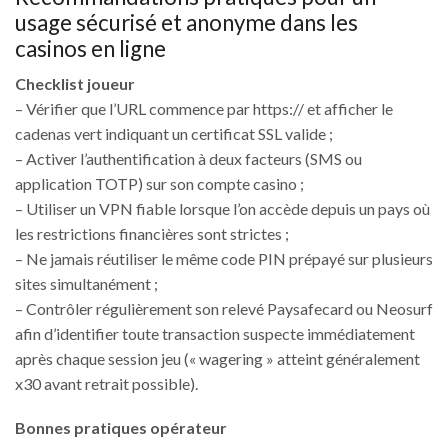
usage sécurisé et anonyme dans les
casinos en ligne
Checklist joueur
– Vérifier que l’URL commence par https:// et afficher le
cadenas vert indiquant un certificat SSL valide ;
– Activer l’authentification à deux facteurs (SMS ou
application TOTP) sur son compte casino ;
– Utiliser un VPN fiable lorsque l’on accède depuis un pays où
les restrictions financières sont strictes ;
– Ne jamais réutiliser le même code PIN prépayé sur plusieurs
sites simultanément ;
– Contrôler régulièrement son relevé Paysafecard ou Neosurf
afin d’identifier toute transaction suspecte immédiatement
après chaque session jeu (« wagering » atteint généralement
x30 avant retrait possible).
Bonnes pratiques opérateur