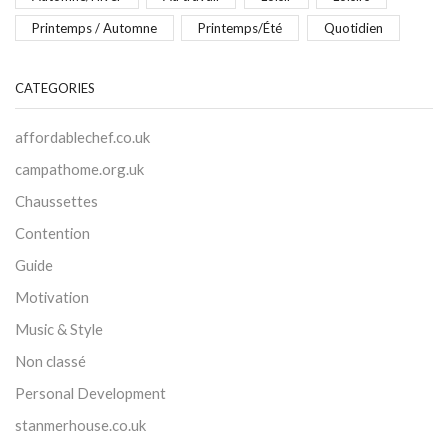
Printemps / Automne
Printemps/Été
Quotidien
CATEGORIES
affordablechef.co.uk
campathome.org.uk
Chaussettes
Contention
Guide
Motivation
Music & Style
Non classé
Personal Development
stanmerhouse.co.uk