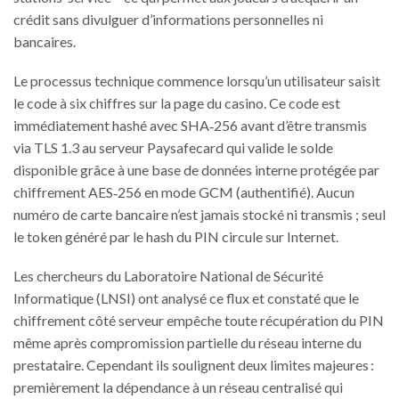
crédit sans divulguer d’informations personnelles ni
bancaires.
Le processus technique commence lorsqu’un utilisateur saisit
le code à six chiffres sur la page du casino. Ce code est
immédiatement hashé avec SHA‑256 avant d’être transmis
via TLS 1.3 au serveur Paysafecard qui valide le solde
disponible grâce à une base de données interne protégée par
chiffrement AES‑256 en mode GCM (authentifié). Aucun
numéro de carte bancaire n’est jamais stocké ni transmis ; seul
le token généré par le hash du PIN circule sur Internet.
Les chercheurs du Laboratoire National de Sécurité
Informatique (LNSI) ont analysé ce flux et constaté que le
chiffrement côté serveur empêche toute récupération du PIN
même après compromission partielle du réseau interne du
prestataire. Cependant ils soulignent deux limites majeures :
premièrement la dépendance à un réseau centralisé qui