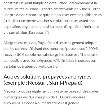
constitue un point unique de défaillance ; deuxièmement la
durée limitée du code – généralement valable six mois – crée
une pression temporelle qui peut pousser certains utilisateurs
à réutiliser un même voucher sur plusieurs sites avant son
expiration, augmentant ainsi le risque d’exposition indirecte
via corrélation d’adresses IP.
Malgré ces réserves, Paysafecard reste largement adopté
par les casinos affichant des bonus « déposez jusqu’à 200 €,
recevez 50 € supplémentaires » grâce à son profil anonyme
compatible avec les exigences KYC limitées imposées par
certains opérateurs crypto casino.
Autres solutions prépayées anonymes
(exemple : Neosurf, Skrill‑Prepaid)
Neosurf propose également un système basé sur des codes
numériques vendus chez plus de 15 000 revendeurs
européens. Le code à huit caractères est généré