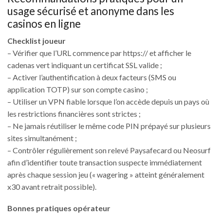
usage sécurisé et anonyme dans les
casinos en ligne
Checklist joueur
– Vérifier que l’URL commence par https:// et afficher le
cadenas vert indiquant un certificat SSL valide ;
– Activer l’authentification à deux facteurs (SMS ou
application TOTP) sur son compte casino ;
– Utiliser un VPN fiable lorsque l’on accède depuis un pays où
les restrictions financières sont strictes ;
– Ne jamais réutiliser le même code PIN prépayé sur plusieurs
sites simultanément ;
– Contrôler régulièrement son relevé Paysafecard ou Neosurf
afin d’identifier toute transaction suspecte immédiatement
après chaque session jeu (« wagering » atteint généralement
x30 avant retrait possible).
Bonnes pratiques opérateur