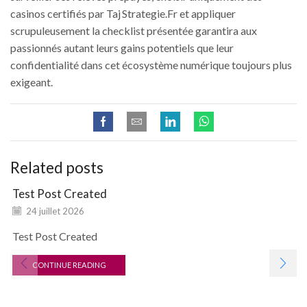
casinos certifiés par Taj Strategie.Fr et appliquer
scrupuleusement la checklist présentée garantira aux
passionnés autant leurs gains potentiels que leur
confidentialité dans cet écosystème numérique toujours plus
exigeant.
Related posts
Test Post Created
24 juillet 2026
Test Post Created
CONTINUE READING