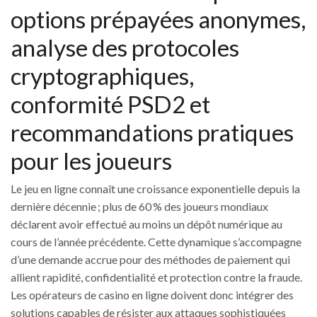
options prépayées anonymes,
analyse des protocoles
cryptographiques,
conformité PSD2 et
recommandations pratiques
pour les joueurs
Le jeu en ligne connaît une croissance exponentielle depuis la
dernière décennie ; plus de 60 % des joueurs mondiaux
déclarent avoir effectué au moins un dépôt numérique au
cours de l’année précédente. Cette dynamique s’accompagne
d’une demande accrue pour des méthodes de paiement qui
allient rapidité, confidentialité et protection contre la fraude.
Les opérateurs de casino en ligne doivent donc intégrer des
solutions capables de résister aux attaques sophistiquées