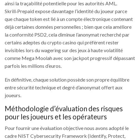
ainsi la traçabilité potentielle pour les autorités AML.
Skrill‑Prepaid expose davantage l’identité du joueur parce
que chaque token est lié à un compte électronique contenant
déjà certaines données personnelles ; bien que cela améliore
la conformité PSD2, cela diminue l’anonymat recherché par
certains adeptes du crypto casino qui préfèrent rester
invisibles lors du wagering sur des jeux à haute volatilité
comme Mega Moolah avec son jackpot progressif dépassant
parfois les millions d’euros.
En définitive, chaque solution possède son propre équilibre
entre sécurité technique et degré d’anonymat offert aux
joueurs.
Méthodologie d’évaluation des risques
pour les joueurs et les opérateurs
Pour fournir une évaluation objective nous avons adopté le
cadre NIST Cybersecurity Framework (Identify, Protect,