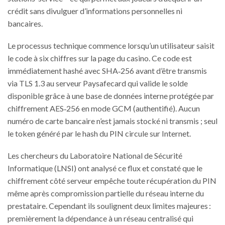
crédit sans divulguer d’informations personnelles ni
bancaires.
Le processus technique commence lorsqu’un utilisateur saisit
le code à six chiffres sur la page du casino. Ce code est
immédiatement hashé avec SHA‑256 avant d’être transmis
via TLS 1.3 au serveur Paysafecard qui valide le solde
disponible grâce à une base de données interne protégée par
chiffrement AES‑256 en mode GCM (authentifié). Aucun
numéro de carte bancaire n’est jamais stocké ni transmis ; seul
le token généré par le hash du PIN circule sur Internet.
Les chercheurs du Laboratoire National de Sécurité
Informatique (LNSI) ont analysé ce flux et constaté que le
chiffrement côté serveur empêche toute récupération du PIN
même après compromission partielle du réseau interne du
prestataire. Cependant ils soulignent deux limites majeures :
premièrement la dépendance à un réseau centralisé qui