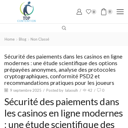
0
0
Home
Blog
Non Classé
Sécurité des paiements dans les casinos en ligne
modernes : une étude scientifique des options
prépayées anonymes, analyse des protocoles
cryptographiques, conformité PSD2 et
recommandations pratiques pour les joueurs
9 septembre 2025
/
Posted by
lalaouih
/
42
/
0
Sécurité des paiements dans
les casinos en ligne modernes
: une étude scientifique des