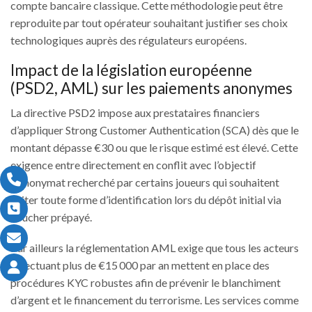
compte bancaire classique. Cette méthodologie peut être
reproduite par tout opérateur souhaitant justifier ses choix
technologiques auprès des régulateurs européens.
Impact de la législation européenne
(PSD2, AML) sur les paiements anonymes
La directive PSD2 impose aux prestataires financiers
d’appliquer Strong Customer Authentication (SCA) dès que le
montant dépasse €30 ou que le risque estimé est élevé. Cette
exigence entre directement en conflit avec l’objectif
d’anonymat recherché par certains joueurs qui souhaitent
éviter toute forme d’identification lors du dépôt initial via
voucher prépayé.
Par ailleurs la réglementation AML exige que tous les acteurs
effectuant plus de €15 000 par an mettent en place des
procédures KYC robustes afin de prévenir le blanchiment
d’argent et le financement du terrorisme. Les services comme