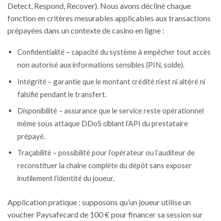
Detect, Respond, Recover). Nous avons décliné chaque
fonction en critères mesurables applicables aux transactions
prépayées dans un contexte de casino en ligne :
Confidentialité – capacité du système à empêcher tout accès
non autorisé aux informations sensibles (PIN, solde).
Intégrité – garantie que le montant crédité n’est ni altéré ni
falsifié pendant le transfert.
Disponibilité – assurance que le service reste opérationnel
même sous attaque DDoS ciblant l’API du prestataire
prépayé.
Traçabilité – possibilité pour l’opérateur ou l’auditeur de
reconstituer la chaîne complète du dépôt sans exposer
inutilement l’identité du joueur.
Application pratique : supposons qu’un joueur utilise un
voucher Paysafecard de 100 € pour financer sa session sur