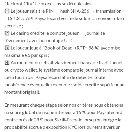
“Jackpot City”. Le processus se déroule ainsi :
1️⃣ Le joueur saisit le PIN → hash SHA‑256 → transmission
TLS 1.3 → API Paysafecard vérifie le solde → renvoie token
sécurisé ;
2️⃣ Le casino crédite le compte joueur → journalise
l’événement avec horodatage UTC ;
3️⃣ Le joueur joue à “Book of Dead” (RTP≈96 %) avec mise
maximale €5 par spin ;
4️⃣ Au moment du retrait via virement bancaire traditionnel
ou crypto wallet, le système compare le journal interne avec
celui fourni par Paysafecard afin de détecter toute
incohérence éventuelle (exemple : solde crédité supérieur au
montant original).
En mesurant chaque étape selon nos critères nous obtenons
un score global de risque inférieur à 15 % pour Paysafecard
contre près de 28 % pour Skrill‑Prepaid lorsqu’on intègre la
probabilité accrue d’exposition KYC lors du retrait vers un