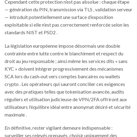
Cependant cette protection n’est pas absolue : chaque étape
— génération du PIN, transmission via TLS , validation serveur
— introduit potentiellement une surface d’exposition
exploitable si elle n’est pas correctement renforcée selon les
standards NIST et PSD2 .
La législation européenne impose désormais une double
contrainte entre lutte contre le blanchiment et respect du
droit au jeu responsable ; ainsi même les services dits « sans
KYC » doivent intégrer progressivement des mécanismes
SCA lors du cash‑out vers comptes bancaires ou wallets
crypto . Les opérateurs qui sauront concilier ces exigences
avec des pratiques telles que tokenisation avancée, audits
réguliers et utilisation judicieuse de VPN/2FA offriront aux
utilisateurs l’équilibre idéal entre anonymat désiré et sécurité
maximale .
En définitive, rester vigilant demeure indispensable :
surveiller ses relevés prepayés, choisir uniquement des